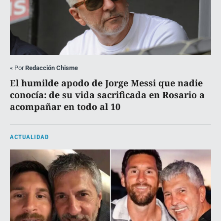
«
Por
Redacción Chisme
El humilde apodo de Jorge Messi que nadie
conocía: de su vida sacrificada en Rosario a
acompañar en todo al 10
ACTUALIDAD