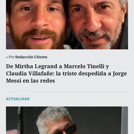
«
Por
Redacción Chisme
De Mirtha Legrand a Marcelo Tinelli y
Claudia Villafañe: la triste despedida a Jorge
Messi en las redes
ACTUALIDAD