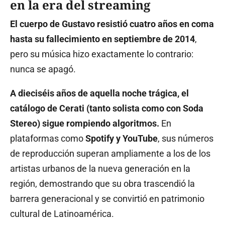
en la era del streaming
El cuerpo de Gustavo resistió cuatro años en coma
hasta su fallecimiento en septiembre de 2014
,
pero su música hizo exactamente lo contrario:
nunca se apagó.
A dieciséis años de aquella noche trágica, el
catálogo de Cerati (tanto solista como con Soda
Stereo) sigue rompiendo algoritmos.
En
plataformas como
Spotify y YouTube
, sus números
de reproducción superan ampliamente a los de los
artistas urbanos de la nueva generación en la
región, demostrando que su obra trascendió la
barrera generacional y se convirtió en patrimonio
cultural de Latinoamérica.