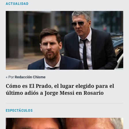
ACTUALIDAD
«
Por
Redacción Chisme
Cómo es El Prado, el lugar elegido para el
último adiós a Jorge Messi en Rosario
ESPECTÁCULOS