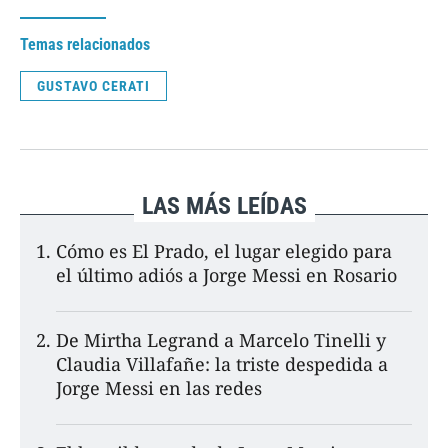
Temas relacionados
GUSTAVO CERATI
LAS MÁS LEÍDAS
Cómo es El Prado, el lugar elegido para
el último adiós a Jorge Messi en Rosario
De Mirtha Legrand a Marcelo Tinelli y
Claudia Villafañe: la triste despedida a
Jorge Messi en las redes