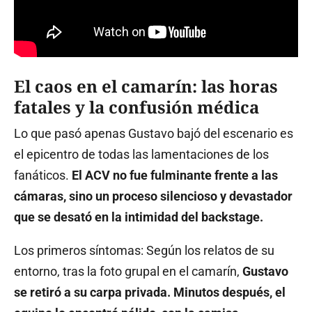
El caos en el camarín: las horas
fatales y la confusión médica
Lo que pasó apenas Gustavo bajó del escenario es
el epicentro de todas las lamentaciones de los
fanáticos.
El ACV no fue fulminante frente a las
cámaras, sino un proceso silencioso y devastador
que se desató en la intimidad del backstage.
Los primeros síntomas: Según los relatos de su
entorno, tras la foto grupal en el camarín,
Gustavo
se retiró a su carpa privada. Minutos después, el