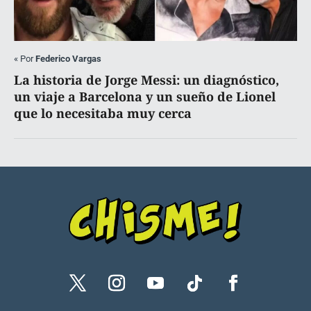
«
Por
Federico Vargas
La historia de Jorge Messi: un diagnóstico,
un viaje a Barcelona y un sueño de Lionel
que lo necesitaba muy cerca