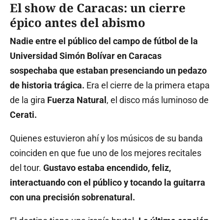
El show de Caracas: un cierre
épico antes del abismo
Nadie entre el público del campo de fútbol de la
Universidad Simón Bolívar en Caracas
sospechaba que estaban presenciando un pedazo
de historia trágica.
Era el cierre de la primera etapa
de la gira
Fuerza Natural
, el disco más luminoso de
Cerati.
Quienes estuvieron ahí y los músicos de su banda
coinciden en que fue uno de los mejores recitales
del tour.
Gustavo estaba encendido, feliz,
interactuando con el público y tocando la guitarra
con una precisión sobrenatural.