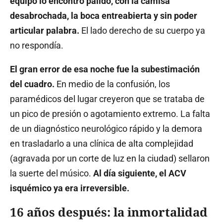
equipo lo encontró pálido, con la camisa
desabrochada, la boca entreabierta y sin poder
articular palabra.
El lado derecho de su cuerpo ya
no respondía.
El gran error de esa noche fue la subestimación
del cuadro.
En medio de la confusión, los
paramédicos del lugar creyeron que se trataba de
un pico de presión o agotamiento extremo. La falta
de un diagnóstico neurológico rápido y la demora
en trasladarlo a una clínica de alta complejidad
(agravada por un corte de luz en la ciudad) sellaron
la suerte del músico.
Al día siguiente, el ACV
isquémico ya era irreversible.
16 años después: la inmortalidad