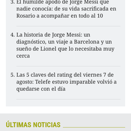
El humilde apodo de Jorge Messi que
nadie conocía: de su vida sacrificada en
Rosario a acompañar en todo al 10
La historia de Jorge Messi: un
diagnóstico, un viaje a Barcelona y un
sueño de Lionel que lo necesitaba muy
cerca
Las 5 claves del rating del viernes 7 de
agosto: Telefe estuvo imparable volvió a
quedarse con el día
ÚLTIMAS NOTICIAS