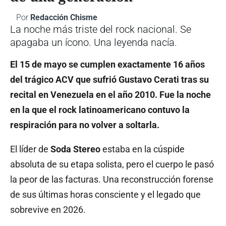
Por
Redacción Chisme
La noche más triste del rock nacional. Se
apagaba un ícono. Una leyenda nacía.
El 15 de mayo se cumplen exactamente 16 años
del trágico ACV que sufrió Gustavo Cerati tras su
recital en Venezuela en el año 2010.
Fue la noche
en la que el rock latinoamericano contuvo la
respiración para no volver a soltarla.
El líder de
Soda Stereo
estaba en la cúspide
absoluta de su etapa solista, pero el cuerpo le pasó
la peor de las facturas. Una reconstrucción forense
de sus últimas horas consciente y el legado que
sobrevive en 2026.