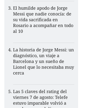
El humilde apodo de Jorge
Messi que nadie conocía: de
su vida sacrificada en
Rosario a acompañar en todo
al 10
La historia de Jorge Messi: un
diagnóstico, un viaje a
Barcelona y un sueño de
Lionel que lo necesitaba muy
cerca
Las 5 claves del rating del
viernes 7 de agosto: Telefe
estuvo imparable volvió a