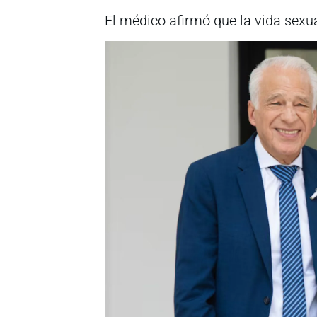
El médico afirmó que la vida sexu