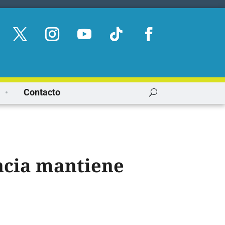
Contacto
ncia mantiene