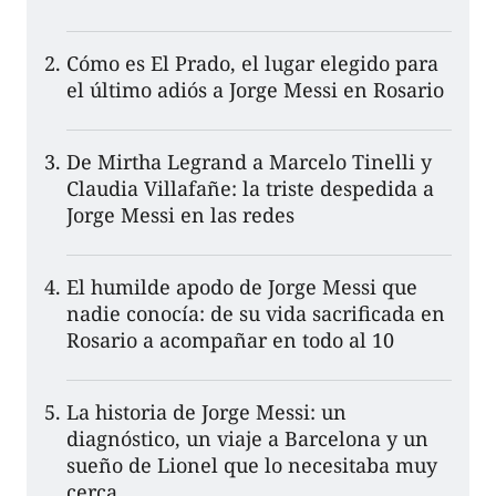
Cómo es El Prado, el lugar elegido para
el último adiós a Jorge Messi en Rosario
De Mirtha Legrand a Marcelo Tinelli y
Claudia Villafañe: la triste despedida a
Jorge Messi en las redes
El humilde apodo de Jorge Messi que
nadie conocía: de su vida sacrificada en
Rosario a acompañar en todo al 10
La historia de Jorge Messi: un
diagnóstico, un viaje a Barcelona y un
sueño de Lionel que lo necesitaba muy
cerca