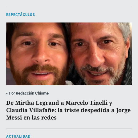
ESPECTÁCULOS
«
Por
Redacción Chisme
De Mirtha Legrand a Marcelo Tinelli y
Claudia Villafañe: la triste despedida a Jorge
Messi en las redes
ACTUALIDAD