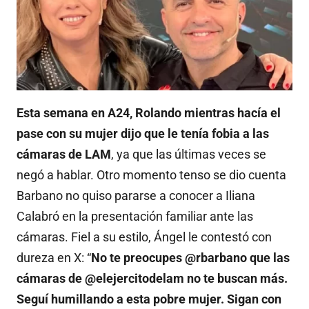
Esta semana en A24, Rolando mientras hacía el
pase con su mujer dijo que le tenía fobia a las
cámaras de LAM
, ya que las últimas veces se
negó a hablar. Otro momento tenso se dio cuenta
Barbano no quiso pararse a conocer a Iliana
Calabró en la presentación familiar ante las
cámaras. Fiel a su estilo, Ángel le contestó con
dureza en X: “
No te preocupes @rbarbano que las
cámaras de @elejercitodelam no te buscan más.
Seguí humillando a esta pobre mujer. Sigan con