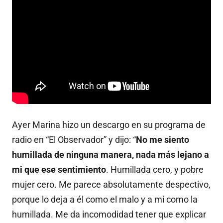
Ayer Marina hizo un descargo en su programa de
radio en “El Observador” y dijo: “
No me siento
humillada de ninguna manera, nada más lejano a
mi que ese sentimiento
. Humillada cero, y pobre
mujer cero. Me parece absolutamente despectivo,
porque lo deja a él como el malo y a mi como la
humillada. Me da incomodidad tener que explicar