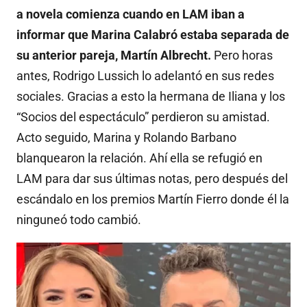
a novela comienza cuando en LAM iban a
informar que Marina Calabró estaba separada de
su anterior pareja,
Martín Albrecht.
Pero horas
antes, Rodrigo Lussich lo adelantó en sus redes
sociales. Gracias a esto la hermana de Iliana y los
“Socios del espectáculo” perdieron su amistad.
Acto seguido, Marina y Rolando Barbano
blanquearon la relación. Ahí ella se refugió en
LAM para dar sus últimas notas, pero después del
escándalo en los premios Martín Fierro donde él la
ninguneó todo cambió.