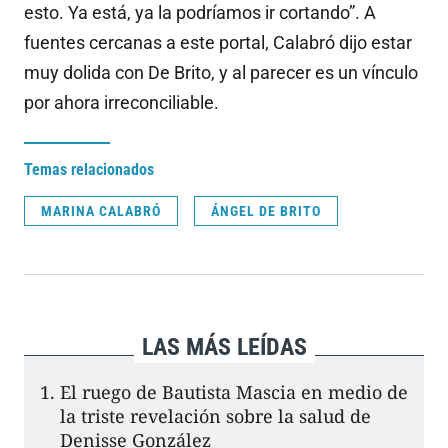
esto. Ya está, ya la podríamos ir cortando”. A
fuentes cercanas a este portal, Calabró dijo estar
muy dolida con De Brito, y al parecer es un vínculo
por ahora irreconciliable.
Temas relacionados
MARINA CALABRÓ
ÁNGEL DE BRITO
LAS MÁS LEÍDAS
El ruego de Bautista Mascia en medio de
la triste revelación sobre la salud de
Denisse González