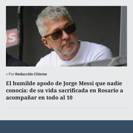
«
Por
Redacción Chisme
El humilde apodo de Jorge Messi que nadie
conocía: de su vida sacrificada en Rosario a
acompañar en todo al 10