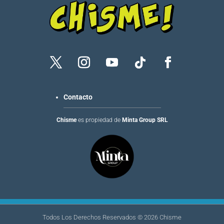
Contacto
Chisme
es propiedad de
Minta Group SRL
Todos Los Derechos Reservados ©
2026
Chisme