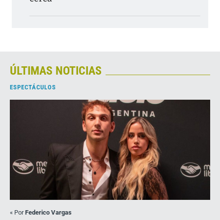
ÚLTIMAS NOTICIAS
ESPECTÁCULOS
«
Por
Federico Vargas