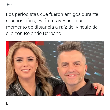
Por
Los periodistas que fueron amigos durante
muchos años, están atravesando un
momento de distancia a raíz del vínculo de
ella con Rolando Barbano.
L