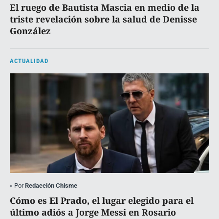
El ruego de Bautista Mascia en medio de la
triste revelación sobre la salud de Denisse
González
ACTUALIDAD
«
Por
Redacción Chisme
Cómo es El Prado, el lugar elegido para el
último adiós a Jorge Messi en Rosario