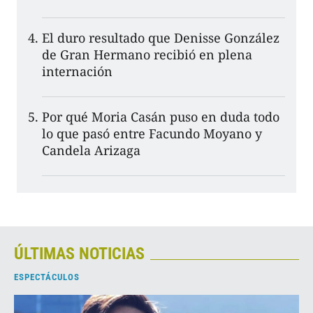
El duro resultado que Denisse González
de Gran Hermano recibió en plena
internación
Por qué Moria Casán puso en duda todo
lo que pasó entre Facundo Moyano y
Candela Arizaga
ÚLTIMAS NOTICIAS
ESPECTÁCULOS