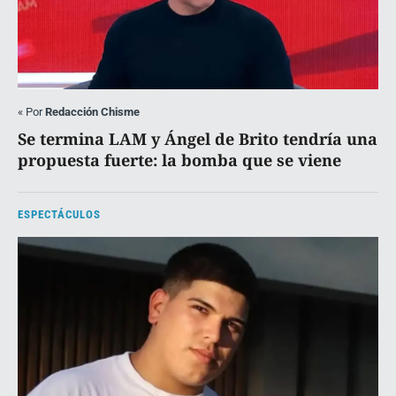
«
Por
Redacción Chisme
Se termina LAM y Ángel de Brito tendría una
propuesta fuerte: la bomba que se viene
ESPECTÁCULOS