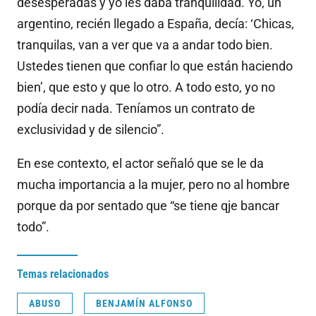
desesperadas y yo les daba tranquilidad. Yo, un
argentino, recién llegado a España, decía: ‘Chicas,
tranquilas, van a ver que va a andar todo bien.
Ustedes tienen que confiar lo que están haciendo
bien’, que esto y que lo otro. A todo esto, yo no
podía decir nada. Teníamos un contrato de
exclusividad y de silencio”.
En ese contexto, el actor señaló que se le da
mucha importancia a la mujer, pero no al hombre
porque da por sentado que “se tiene qje bancar
todo”.
Temas relacionados
ABUSO
BENJAMÍN ALFONSO