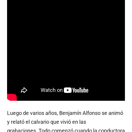
Luego de varios años, Benjamín Alfonso se animó
y relató el calvario que vivió en las
grabaciones. Todo comenzó cuando la conductora