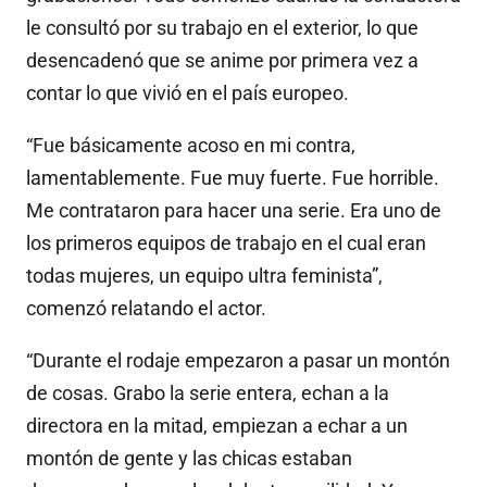
le consultó por su trabajo en el exterior, lo que
desencadenó que se anime por primera vez a
contar lo que vivió en el país europeo.
“Fue básicamente acoso en mi contra,
lamentablemente. Fue muy fuerte. Fue horrible.
Me contrataron para hacer una serie. Era uno de
los primeros equipos de trabajo en el cual eran
todas mujeres, un equipo ultra feminista”,
comenzó relatando el actor.
“Durante el rodaje empezaron a pasar un montón
de cosas. Grabo la serie entera, echan a la
directora en la mitad, empiezan a echar a un
montón de gente y las chicas estaban