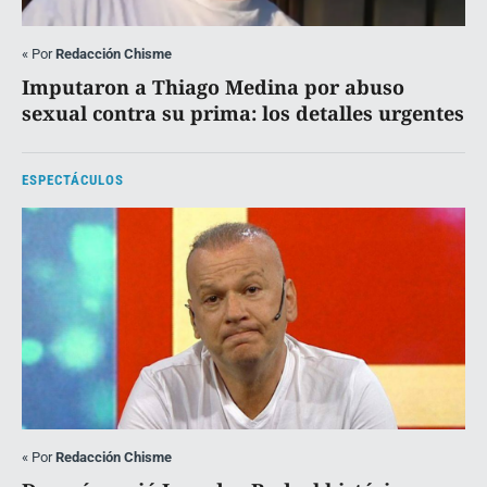
«
Por
Redacción Chisme
Imputaron a Thiago Medina por abuso
sexual contra su prima: los detalles urgentes
ESPECTÁCULOS
«
Por
Redacción Chisme