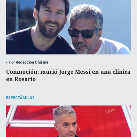
«
Por
Redacción Chisme
Conmoción: murió Jorge Messi en una clínica
en Rosario
ESPECTÁCULOS