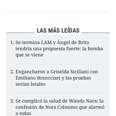
LAS MÁS LEÍDAS
Se termina LAM y Ángel de Brito
tendría una propuesta fuerte: la bomba
que se viene
Engancharon a Griselda Siciliani con
Emiliano Brancciari y las pruebas
serían letales
Se complicó la salud de Wanda Nara: la
confesión de Nora Colosimo que alarmó
a todos