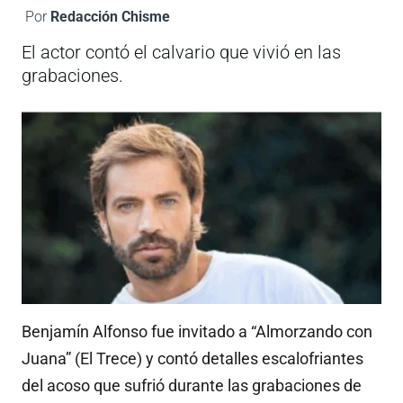
Por
Redacción Chisme
El actor contó el calvario que vivió en las
grabaciones.
Benjamín Alfonso fue invitado a “Almorzando con
Juana” (El Trece) y contó detalles escalofriantes
del acoso que sufrió durante las grabaciones de