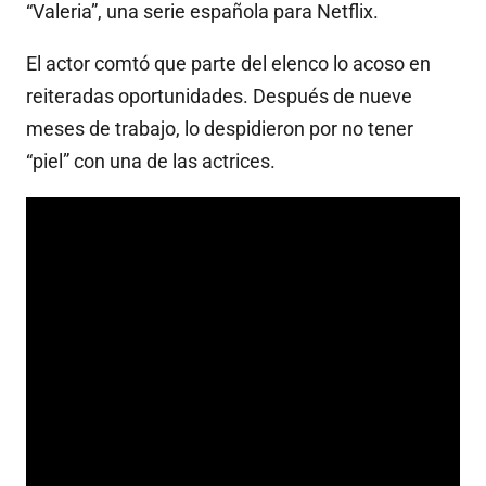
“Valeria”, una serie española para Netflix.
El actor comtó que parte del elenco lo acoso en
reiteradas oportunidades. Después de nueve
meses de trabajo, lo despidieron por no tener
“piel” con una de las actrices.