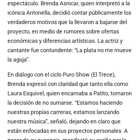
espectáculo. Brenda Asnicar, quien interpretó a la
icónica Antonella, decidió contar públicamente los
verdaderos motivos que la llevaron a bajarse del
proyecto, en medio de rumores sobre ofertas
económicas y diferencias artísticas. La actriz y
cantante fue contundente: “La plata no me mueve
la aguja”.
En diálogo con el ciclo Puro Show (El Trece),
Brenda expresó con claridad que tanto ella como
Laura Esquivel, quien encarnaba a Patito, tomaron
la decisión de no sumarse. “Estamos haciendo
nuestras propias carreras, estamos lanzando
nuestra música”, señaló, dejando en claro que
están enfocadas en sus proyectos personales. A