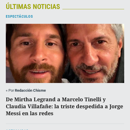
ÚLTIMAS NOTICIAS
ESPECTÁCULOS
«
Por
Redacción Chisme
De Mirtha Legrand a Marcelo Tinelli y
Claudia Villafañe: la triste despedida a Jorge
Messi en las redes