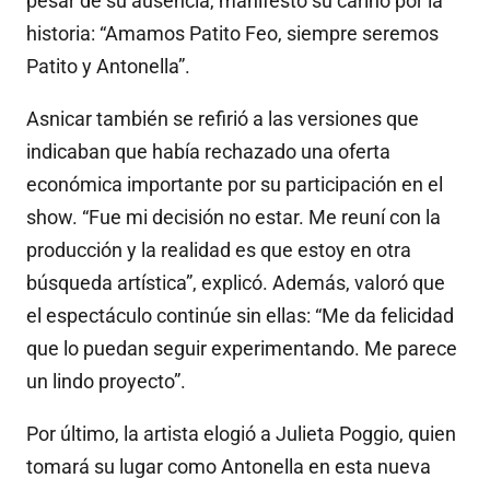
pesar de su ausencia, manifestó su cariño por la
historia: “Amamos Patito Feo, siempre seremos
Patito y Antonella”.
Asnicar también se refirió a las versiones que
indicaban que había rechazado una oferta
económica importante por su participación en el
show. “Fue mi decisión no estar. Me reuní con la
producción y la realidad es que estoy en otra
búsqueda artística”, explicó. Además, valoró que
el espectáculo continúe sin ellas: “Me da felicidad
que lo puedan seguir experimentando. Me parece
un lindo proyecto”.
Por último, la artista elogió a Julieta Poggio, quien
tomará su lugar como Antonella en esta nueva