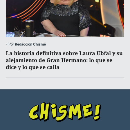
«
Por
Redacción Chisme
La historia definitiva sobre Laura Ubfal y su
alejamiento de Gran Hermano: lo que se
dice y lo que se calla