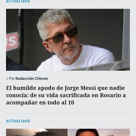
ACTUALIDAD
«
Por
Redacción Chisme
El humilde apodo de Jorge Messi que nadie
conocía: de su vida sacrificada en Rosario a
acompañar en todo al 10
ACTUALIDAD