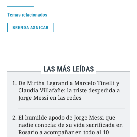
Temas relacionados
BRENDA ASNICAR
LAS MÁS LEÍDAS
De Mirtha Legrand a Marcelo Tinelli y
Claudia Villafañe: la triste despedida a
Jorge Messi en las redes
El humilde apodo de Jorge Messi que
nadie conocía: de su vida sacrificada en
Rosario a acompañar en todo al 10