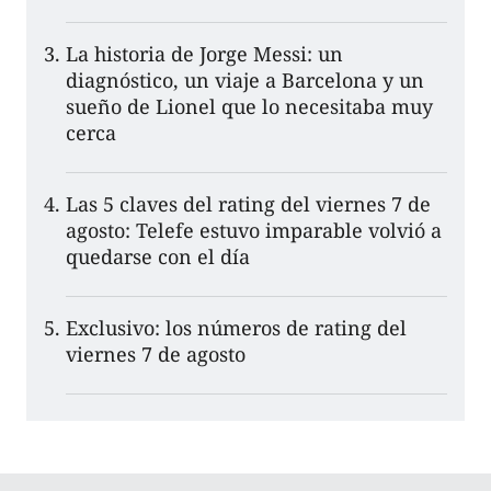
La historia de Jorge Messi: un
diagnóstico, un viaje a Barcelona y un
sueño de Lionel que lo necesitaba muy
cerca
Las 5 claves del rating del viernes 7 de
agosto: Telefe estuvo imparable volvió a
quedarse con el día
Exclusivo: los números de rating del
viernes 7 de agosto