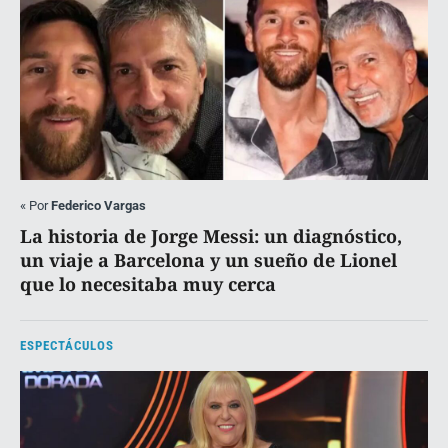
«
Por
Federico Vargas
La historia de Jorge Messi: un diagnóstico,
un viaje a Barcelona y un sueño de Lionel
que lo necesitaba muy cerca
ESPECTÁCULOS