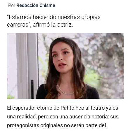
Por
Redacción Chisme
“Estamos haciendo nuestras propias
carreras", afirmó la actriz.
El esperado retorno de Patito Feo al teatro ya es
una realidad, pero con una ausencia notoria: sus
protagonistas originales no serán parte del