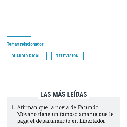
Temas relacionados
CLAUDIO RIGOLI
TELEVISIÓN
LAS MÁS LEÍDAS
Afirman que la novia de Facundo
Moyano tiene un famoso amante que le
paga el departamento en Libertador