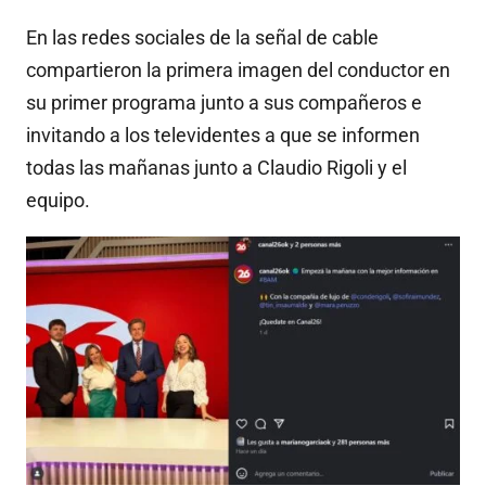
En las redes sociales de la señal de cable
compartieron la primera imagen del conductor en
su primer programa junto a sus compañeros e
invitando a los televidentes a que se informen
todas las mañanas junto a Claudio Rigoli y el
equipo.