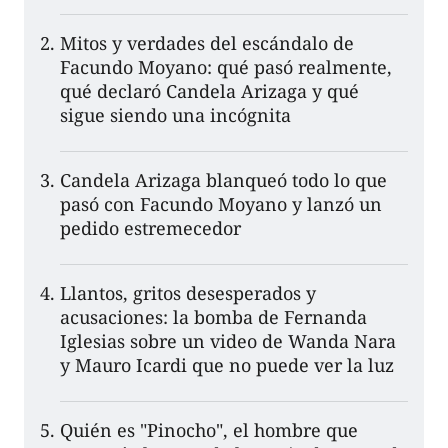
Mitos y verdades del escándalo de
Facundo Moyano: qué pasó realmente,
qué declaró Candela Arizaga y qué
sigue siendo una incógnita
Candela Arizaga blanqueó todo lo que
pasó con Facundo Moyano y lanzó un
pedido estremecedor
Llantos, gritos desesperados y
acusaciones: la bomba de Fernanda
Iglesias sobre un video de Wanda Nara
y Mauro Icardi que no puede ver la luz
Quién es "Pinocho", el hombre que