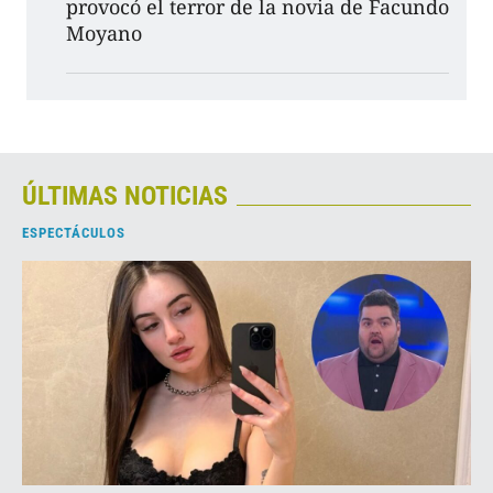
provocó el terror de la novia de Facundo
Moyano
ÚLTIMAS NOTICIAS
ESPECTÁCULOS