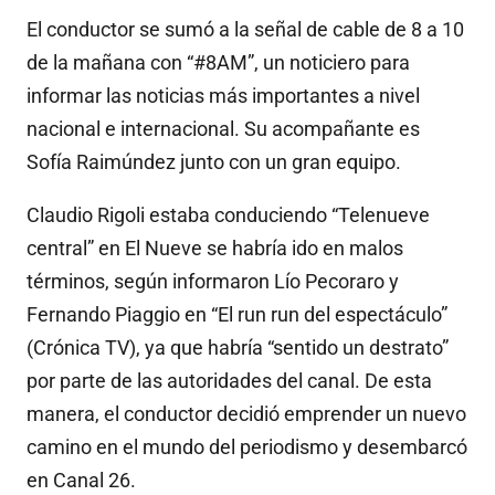
El conductor se sumó a la señal de cable de 8 a 10
de la mañana con “#8AM”, un noticiero para
informar las noticias más importantes a nivel
nacional e internacional. Su acompañante es
Sofía Raimúndez junto con un gran equipo.
Claudio Rigoli estaba conduciendo “Telenueve
central” en El Nueve se habría ido en malos
términos, según informaron Lío Pecoraro y
Fernando Piaggio en “El run run del espectáculo”
(Crónica TV), ya que habría “sentido un destrato”
por parte de las autoridades del canal. De esta
manera, el conductor decidió emprender un nuevo
camino en el mundo del periodismo y desembarcó
en Canal 26.