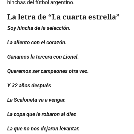
hinchas del fútbol argentino.
La letra de
“La
cuarta estrella”
Soy hincha de la selección.
La aliento con el corazón.
Ganamos la tercera con Lionel.
Queremos ser campeones otra vez.
Y 32 años después
La Scaloneta va a vengar.
La copa que le robaron al diez
La que no nos dejaron levantar.