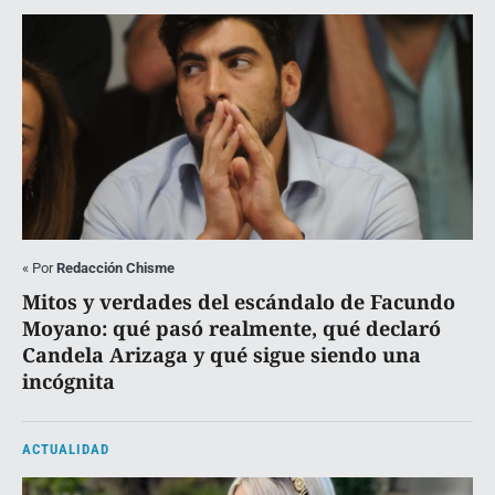
«
Por
Redacción Chisme
Mitos y verdades del escándalo de Facundo
Moyano: qué pasó realmente, qué declaró
Candela Arizaga y qué sigue siendo una
incógnita
ACTUALIDAD