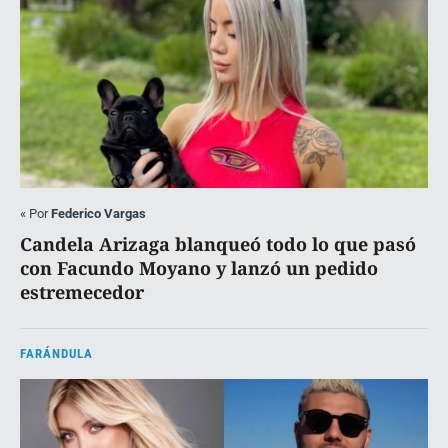
«
Por
Federico Vargas
Candela Arizaga blanqueó todo lo que pasó
con Facundo Moyano y lanzó un pedido
estremecedor
FARÁNDULA