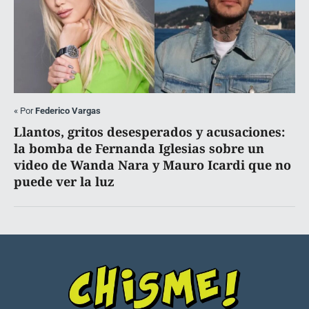
«
Por
Federico Vargas
Llantos, gritos desesperados y acusaciones:
la bomba de Fernanda Iglesias sobre un
video de Wanda Nara y Mauro Icardi que no
puede ver la luz