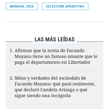
MUNDIAL 2026
SELECCIÓN ARGENTINA
LAS MÁS LEÍDAS
Afirman que la novia de Facundo
Moyano tiene un famoso amante que le
paga el departamento en Libertador
Mitos y verdades del escándalo de
Facundo Moyano: qué pasó realmente,
qué declaró Candela Arizaga y qué
sigue siendo una incógnita