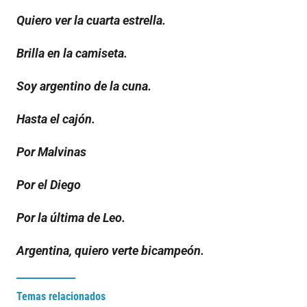
Quiero ver la cuarta estrella.
Brilla en la camiseta.
Soy argentino de la cuna.
Hasta el cajón.
Por Malvinas
Por el Diego
Por la última de Leo.
Argentina, quiero verte bicampeón.
Temas relacionados