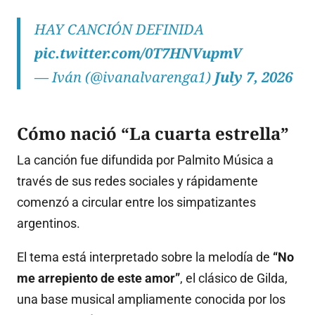
HAY CANCIÓN DEFINIDA
pic.twitter.com/0T7HNVupmV
— Iván (@ivanalvarenga1)
July 7, 2026
Cómo nació “La cuarta estrella”
La canción fue difundida por Palmito Música a
través de sus redes sociales y rápidamente
comenzó a circular entre los simpatizantes
argentinos.
El tema está interpretado sobre la melodía de
“No
me arrepiento de este amor”
, el clásico de Gilda,
una base musical ampliamente conocida por los