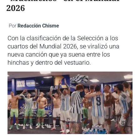
2026
Por
Redacción Chisme
Con la clasificación de la Selección a los
cuartos del Mundial 2026, se viralizó una
nueva canción que ya suena entre los
hinchas y dentro del vestuario.