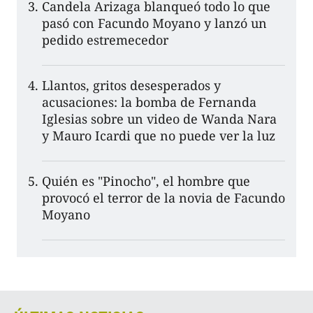
Candela Arizaga blanqueó todo lo que
pasó con Facundo Moyano y lanzó un
pedido estremecedor
Llantos, gritos desesperados y
acusaciones: la bomba de Fernanda
Iglesias sobre un video de Wanda Nara
y Mauro Icardi que no puede ver la luz
Quién es "Pinocho", el hombre que
provocó el terror de la novia de Facundo
Moyano