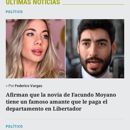
ÚLTIMAS NOTICIAS
POLÍTICO
«
Por
Federico Vargas
Afirman que la novia de Facundo Moyano
tiene un famoso amante que le paga el
departamento en Libertador
POLÍTICO