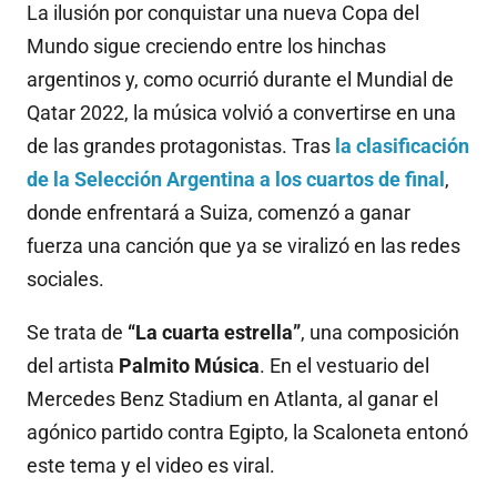
La ilusión por conquistar una nueva Copa del
Mundo sigue creciendo entre los hinchas
argentinos y, como ocurrió durante el Mundial de
Qatar 2022, la música volvió a convertirse en una
de las grandes protagonistas. Tras
la clasificación
de la
Selección Argentina
a los cuartos de final
,
donde enfrentará a Suiza, comenzó a ganar
fuerza una canción que ya se viralizó en las redes
sociales.
Se trata de
“La cuarta estrella”
, una composición
del artista
Palmito Música
. En el vestuario del
Mercedes Benz Stadium en Atlanta, al ganar el
agónico partido contra Egipto, la Scaloneta entonó
este tema y el video es viral.