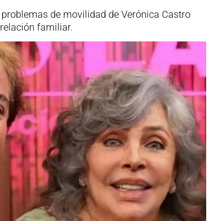
s problemas de movilidad de Verónica Castro
elación familiar.