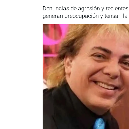
Denuncias de agresión y reciente
generan preocupación y tensan la r