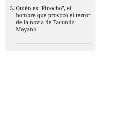
Quién es "Pinocho", el
hombre que provocó el terror
de la novia de Facundo
Moyano