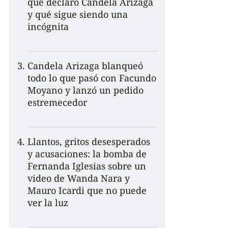
qué declaró Candela Arizaga
y qué sigue siendo una
incógnita
Candela Arizaga blanqueó
todo lo que pasó con Facundo
Moyano y lanzó un pedido
estremecedor
Llantos, gritos desesperados
y acusaciones: la bomba de
Fernanda Iglesias sobre un
video de Wanda Nara y
Mauro Icardi que no puede
ver la luz