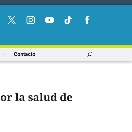
Contacto
or la salud de