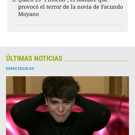
provocó el terror de la novia de Facundo
Moyano
ÚLTIMAS NOTICIAS
ESPECTÁCULOS