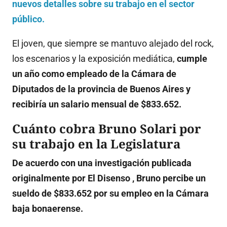
nuevos detalles sobre su trabajo en el sector
público.
El joven, que siempre se mantuvo alejado del rock,
los escenarios y la exposición mediática,
cumple
un año como empleado de la Cámara de
Diputados de la provincia de Buenos Aires y
recibiría un salario mensual de $833.652.
Cuánto cobra Bruno Solari por
su trabajo en la Legislatura
De acuerdo con una investigación publicada
originalmente por El Disenso , Bruno percibe un
sueldo de $833.652 por su empleo en la Cámara
baja bonaerense.