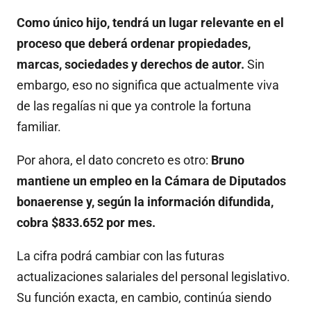
Como único hijo, tendrá un lugar relevante en el
proceso que deberá ordenar propiedades,
marcas, sociedades y derechos de autor.
Sin
embargo, eso no significa que actualmente viva
de las regalías ni que ya controle la fortuna
familiar.
Por ahora, el dato concreto es otro:
Bruno
mantiene un empleo en la Cámara de Diputados
bonaerense y, según la información difundida,
cobra $833.652 por mes.
La cifra podrá cambiar con las futuras
actualizaciones salariales del personal legislativo.
Su función exacta, en cambio, continúa siendo