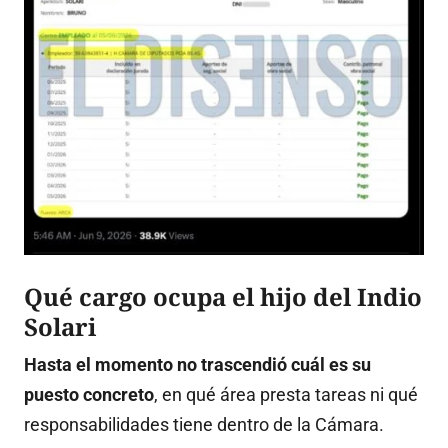
Qué cargo ocupa el hijo del Indio
Solari
Hasta el momento no trascendió cuál es su
puesto concreto
, en qué área presta tareas ni qué
responsabilidades tiene dentro de la Cámara.