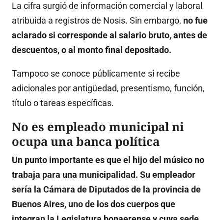
La cifra surgió de información comercial y laboral
atribuida a registros de Nosis. Sin embargo,
no fue
aclarado si corresponde al salario bruto, antes de
descuentos, o al monto final depositado.
Tampoco se conoce públicamente si recibe
adicionales por antigüedad, presentismo, función,
título o tareas específicas.
No es empleado municipal ni
ocupa una banca política
Un punto importante es que el hijo del músico no
trabaja para una municipalidad. Su empleador
sería la Cámara de Diputados de la provincia de
Buenos Aires, uno de los dos cuerpos que
integran la Legislatura bonaerense y cuya sede