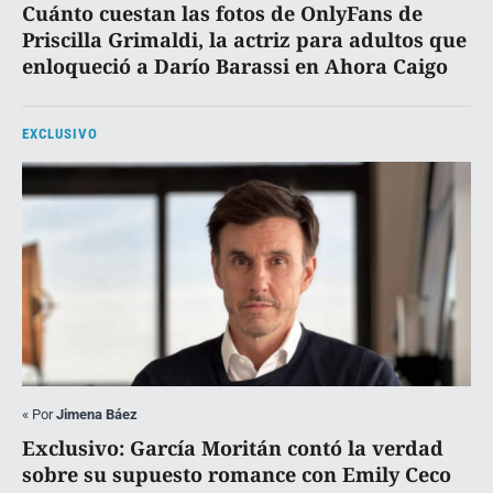
Cuánto cuestan las fotos de OnlyFans de
Priscilla Grimaldi, la actriz para adultos que
enloqueció a Darío Barassi en Ahora Caigo
EXCLUSIVO
«
Por
Jimena Báez
Exclusivo: García Moritán contó la verdad
sobre su supuesto romance con Emily Ceco