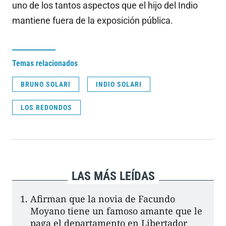
uno de los tantos aspectos que el hijo del Indio
mantiene fuera de la exposición pública.
Temas relacionados
BRUNO SOLARI
INDIO SOLARI
LOS REDONDOS
LAS MÁS LEÍDAS
Afirman que la novia de Facundo
Moyano tiene un famoso amante que le
paga el departamento en Libertador