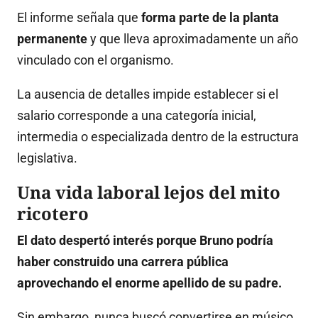
El informe señala que
forma parte de la planta
permanente
y que lleva aproximadamente un año
vinculado con el organismo.
La ausencia de detalles impide establecer si el
salario corresponde a una categoría inicial,
intermedia o especializada dentro de la estructura
legislativa.
Una vida laboral lejos del mito
ricotero
El dato despertó interés porque Bruno podría
haber construido una carrera pública
aprovechando el enorme apellido de su padre.
Sin embargo, nunca buscó convertirse en músico,