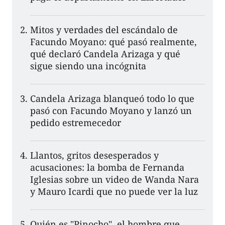
Mitos y verdades del escándalo de
Facundo Moyano: qué pasó realmente,
qué declaró Candela Arizaga y qué
sigue siendo una incógnita
Candela Arizaga blanqueó todo lo que
pasó con Facundo Moyano y lanzó un
pedido estremecedor
Llantos, gritos desesperados y
acusaciones: la bomba de Fernanda
Iglesias sobre un video de Wanda Nara
y Mauro Icardi que no puede ver la luz
Quién es "Pinocho", el hombre que