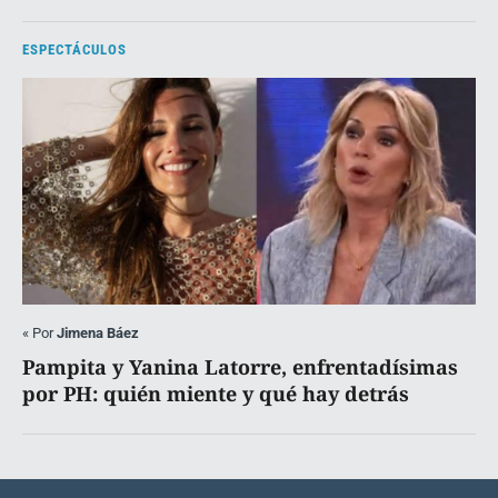
ESPECTÁCULOS
«
Por
Jimena Báez
Pampita y Yanina Latorre, enfrentadísimas
por PH: quién miente y qué hay detrás