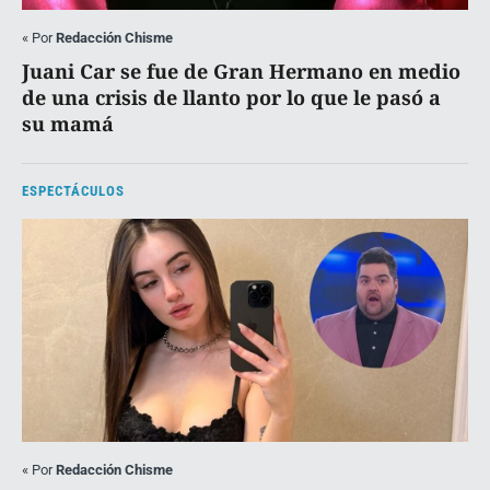
«
Por
Redacción Chisme
Juani Car se fue de Gran Hermano en medio
de una crisis de llanto por lo que le pasó a
su mamá
ESPECTÁCULOS
«
Por
Redacción Chisme