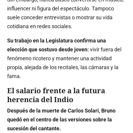
influencer ni figura del espectáculo. Tampoco
suele conceder entrevistas o mostrar su vida
cotidiana en redes sociales.
Su trabajo en la Legislatura confirma una
elección que sostuvo desde joven:
vivir fuera del
fenómeno ricotero y mantener una actividad
propia, alejada de los recitales, las cámaras y la
fama.
El salario frente a la futura
herencia del Indio
Después de la muerte de Carlos Solari, Bruno
quedó en el centro de las versiones sobre la
sucesión del cantante.