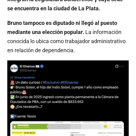
se encuentra en la ciudad de La Plata.
Bruno tampoco es diputado ni llegó al puesto
mediante una elección popular.
La información
conocida lo ubica como trabajador administrativo
en relación de dependencia.