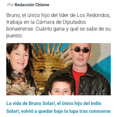
Por
Redacción Chisme
Bruno, el único hijo del líder de Los Redondos,
trabaja en la Cámara de Diputados
bonaerense. Cuánto gana y qué se sabe de su
puesto.
La vida de Bruno Solari, el único hijo del Indio
Solari, volvió a quedar bajo la lupa tras conocerse