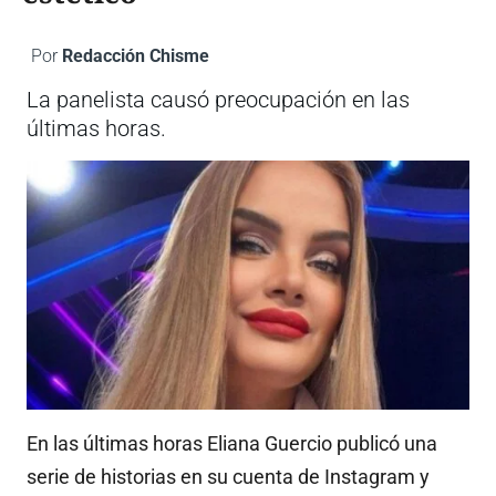
Por
Redacción Chisme
La panelista causó preocupación en las
últimas horas.
En las últimas horas Eliana Guercio publicó una
serie de historias en su cuenta de Instagram y