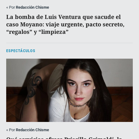
«
Por
Redacción Chisme
La bomba de Luis Ventura que sacude el
caso Moyano: viaje urgente, pacto secreto,
“regalos” y “limpieza”
ESPECTÁCULOS
«
Por
Redacción Chisme