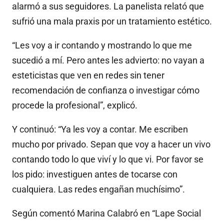
alarmó a sus seguidores. La panelista relató que
sufrió una mala praxis por un tratamiento estético.
“Les voy a ir contando y mostrando lo que me
sucedió a mí. Pero antes les advierto: no vayan a
esteticistas que ven en redes sin tener
recomendación de confianza o investigar cómo
procede la profesional”, explicó.
Y continuó: “Ya les voy a contar. Me escriben
mucho por privado. Sepan que voy a hacer un vivo
contando todo lo que viví y lo que vi. Por favor se
los pido: investiguen antes de tocarse con
cualquiera. Las redes engañan muchísimo”.
Según comentó Marina Calabró en “Lape Social