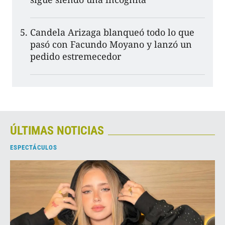
Candela Arizaga blanqueó todo lo que
pasó con Facundo Moyano y lanzó un
pedido estremecedor
ÚLTIMAS NOTICIAS
ESPECTÁCULOS