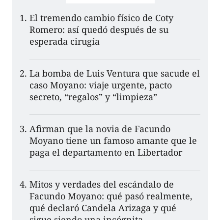
El tremendo cambio físico de Coty
Romero: así quedó después de su
esperada cirugía
La bomba de Luis Ventura que sacude el
caso Moyano: viaje urgente, pacto
secreto, “regalos” y “limpieza”
Afirman que la novia de Facundo
Moyano tiene un famoso amante que le
paga el departamento en Libertador
Mitos y verdades del escándalo de
Facundo Moyano: qué pasó realmente,
qué declaró Candela Arizaga y qué
sigue siendo una incógnita