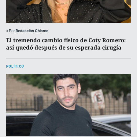
«
Por
Redacción Chisme
El tremendo cambio físico de Coty Romero:
así quedó después de su esperada cirugía
POLÍTICO