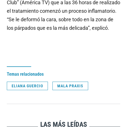
Club” (América TV) que a las 36 horas de realizado
el tratamiento comenzó un proceso inflamatorio.
“Se le deformó la cara, sobre todo en la zona de
los párpados que es la más delicada”, explicó.
Temas relacionados
ELIANA GUERCIO
MALA PRAXIS
LAS MÁS LEÍDAS