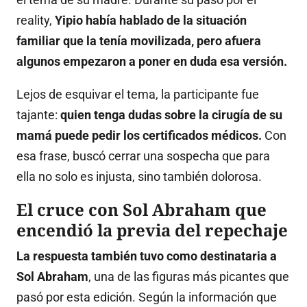
reality,
Yipio había hablado de la situación
familiar que la tenía movilizada, pero afuera
algunos empezaron a poner en duda esa versión.
Lejos de esquivar el tema, la participante fue
tajante:
quien tenga dudas sobre la cirugía de su
mamá puede pedir los certificados médicos.
Con
esa frase, buscó cerrar una sospecha que para
ella no solo es injusta, sino también dolorosa.
El cruce con Sol Abraham que
encendió la previa del repechaje
La respuesta también tuvo como destinataria a
Sol Abraham
, una de las figuras más picantes que
pasó por esta edición. Según la información que