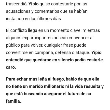
trascendió,
Yipio
quiso contestarle por las
acusaciones y comentarios que se habían
instalado en los últimos días.
El conflicto llega en un momento clave: mientras
algunos exparticipantes buscan convencer al
público para volver, cualquier frase puede
convertirse en campaña, defensa o ataque.
Yipio
entendió que quedarse en silencio podía costarle
caro.
Para echar más leña al fuego, hablo de que ella
no tiene un marido millonario ni la vida resuelta y
que está buscando asegurar el futuro de su
familia.