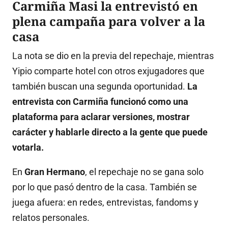
Carmiña Masi la entrevistó en
plena campaña para volver a la
casa
La nota se dio en la previa del repechaje, mientras
Yipio comparte hotel con otros exjugadores que
también buscan una segunda oportunidad.
La
entrevista con Carmiña funcionó como una
plataforma para aclarar versiones, mostrar
carácter y hablarle directo a la gente que puede
votarla.
En
Gran Hermano
, el repechaje no se gana solo
por lo que pasó dentro de la casa. También se
juega afuera: en redes, entrevistas, fandoms y
relatos personales.