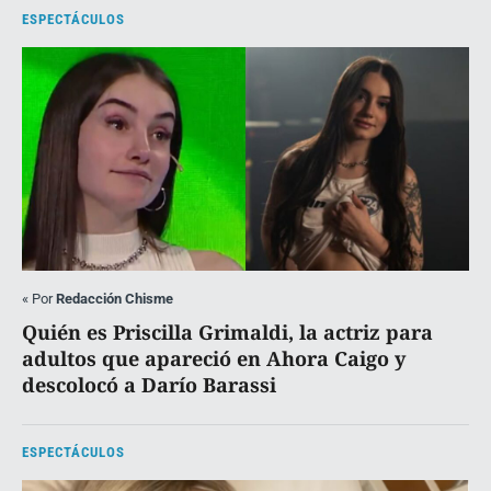
ESPECTÁCULOS
«
Por
Redacción Chisme
Quién es Priscilla Grimaldi, la actriz para
adultos que apareció en Ahora Caigo y
descolocó a Darío Barassi
ESPECTÁCULOS