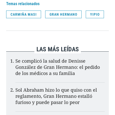
Temas relacionados
CARMIÑA MASI
GRAN HERMANO
YIPIO
LAS MÁS LEÍDAS
Se complicó la salud de Denisse
González de Gran Hermano: el pedido
de los médicos a su familia
Sol Abraham hizo lo que quiso con el
reglamento, Gran Hermano estalló
furioso y puede pasar lo peor