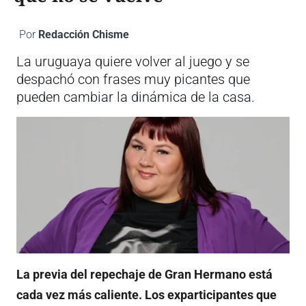
Por
Redacción Chisme
La uruguaya quiere volver al juego y se
despachó con frases muy picantes que
pueden cambiar la dinámica de la casa.
La previa del repechaje de Gran Hermano está
cada vez más caliente. Los exparticipantes que