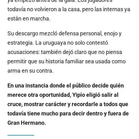
todavía no volvieron a la casa, pero las internas ya
están en marcha.
Su descargo mezcló defensa personal, enojo y
estrategia. La uruguaya no solo contestó
acusaciones: también dejó claro que no piensa
permitir que su historia familiar sea usada como
arma en su contra.
En una instancia donde el público decide quién
merece otra oportunidad, Yipio eligió salir al
cruce, mostrar carácter y recordarle a todos que
todavía tiene mucho para decir dentro y fuera de
Gran Hermano.