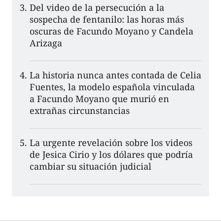
Del video de la persecución a la
sospecha de fentanilo: las horas más
oscuras de Facundo Moyano y Candela
Arizaga
La historia nunca antes contada de Celia
Fuentes, la modelo española vinculada
a Facundo Moyano que murió en
extrañas circunstancias
La urgente revelación sobre los videos
de Jesica Cirio y los dólares que podría
cambiar su situación judicial