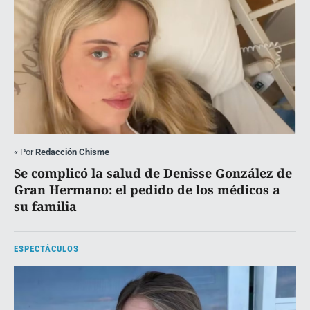
«
Por
Redacción Chisme
Se complicó la salud de Denisse González de
Gran Hermano: el pedido de los médicos a
su familia
ESPECTÁCULOS