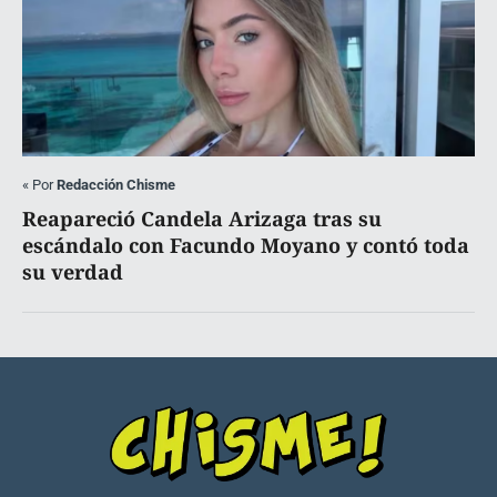
«
Por
Redacción Chisme
Reapareció Candela Arizaga tras su
escándalo con Facundo Moyano y contó toda
su verdad