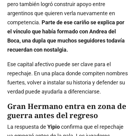
pero también logró construir apoyo entre
argentinos que quieren verla nuevamente en
competencia.
Parte de ese cariño se explica por
el vínculo que había formado con Andrea del
Boca, una dupla que muchos seguidores todavía
recuerdan con nostalgia.
Ese capital afectivo puede ser clave para el
repechaje. En una placa donde compiten nombres
fuertes, volver a instalar su historia y defender su
verdad puede ayudarla a diferenciarse.
Gran Hermano entra en zona de
guerra antes del regreso
La respuesta de
Yipio
confirma que el repechaje
ya empezó antes de la gala. Los jugadores