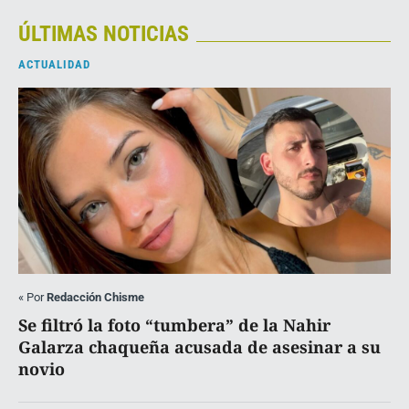
ÚLTIMAS NOTICIAS
ACTUALIDAD
«
Por
Redacción Chisme
Se filtró la foto “tumbera” de la Nahir
Galarza chaqueña acusada de asesinar a su
novio