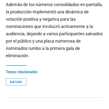
Además de los números consolidados en pantalla,
la producción implementó una dinámica de
votación positiva y negativa para las
nominaciones que involucró activamente a la
audiencia, dejando a varios participantes salvados
por el público y una placa numerosa de
nominados rumbo a la primera gala de
eliminación.
Temas relacionados
RATING