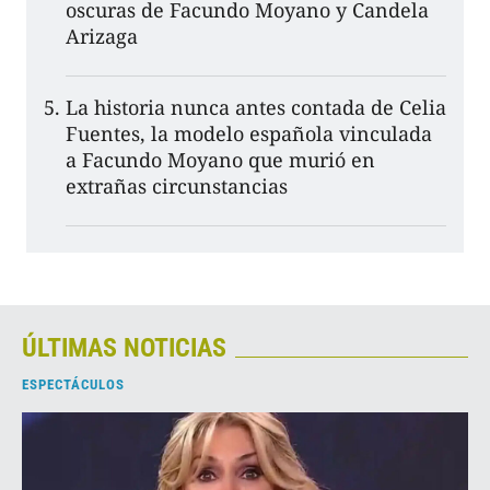
oscuras de Facundo Moyano y Candela
Arizaga
La historia nunca antes contada de Celia
Fuentes, la modelo española vinculada
a Facundo Moyano que murió en
extrañas circunstancias
ÚLTIMAS NOTICIAS
ESPECTÁCULOS