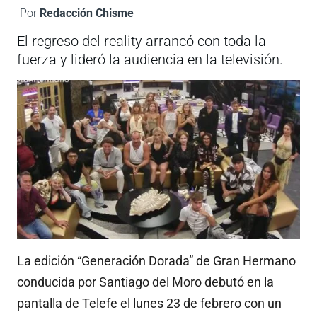
Por
Redacción Chisme
El regreso del reality arrancó con toda la
fuerza y lideró la audiencia en la televisión.
La edición “Generación Dorada” de Gran Hermano
conducida por Santiago del Moro debutó en la
pantalla de Telefe el lunes 23 de febrero con un