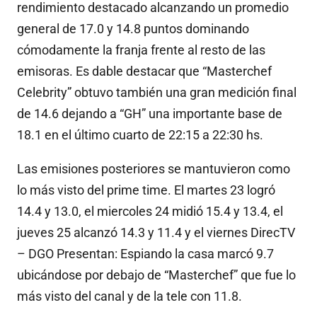
rendimiento destacado alcanzando un promedio
general de 17.0 y 14.8 puntos dominando
cómodamente la franja frente al resto de las
emisoras. Es dable destacar que “Masterchef
Celebrity” obtuvo también una gran medición final
de 14.6 dejando a “GH” una importante base de
18.1 en el último cuarto de 22:15 a 22:30 hs.
Las emisiones posteriores se mantuvieron como
lo más visto del prime time. El martes 23 logró
14.4 y 13.0, el miercoles 24 midió 15.4 y 13.4, el
jueves 25 alcanzó 14.3 y 11.4 y el viernes DirecTV
– DGO Presentan: Espiando la casa marcó 9.7
ubicándose por debajo de “Masterchef” que fue lo
más visto del canal y de la tele con 11.8.