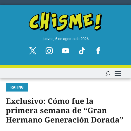
jueves, 6 de agosto de 2026
RATING
Exclusivo: Cómo fue la
primera semana de “Gran
Hermano Generación Dorada”