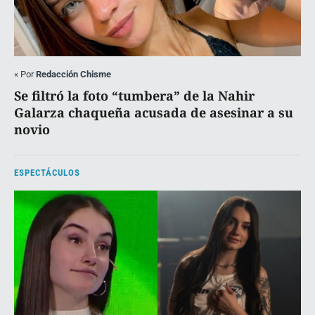
«
Por
Redacción Chisme
Se filtró la foto “tumbera” de la Nahir
Galarza chaqueña acusada de asesinar a su
novio
ESPECTÁCULOS