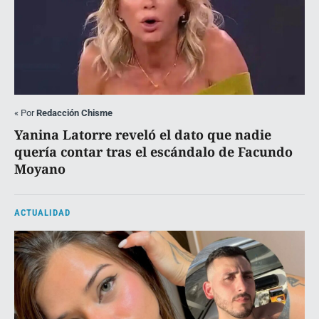
«
Por
Redacción Chisme
Yanina Latorre reveló el dato que nadie
quería contar tras el escándalo de Facundo
Moyano
ACTUALIDAD