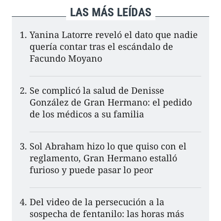
LAS MÁS LEÍDAS
Yanina Latorre reveló el dato que nadie
quería contar tras el escándalo de
Facundo Moyano
Se complicó la salud de Denisse
González de Gran Hermano: el pedido
de los médicos a su familia
Sol Abraham hizo lo que quiso con el
reglamento, Gran Hermano estalló
furioso y puede pasar lo peor
Del video de la persecución a la
sospecha de fentanilo: las horas más