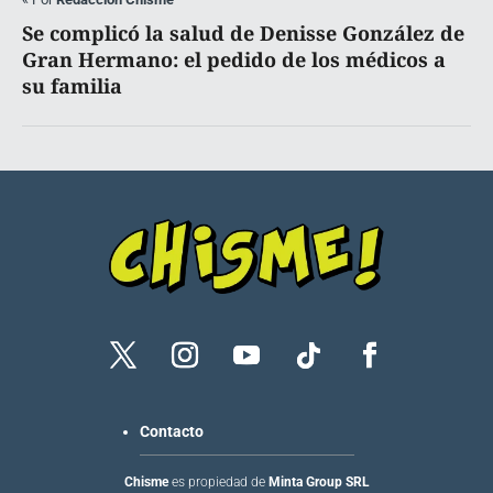
Se complicó la salud de Denisse González de
Gran Hermano: el pedido de los médicos a
su familia
Contacto
Chisme
es propiedad de
Minta Group SRL