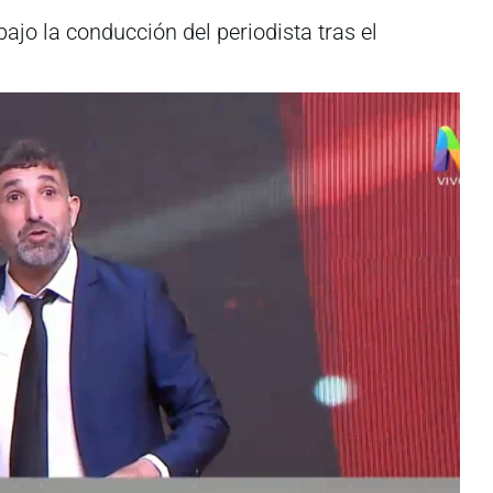
 bajo la conducción del periodista tras el