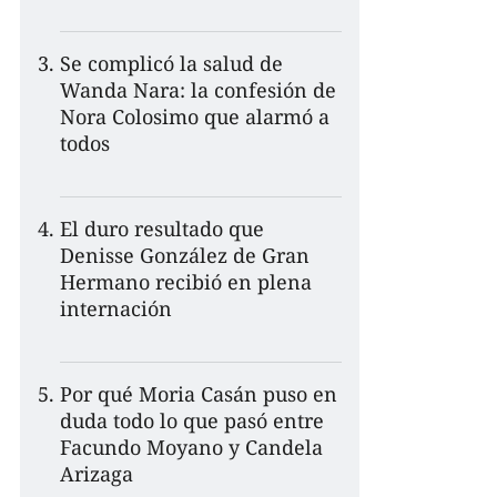
Se complicó la salud de
Wanda Nara: la confesión de
Nora Colosimo que alarmó a
todos
El duro resultado que
Denisse González de Gran
Hermano recibió en plena
internación
Por qué Moria Casán puso en
duda todo lo que pasó entre
Facundo Moyano y Candela
Arizaga