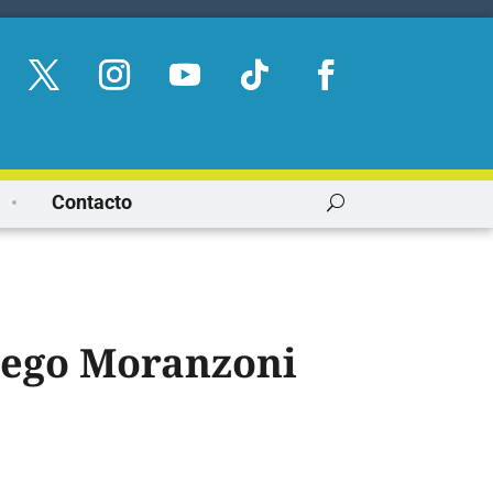
Contacto
Diego Moranzoni