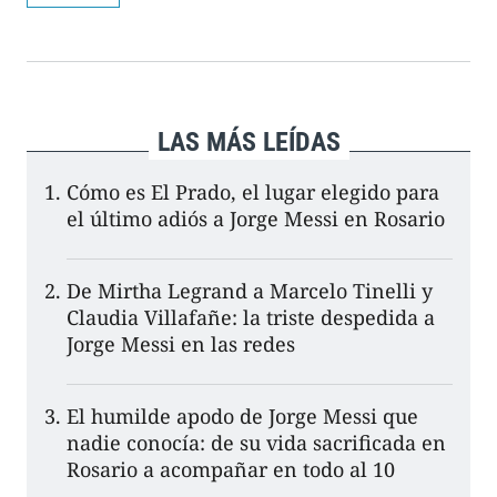
LAS MÁS LEÍDAS
Cómo es El Prado, el lugar elegido para
el último adiós a Jorge Messi en Rosario
De Mirtha Legrand a Marcelo Tinelli y
Claudia Villafañe: la triste despedida a
Jorge Messi en las redes
El humilde apodo de Jorge Messi que
nadie conocía: de su vida sacrificada en
Rosario a acompañar en todo al 10