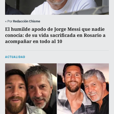
«
Por
Redacción Chisme
El humilde apodo de Jorge Messi que nadie
conocía: de su vida sacrificada en Rosario a
acompañar en todo al 10
ACTUALIDAD