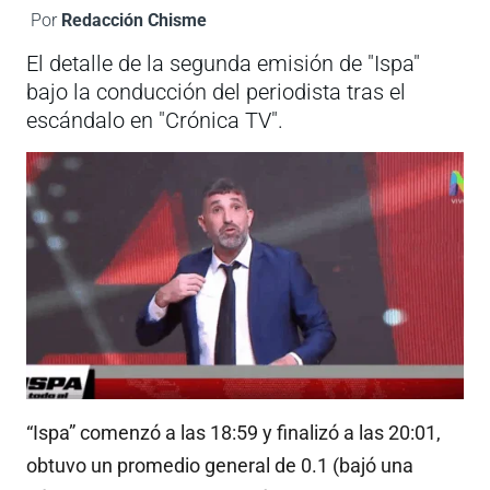
Por
Redacción Chisme
El detalle de la segunda emisión de "Ispa"
bajo la conducción del periodista tras el
escándalo en "Crónica TV".
“Ispa” comenzó a las 18:59 y finalizó a las 20:01,
obtuvo un promedio general de 0.1 (bajó una