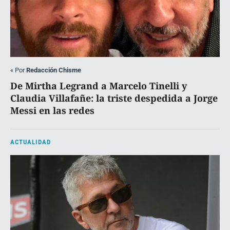
«
Por
Redacción Chisme
De Mirtha Legrand a Marcelo Tinelli y
Claudia Villafañe: la triste despedida a Jorge
Messi en las redes
ACTUALIDAD