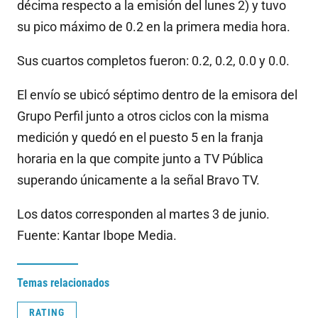
décima respecto a la emisión del lunes 2) y tuvo
su pico máximo de 0.2 en la primera media hora.
Sus cuartos completos fueron: 0.2, 0.2, 0.0 y 0.0.
El envío se ubicó séptimo dentro de la emisora del
Grupo Perfil junto a otros ciclos con la misma
medición y quedó en el puesto 5 en la franja
horaria en la que compite junto a TV Pública
superando únicamente a la señal Bravo TV.
Los datos corresponden al martes 3 de junio.
Fuente: Kantar Ibope Media.
Temas relacionados
RATING