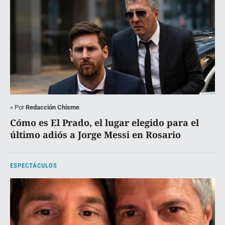
«
Por
Redacción Chisme
Cómo es El Prado, el lugar elegido para el
último adiós a Jorge Messi en Rosario
ESPECTÁCULOS