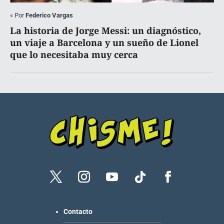
«
Por
Federico Vargas
La historia de Jorge Messi: un diagnóstico,
un viaje a Barcelona y un sueño de Lionel
que lo necesitaba muy cerca
Contacto