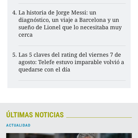
La historia de Jorge Messi: un
diagnóstico, un viaje a Barcelona y un
sueño de Lionel que lo necesitaba muy
cerca
Las 5 claves del rating del viernes 7 de
agosto: Telefe estuvo imparable volvió a
quedarse con el día
ÚLTIMAS NOTICIAS
ACTUALIDAD