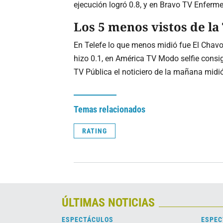
ejecución logró 0.8, y en Bravo TV Enferme
Los 5 menos vistos de la 
En Telefe lo que menos midió fue El Chavo 
hizo 0.1, en América TV Modo selfie consig
TV Pública el noticiero de la mañana midió
Temas relacionados
RATING
ÚLTIMAS NOTICIAS
ESPECTÁCULOS
ESPEC