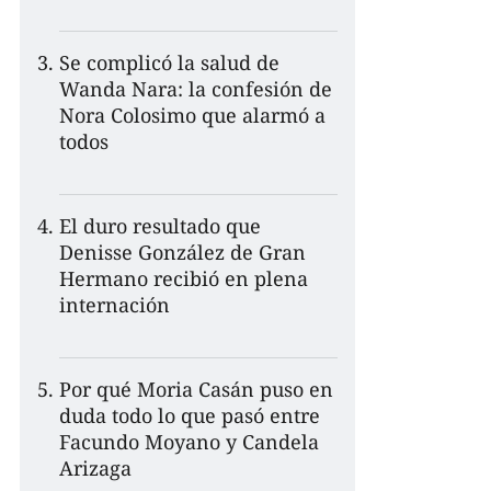
Se complicó la salud de
Wanda Nara: la confesión de
Nora Colosimo que alarmó a
todos
El duro resultado que
Denisse González de Gran
Hermano recibió en plena
internación
Por qué Moria Casán puso en
duda todo lo que pasó entre
Facundo Moyano y Candela
Arizaga