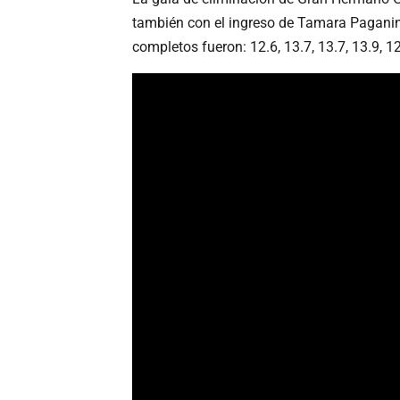
también con el ingreso de Tamara Paganin
completos fueron: 12.6, 13.7, 13.7, 13.9, 12