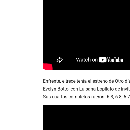
Enfrente, eltrece tenía el estreno de Otro d
Evelyn Botto, con Luisana Lopilato de invita
Sus cuartos completos fueron: 6.3, 6.8, 6.7, 