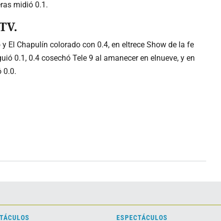
ras midió 0.1.
TV.
y El Chapulín colorado con 0.4, en eltrece Show de la fe
uió 0.1, 0.4 cosechó Tele 9 al amanecer en elnueve, y en
 0.0.
TÁCULOS
ESPECTÁCULOS