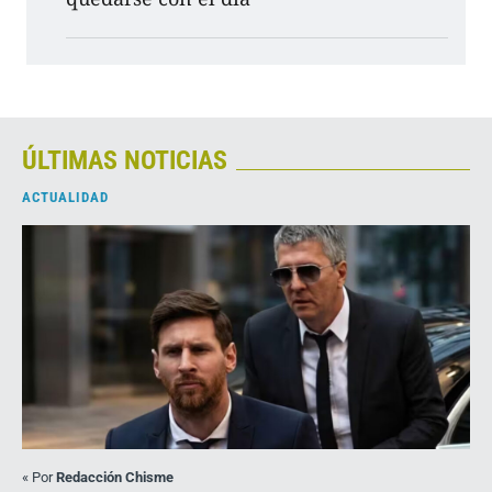
ÚLTIMAS NOTICIAS
ACTUALIDAD
«
Por
Redacción Chisme