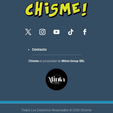
Contacto
Chisme
es propiedad de
Minta Group SRL
Todos Los Derechos Reservados ©
2026
Chisme