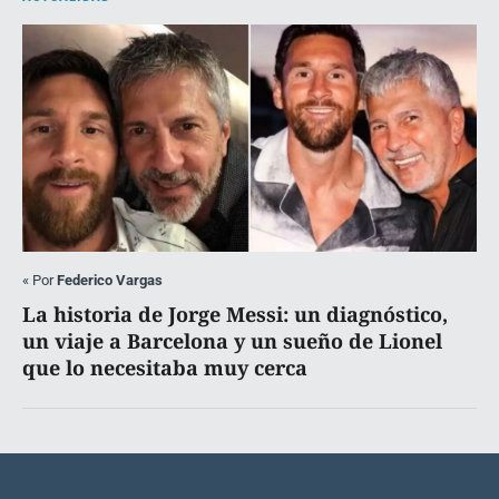
«
Por
Federico Vargas
La historia de Jorge Messi: un diagnóstico,
un viaje a Barcelona y un sueño de Lionel
que lo necesitaba muy cerca