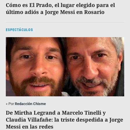
Cómo es El Prado, el lugar elegido para el
último adiós a Jorge Messi en Rosario
ESPECTÁCULOS
«
Por
Redacción Chisme
De Mirtha Legrand a Marcelo Tinelli y
Claudia Villafañe: la triste despedida a Jorge
Messi en las redes