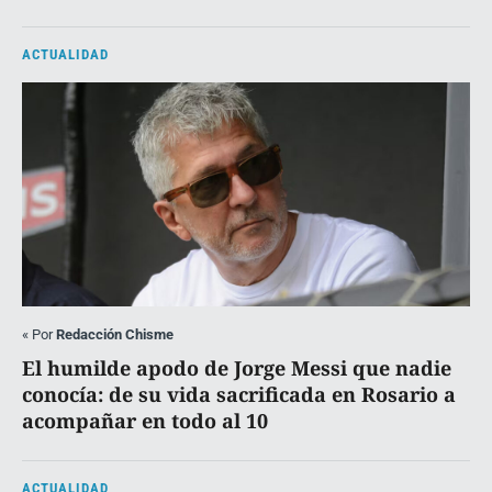
ACTUALIDAD
«
Por
Redacción Chisme
El humilde apodo de Jorge Messi que nadie
conocía: de su vida sacrificada en Rosario a
acompañar en todo al 10
ACTUALIDAD