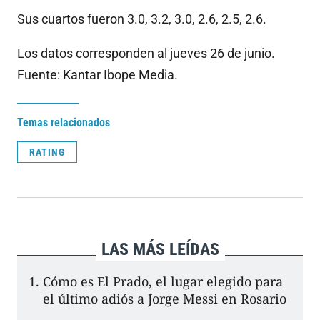
Sus cuartos fueron 3.0, 3.2, 3.0, 2.6, 2.5, 2.6.
Los datos corresponden al jueves 26 de junio.
Fuente: Kantar Ibope Media.
Temas relacionados
RATING
LAS MÁS LEÍDAS
Cómo es El Prado, el lugar elegido para
el último adiós a Jorge Messi en Rosario