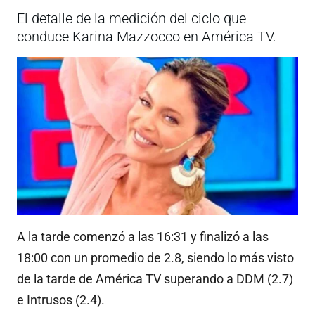
El detalle de la medición del ciclo que
conduce Karina Mazzocco en América TV.
A la tarde comenzó a las 16:31 y finalizó a las
18:00 con un promedio de 2.8, siendo lo más visto
de la tarde de América TV superando a DDM (2.7)
e Intrusos (2.4).