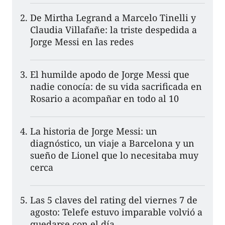
De Mirtha Legrand a Marcelo Tinelli y
Claudia Villafañe: la triste despedida a
Jorge Messi en las redes
El humilde apodo de Jorge Messi que
nadie conocía: de su vida sacrificada en
Rosario a acompañar en todo al 10
La historia de Jorge Messi: un
diagnóstico, un viaje a Barcelona y un
sueño de Lionel que lo necesitaba muy
cerca
Las 5 claves del rating del viernes 7 de
agosto: Telefe estuvo imparable volvió a
quedarse con el día