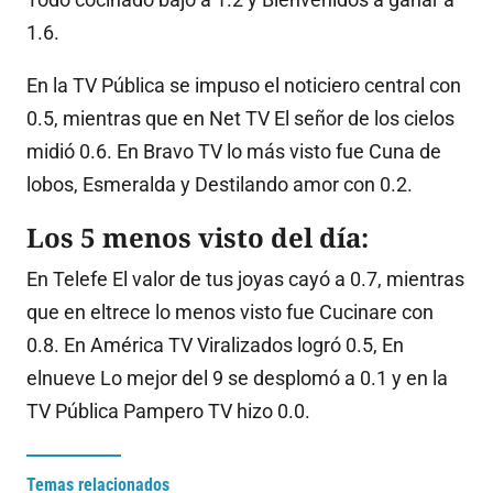
1.6.
En la TV Pública se impuso el noticiero central con
0.5, mientras que en Net TV El señor de los cielos
midió 0.6. En Bravo TV lo más visto fue Cuna de
lobos, Esmeralda y Destilando amor con 0.2.
Los 5 menos visto del día:
En Telefe El valor de tus joyas cayó a 0.7, mientras
que en eltrece lo menos visto fue Cucinare con
0.8. En América TV Viralizados logró 0.5, En
elnueve Lo mejor del 9 se desplomó a 0.1 y en la
TV Pública Pampero TV hizo 0.0.
Temas relacionados