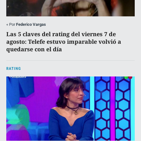
«
Por
Federico Vargas
Las 5 claves del rating del viernes 7 de
agosto: Telefe estuvo imparable volvió a
quedarse con el día
RATING