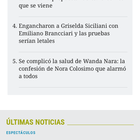
que se viene
Engancharon a Griselda Siciliani con
Emiliano Brancciari y las pruebas
serían letales
Se complicó la salud de Wanda Nara: la
confesión de Nora Colosimo que alarmó
a todos
ÚLTIMAS NOTICIAS
ESPECTÁCULOS