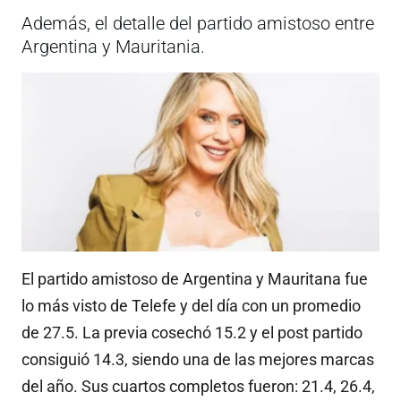
Además, el detalle del partido amistoso entre
Argentina y Mauritania.
El partido amistoso de Argentina y Mauritana fue
lo más visto de Telefe y del día con un promedio
de 27.5. La previa cosechó 15.2 y el post partido
consiguió 14.3, siendo una de las mejores marcas
del año. Sus cuartos completos fueron: 21.4, 26.4,