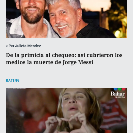
«
Por
Julieta Mendez
De la primicia al chequeo: así cubrieron los
medios la muerte de Jorge Messi
RATING