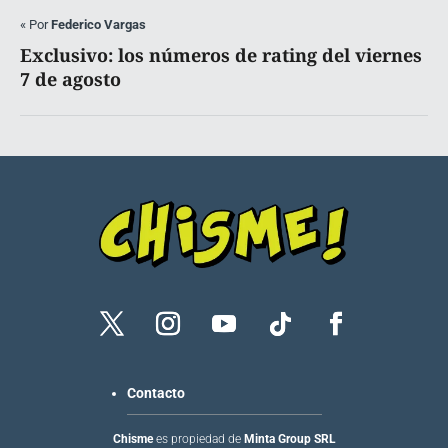
«
Por
Federico Vargas
Exclusivo: los números de rating del viernes
7 de agosto
Contacto
Chisme
es propiedad de
Minta Group SRL