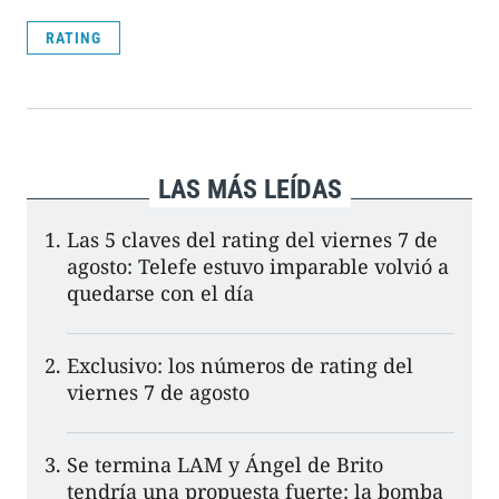
RATING
LAS MÁS LEÍDAS
Las 5 claves del rating del viernes 7 de
agosto: Telefe estuvo imparable volvió a
quedarse con el día
Exclusivo: los números de rating del
viernes 7 de agosto
Se termina LAM y Ángel de Brito
tendría una propuesta fuerte: la bomba