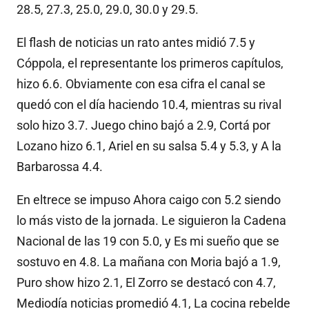
28.5, 27.3, 25.0, 29.0, 30.0 y 29.5.
El flash de noticias un rato antes midió 7.5 y
Cóppola, el representante los primeros capítulos,
hizo 6.6. Obviamente con esa cifra el canal se
quedó con el día haciendo 10.4, mientras su rival
solo hizo 3.7. Juego chino bajó a 2.9, Cortá por
Lozano hizo 6.1, Ariel en su salsa 5.4 y 5.3, y A la
Barbarossa 4.4.
En eltrece se impuso Ahora caigo con 5.2 siendo
lo más visto de la jornada. Le siguieron la Cadena
Nacional de las 19 con 5.0, y Es mi sueño que se
sostuvo en 4.8. La mañana con Moria bajó a 1.9,
Puro show hizo 2.1, El Zorro se destacó con 4.7,
Mediodía noticias promedió 4.1, La cocina rebelde