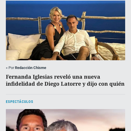
«
Por
Redacción Chisme
Fernanda Iglesias reveló una nueva
infidelidad de Diego Latorre y dijo con quién
ESPECTÁCULOS