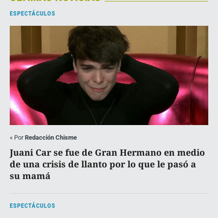
ESPECTÁCULOS
«
Por
Redacción Chisme
Juani Car se fue de Gran Hermano en medio
de una crisis de llanto por lo que le pasó a
su mamá
ESPECTÁCULOS