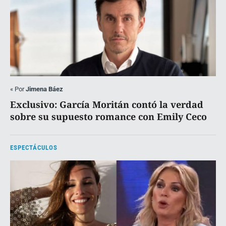
«
Por
Jimena Báez
Exclusivo: García Moritán contó la verdad
sobre su supuesto romance con Emily Ceco
ESPECTÁCULOS