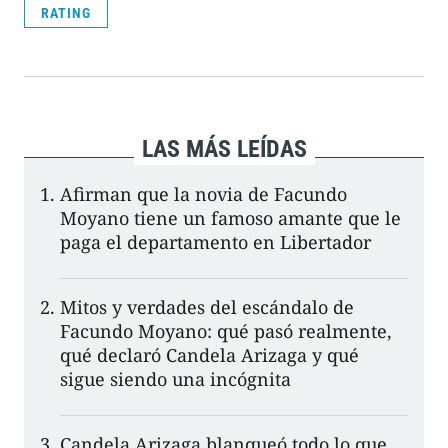
RATING
LAS MÁS LEÍDAS
Afirman que la novia de Facundo
Moyano tiene un famoso amante que le
paga el departamento en Libertador
Mitos y verdades del escándalo de
Facundo Moyano: qué pasó realmente,
qué declaró Candela Arizaga y qué
sigue siendo una incógnita
Candela Arizaga blanqueó todo lo que