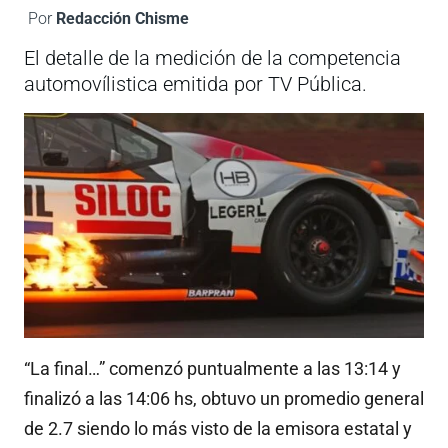
Por
Redacción Chisme
El detalle de la medición de la competencia
automovílistica emitida por TV Pública.
“La final…” comenzó puntualmente a las 13:14 y
finalizó a las 14:06 hs, obtuvo un promedio general
de 2.7 siendo lo más visto de la emisora estatal y