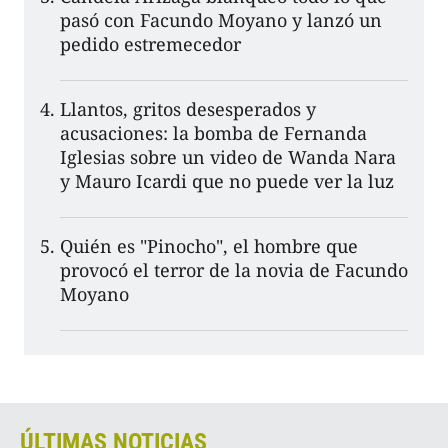
pasó con Facundo Moyano y lanzó un
pedido estremecedor
Llantos, gritos desesperados y
acusaciones: la bomba de Fernanda
Iglesias sobre un video de Wanda Nara
y Mauro Icardi que no puede ver la luz
Quién es "Pinocho", el hombre que
provocó el terror de la novia de Facundo
Moyano
ÚLTIMAS NOTICIAS