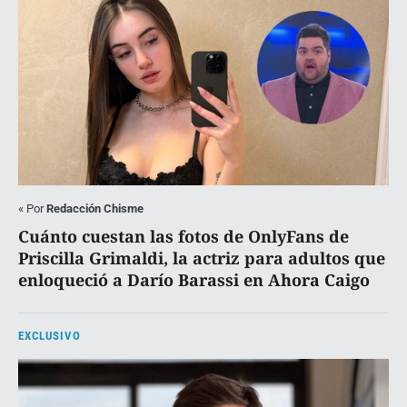
«
Por
Redacción Chisme
Cuánto cuestan las fotos de OnlyFans de
Priscilla Grimaldi, la actriz para adultos que
enloqueció a Darío Barassi en Ahora Caigo
EXCLUSIVO