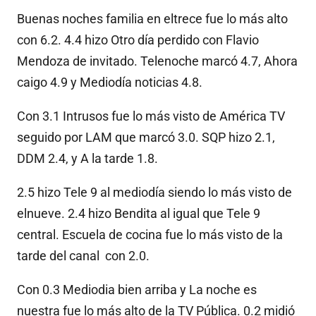
Buenas noches familia en eltrece fue lo más alto
con 6.2. 4.4 hizo Otro día perdido con Flavio
Mendoza de invitado. Telenoche marcó 4.7, Ahora
caigo 4.9 y Mediodía noticias 4.8.
Con 3.1 Intrusos fue lo más visto de América TV
seguido por LAM que marcó 3.0. SQP hizo 2.1,
DDM 2.4, y A la tarde 1.8.
2.5 hizo Tele 9 al mediodía siendo lo más visto de
elnueve. 2.4 hizo Bendita al igual que Tele 9
central. Escuela de cocina fue lo más visto de la
tarde del canal con 2.0.
Con 0.3 Mediodia bien arriba y La noche es
nuestra fue lo más alto de la TV Pública. 0.2 midió