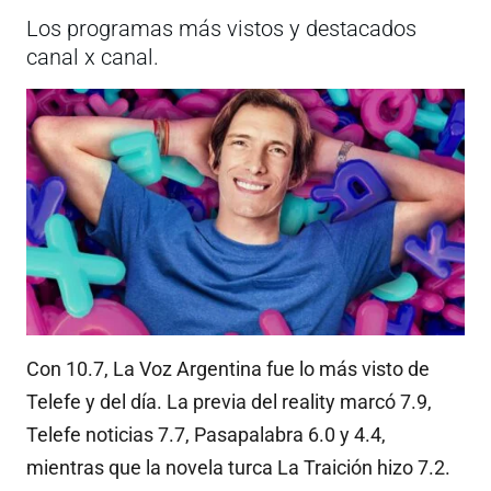
Los programas más vistos y destacados
canal x canal.
Con 10.7, La Voz Argentina fue lo más visto de
Telefe y del día. La previa del reality marcó 7.9,
Telefe noticias 7.7, Pasapalabra 6.0 y 4.4,
mientras que la novela turca La Traición hizo 7.2.