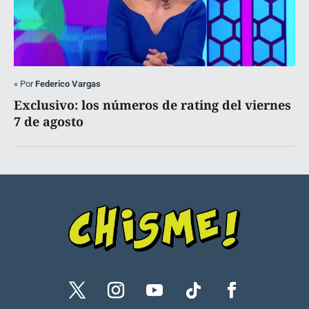
«
Por
Federico Vargas
Exclusivo: los números de rating del viernes
7 de agosto