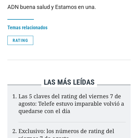
ADN buena salud y Estamos en una.
Temas relacionados
RATING
LAS MÁS LEÍDAS
Las 5 claves del rating del viernes 7 de
agosto: Telefe estuvo imparable volvió a
quedarse con el día
Exclusivo: los números de rating del