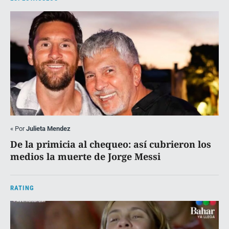
«
Por
Julieta Mendez
De la primicia al chequeo: así cubrieron los
medios la muerte de Jorge Messi
RATING