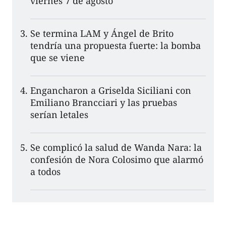
viernes 7 de agosto
Se termina LAM y Ángel de Brito
tendría una propuesta fuerte: la bomba
que se viene
Engancharon a Griselda Siciliani con
Emiliano Brancciari y las pruebas
serían letales
Se complicó la salud de Wanda Nara: la
confesión de Nora Colosimo que alarmó
a todos