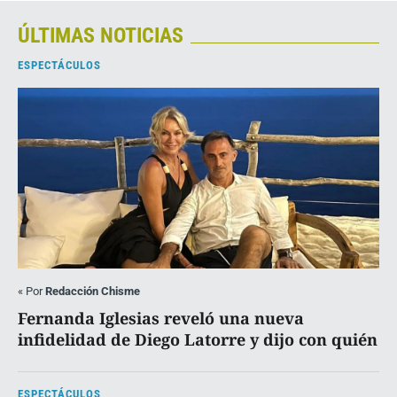
ÚLTIMAS NOTICIAS
ESPECTÁCULOS
«
Por
Redacción Chisme
Fernanda Iglesias reveló una nueva
infidelidad de Diego Latorre y dijo con quién
ESPECTÁCULOS