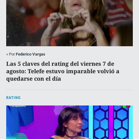
«
Por
Federico Vargas
Las 5 claves del rating del viernes 7 de
agosto: Telefe estuvo imparable volvió a
quedarse con el día
RATING