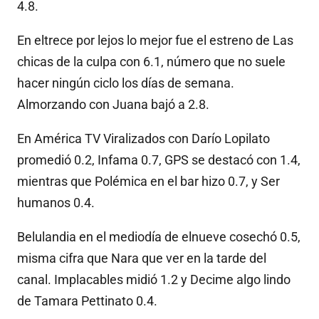
4.8.
En eltrece por lejos lo mejor fue el estreno de Las
chicas de la culpa con 6.1, número que no suele
hacer ningún ciclo los días de semana.
Almorzando con Juana bajó a 2.8.
En América TV Viralizados con Darío Lopilato
promedió 0.2, Infama 0.7, GPS se destacó con 1.4,
mientras que Polémica en el bar hizo 0.7, y Ser
humanos 0.4.
Belulandia en el mediodía de elnueve cosechó 0.5,
misma cifra que Nara que ver en la tarde del
canal. Implacables midió 1.2 y Decime algo lindo
de Tamara Pettinato 0.4.