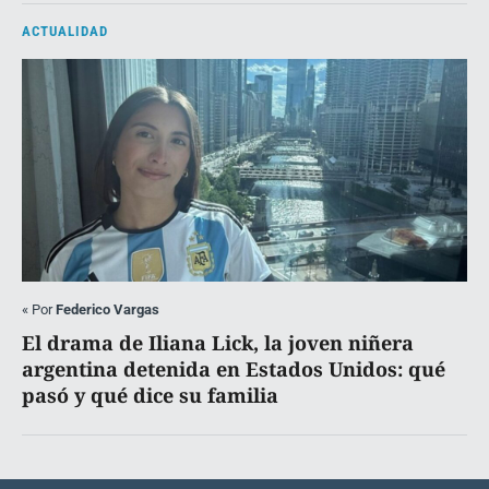
ACTUALIDAD
«
Por
Federico Vargas
El drama de Iliana Lick, la joven niñera
argentina detenida en Estados Unidos: qué
pasó y qué dice su familia