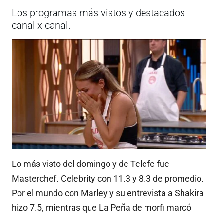
Los programas más vistos y destacados
canal x canal.
Lo más visto del domingo y de Telefe fue
Masterchef. Celebrity con 11.3 y 8.3 de promedio.
Por el mundo con Marley y su entrevista a Shakira
hizo 7.5, mientras que La Peña de morfi marcó