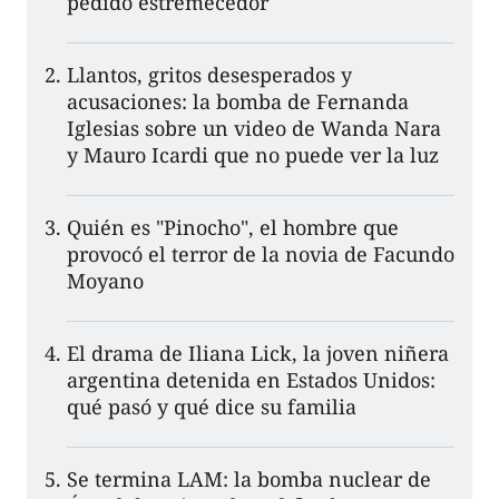
pedido estremecedor
Llantos, gritos desesperados y
acusaciones: la bomba de Fernanda
Iglesias sobre un video de Wanda Nara
y Mauro Icardi que no puede ver la luz
Quién es "Pinocho", el hombre que
provocó el terror de la novia de Facundo
Moyano
El drama de Iliana Lick, la joven niñera
argentina detenida en Estados Unidos:
qué pasó y qué dice su familia
Se termina LAM: la bomba nuclear de