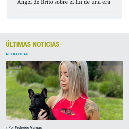
Ángel de Brito sobre el fin de una era
ÚLTIMAS NOTICIAS
ACTUALIDAD
«
Por
Federico Vargas