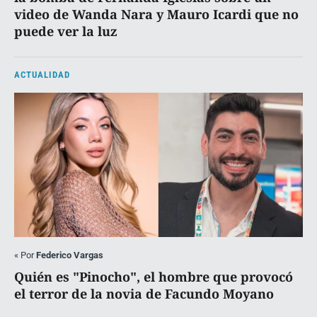
video de Wanda Nara y Mauro Icardi que no
puede ver la luz
ACTUALIDAD
«
Por
Federico Vargas
Quién es "Pinocho", el hombre que provocó
el terror de la novia de Facundo Moyano