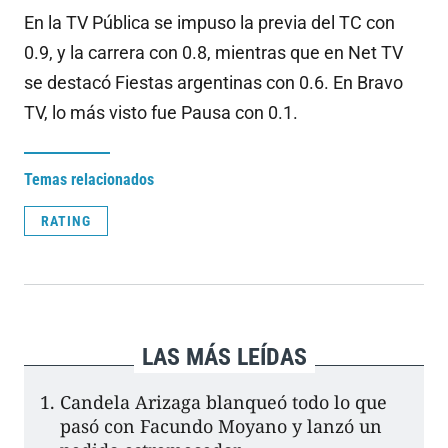
En la TV Pública se impuso la previa del TC con
0.9, y la carrera con 0.8, mientras que en Net TV
se destacó Fiestas argentinas con 0.6. En Bravo
TV, lo más visto fue Pausa con 0.1.
Temas relacionados
RATING
LAS MÁS LEÍDAS
Candela Arizaga blanqueó todo lo que
pasó con Facundo Moyano y lanzó un