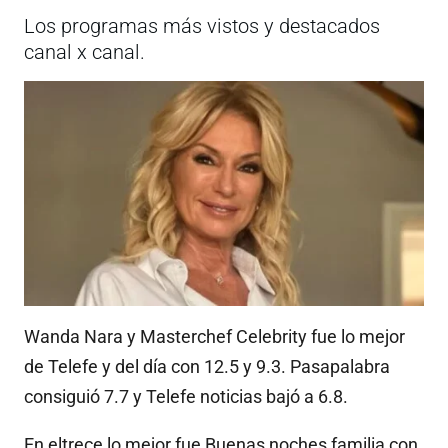
Los programas más vistos y destacados
canal x canal.
Wanda Nara y Masterchef Celebrity fue lo mejor
de Telefe y del día con 12.5 y 9.3. Pasapalabra
consiguió 7.7 y Telefe noticias bajó a 6.8.
En eltrece lo mejor fue Buenas noches familia con