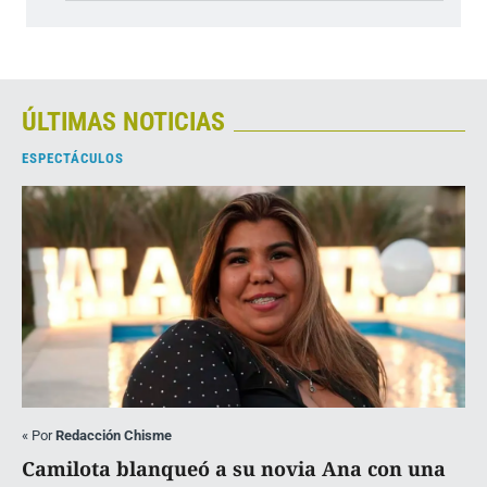
ÚLTIMAS NOTICIAS
ESPECTÁCULOS
«
Por
Redacción Chisme
Camilota blanqueó a su novia Ana con una