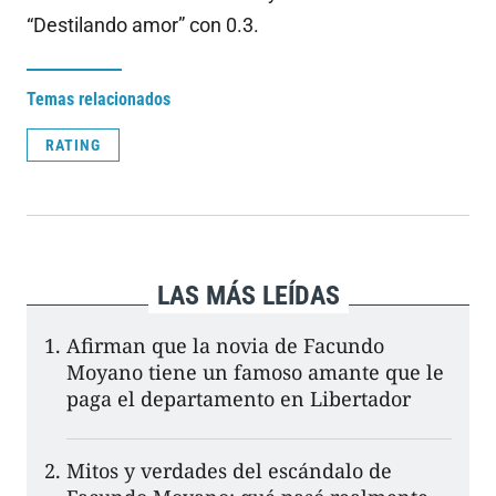
“Destilando amor” con 0.3.
Temas relacionados
RATING
LAS MÁS LEÍDAS
Afirman que la novia de Facundo
Moyano tiene un famoso amante que le
paga el departamento en Libertador
Mitos y verdades del escándalo de