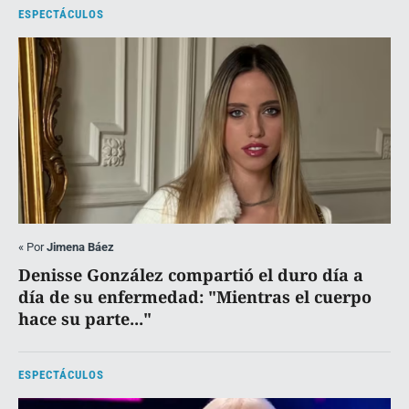
ESPECTÁCULOS
«
Por
Jimena Báez
Denisse González compartió el duro día a
día de su enfermedad: "Mientras el cuerpo
hace su parte..."
ESPECTÁCULOS