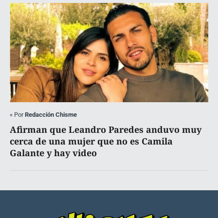
«
Por
Redacción Chisme
Afirman que Leandro Paredes anduvo muy
cerca de una mujer que no es Camila
Galante y hay video