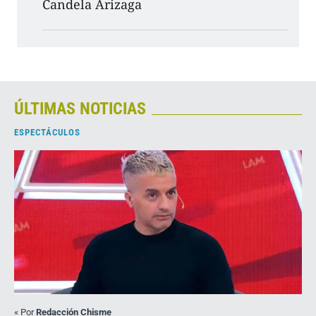
Candela Arizaga
ÚLTIMAS NOTICIAS
ESPECTÁCULOS
«
Por
Redacción Chisme