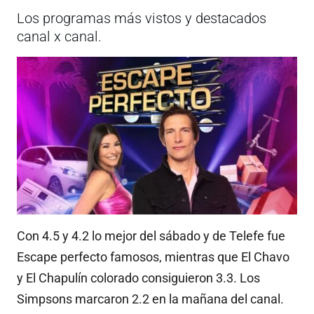
Los programas más vistos y destacados
canal x canal.
Con 4.5 y 4.2 lo mejor del sábado y de Telefe fue
Escape perfecto famosos, mientras que El Chavo
y El Chapulín colorado consiguieron 3.3. Los
Simpsons marcaron 2.2 en la mañana del canal.