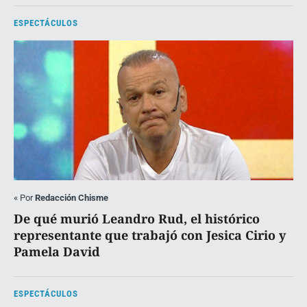
ESPECTÁCULOS
«
Por
Redacción Chisme
De qué murió Leandro Rud, el histórico
representante que trabajó con Jesica Cirio y
Pamela David
ESPECTÁCULOS