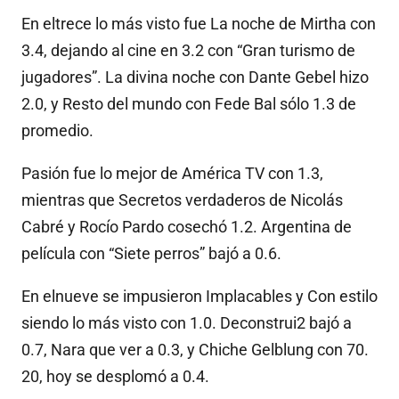
En eltrece lo más visto fue La noche de Mirtha con
3.4, dejando al cine en 3.2 con “Gran turismo de
jugadores”. La divina noche con Dante Gebel hizo
2.0, y Resto del mundo con Fede Bal sólo 1.3 de
promedio.
Pasión fue lo mejor de América TV con 1.3,
mientras que Secretos verdaderos de Nicolás
Cabré y Rocío Pardo cosechó 1.2. Argentina de
película con “Siete perros” bajó a 0.6.
En elnueve se impusieron Implacables y Con estilo
siendo lo más visto con 1.0. Deconstrui2 bajó a
0.7, Nara que ver a 0.3, y Chiche Gelblung con 70.
20, hoy se desplomó a 0.4.