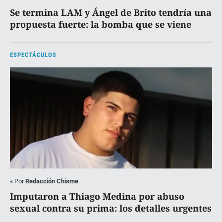
Se termina LAM y Ángel de Brito tendría una
propuesta fuerte: la bomba que se viene
ESPECTÁCULOS
«
Por
Redacción Chisme
Imputaron a Thiago Medina por abuso
sexual contra su prima: los detalles urgentes