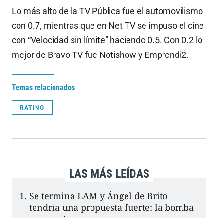
Lo más alto de la TV Pública fue el automovilismo
con 0.7, mientras que en Net TV se impuso el cine
con “Velocidad sin límite” haciendo 0.5. Con 0.2 lo
mejor de Bravo TV fue Notishow y Emprendi2.
Temas relacionados
RATING
LAS MÁS LEÍDAS
Se termina LAM y Ángel de Brito
tendría una propuesta fuerte: la bomba