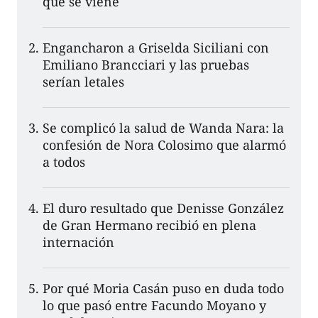
que se viene
Engancharon a Griselda Siciliani con
Emiliano Brancciari y las pruebas
serían letales
Se complicó la salud de Wanda Nara: la
confesión de Nora Colosimo que alarmó
a todos
El duro resultado que Denisse González
de Gran Hermano recibió en plena
internación
Por qué Moria Casán puso en duda todo
lo que pasó entre Facundo Moyano y