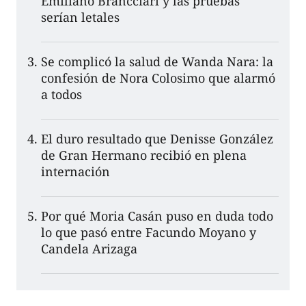
Emiliano Brancciari y las pruebas
serían letales
Se complicó la salud de Wanda Nara: la
confesión de Nora Colosimo que alarmó
a todos
El duro resultado que Denisse González
de Gran Hermano recibió en plena
internación
Por qué Moria Casán puso en duda todo
lo que pasó entre Facundo Moyano y
Candela Arizaga