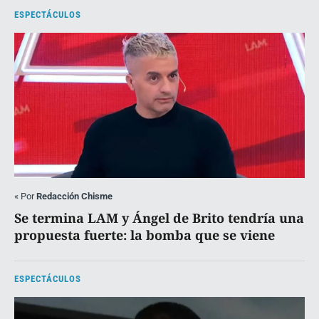
ESPECTÁCULOS
«
Por
Redacción Chisme
Se termina LAM y Ángel de Brito tendría una
propuesta fuerte: la bomba que se viene
ESPECTÁCULOS