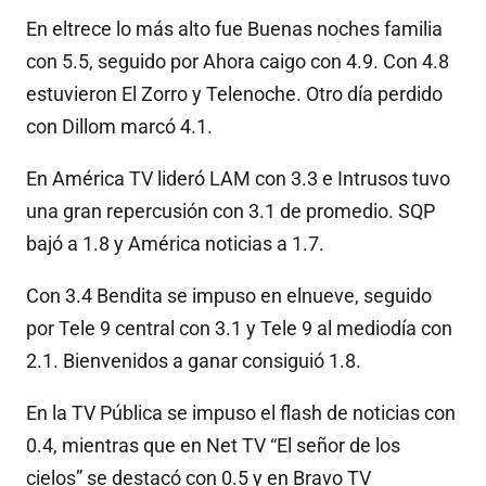
En eltrece lo más alto fue Buenas noches familia
con 5.5, seguido por Ahora caigo con 4.9. Con 4.8
estuvieron El Zorro y Telenoche. Otro día perdido
con Dillom marcó 4.1.
En América TV lideró LAM con 3.3 e Intrusos tuvo
una gran repercusión con 3.1 de promedio. SQP
bajó a 1.8 y América noticias a 1.7.
Con 3.4 Bendita se impuso en elnueve, seguido
por Tele 9 central con 3.1 y Tele 9 al mediodía con
2.1. Bienvenidos a ganar consiguió 1.8.
En la TV Pública se impuso el flash de noticias con
0.4, mientras que en Net TV “El señor de los
cielos” se destacó con 0.5 y en Bravo TV