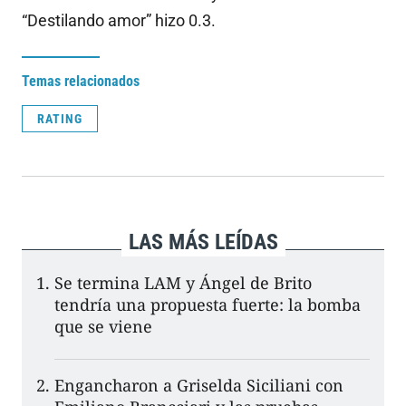
“Destilando amor” hizo 0.3.
Temas relacionados
RATING
LAS MÁS LEÍDAS
Se termina LAM y Ángel de Brito
tendría una propuesta fuerte: la bomba
que se viene
Engancharon a Griselda Siciliani con