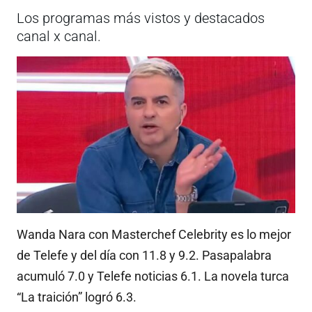
Los programas más vistos y destacados
canal x canal.
Wanda Nara con Masterchef Celebrity es lo mejor
de Telefe y del día con 11.8 y 9.2. Pasapalabra
acumuló 7.0 y Telefe noticias 6.1. La novela turca
“La traición” logró 6.3.