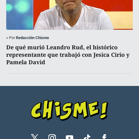
«
Por
Redacción Chisme
De qué murió Leandro Rud, el histórico
representante que trabajó con Jesica Cirio y
Pamela David