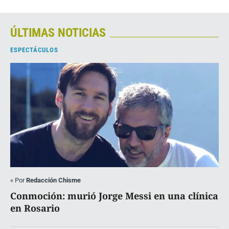
ÚLTIMAS NOTICIAS
ESPECTÁCULOS
«
Por
Redacción Chisme
Conmoción: murió Jorge Messi en una clínica
en Rosario