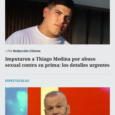
«
Por
Redacción Chisme
Imputaron a Thiago Medina por abuso
sexual contra su prima: los detalles urgentes
ESPECTÁCULOS