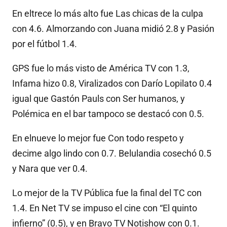
En eltrece lo más alto fue Las chicas de la culpa
con 4.6. Almorzando con Juana midió 2.8 y Pasión
por el fútbol 1.4.
GPS fue lo más visto de América TV con 1.3,
Infama hizo 0.8, Viralizados con Darío Lopilato 0.4
igual que Gastón Pauls con Ser humanos, y
Polémica en el bar tampoco se destacó con 0.5.
En elnueve lo mejor fue Con todo respeto y
decime algo lindo con 0.7. Belulandia cosechó 0.5
y Nara que ver 0.4.
Lo mejor de la TV Pública fue la final del TC con
1.4. En Net TV se impuso el cine con “El quinto
infierno” (0.5), y en Bravo TV Notishow con 0.1.