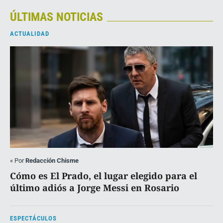
ÚLTIMAS NOTICIAS
ACTUALIDAD
«
Por
Redacción Chisme
Cómo es El Prado, el lugar elegido para el
último adiós a Jorge Messi en Rosario
ESPECTÁCULOS