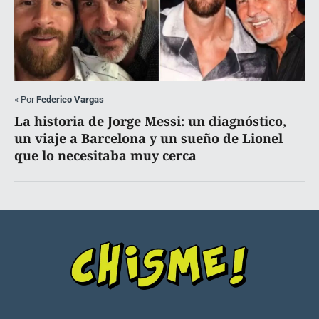
«
Por
Federico Vargas
La historia de Jorge Messi: un diagnóstico,
un viaje a Barcelona y un sueño de Lionel
que lo necesitaba muy cerca