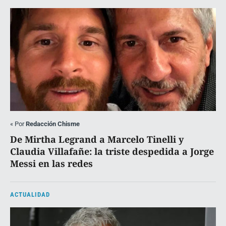
«
Por
Redacción Chisme
De Mirtha Legrand a Marcelo Tinelli y
Claudia Villafañe: la triste despedida a Jorge
Messi en las redes
ACTUALIDAD