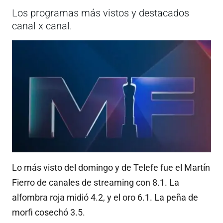
Los programas más vistos y destacados
canal x canal.
Lo más visto del domingo y de Telefe fue el Martín
Fierro de canales de streaming con 8.1. La
alfombra roja midió 4.2, y el oro 6.1. La peña de
morfi cosechó 3.5.