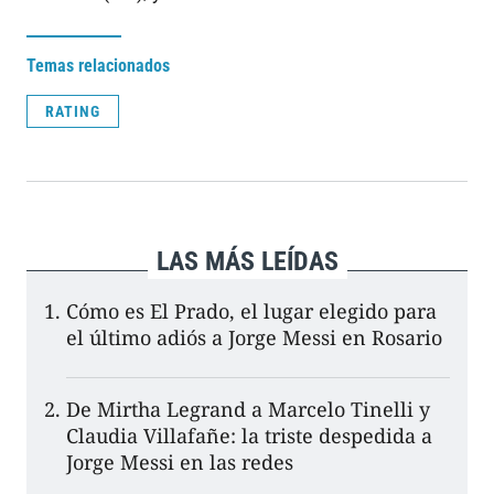
Temas relacionados
RATING
LAS MÁS LEÍDAS
Cómo es El Prado, el lugar elegido para
el último adiós a Jorge Messi en Rosario
De Mirtha Legrand a Marcelo Tinelli y
Claudia Villafañe: la triste despedida a
Jorge Messi en las redes