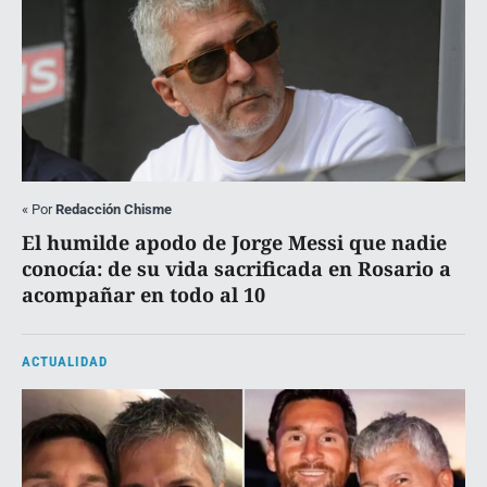
«
Por
Redacción Chisme
El humilde apodo de Jorge Messi que nadie
conocía: de su vida sacrificada en Rosario a
acompañar en todo al 10
ACTUALIDAD