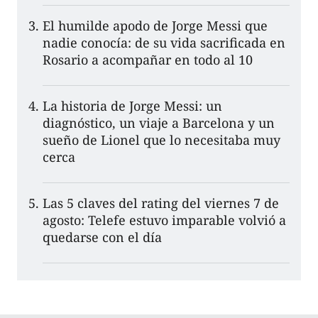
El humilde apodo de Jorge Messi que
nadie conocía: de su vida sacrificada en
Rosario a acompañar en todo al 10
La historia de Jorge Messi: un
diagnóstico, un viaje a Barcelona y un
sueño de Lionel que lo necesitaba muy
cerca
Las 5 claves del rating del viernes 7 de
agosto: Telefe estuvo imparable volvió a
quedarse con el día