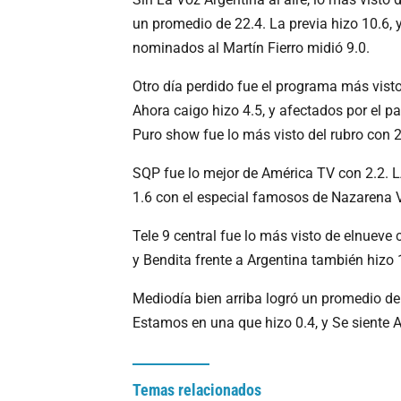
un promedio de 22.4. La previa hizo 10.6, 
nominados al Martín Fierro midió 9.0.
Otro día perdido fue el programa más visto
Ahora caigo hizo 4.5, y afectados por el p
Puro show fue lo más visto del rubro con 2
SQP fue lo mejor de América TV con 2.2. L
1.6 con el especial famosos de Nazarena Vé
Tele 9 central fue lo más visto de elnueve 
y Bendita frente a Argentina también hizo 
Mediodía bien arriba logró un promedio de 
Estamos en una que hizo 0.4, y Se siente 
Temas relacionados