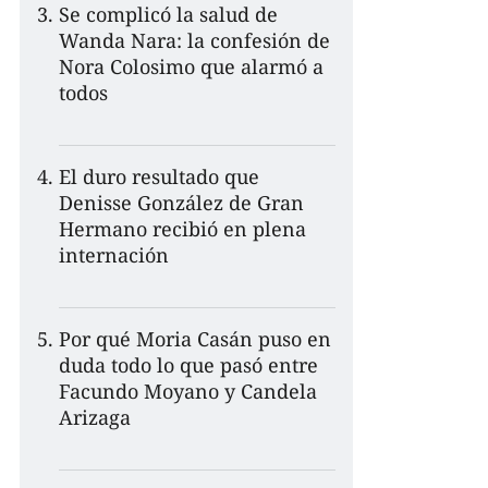
Se complicó la salud de
Wanda Nara: la confesión de
Nora Colosimo que alarmó a
todos
El duro resultado que
Denisse González de Gran
Hermano recibió en plena
internación
Por qué Moria Casán puso en
duda todo lo que pasó entre
Facundo Moyano y Candela
Arizaga