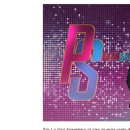
Sin La Voz Argentina al aire, lo más visto 