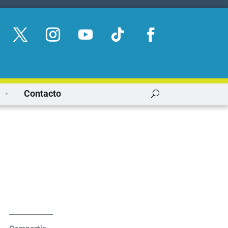
Contacto