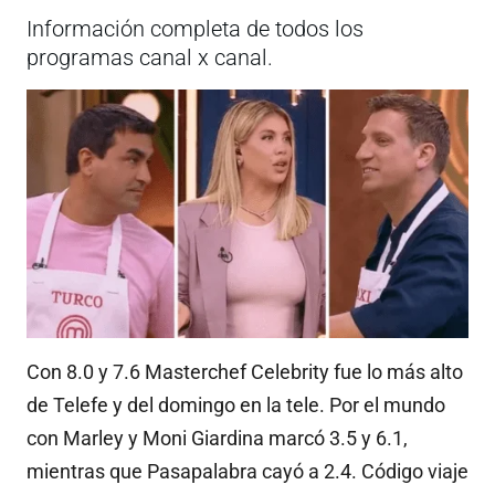
Información completa de todos los
programas canal x canal.
Con 8.0 y 7.6 Masterchef Celebrity fue lo más alto
de Telefe y del domingo en la tele. Por el mundo
con Marley y Moni Giardina marcó 3.5 y 6.1,
mientras que Pasapalabra cayó a 2.4. Código viaje