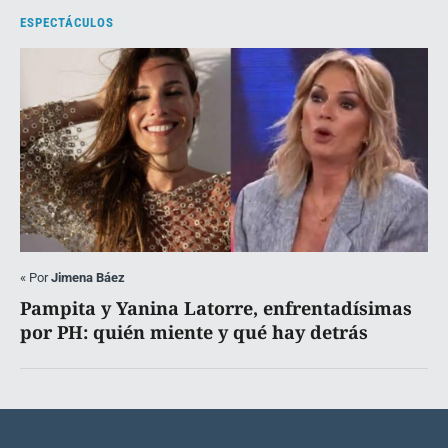
ESPECTÁCULOS
«
Por
Jimena Báez
Pampita y Yanina Latorre, enfrentadísimas
por PH: quién miente y qué hay detrás