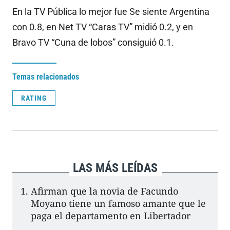
En la TV Pública lo mejor fue Se siente Argentina
con 0.8, en Net TV “Caras TV” midió 0.2, y en
Bravo TV “Cuna de lobos” consiguió 0.1.
Temas relacionados
RATING
LAS MÁS LEÍDAS
Afirman que la novia de Facundo
Moyano tiene un famoso amante que le
paga el departamento en Libertador