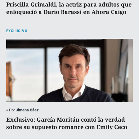
Priscilla Grimaldi, la actriz para adultos que
enloqueció a Darío Barassi en Ahora Caigo
EXCLUSIVO
«
Por
Jimena Báez
Exclusivo: García Moritán contó la verdad
sobre su supuesto romance con Emily Ceco