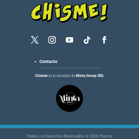
Contacto
Chisme
es propiedad de
Minta Group SRL
Todos Los Derechos Reservados ©
2026
Chisme