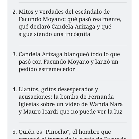
Mitos y verdades del escándalo de
Facundo Moyano: qué pasó realmente,
qué declaró Candela Arizaga y qué
sigue siendo una incógnita
Candela Arizaga blanqueó todo lo que
pasó con Facundo Moyano y lanzó un
pedido estremecedor
Llantos, gritos desesperados y
acusaciones: la bomba de Fernanda
Iglesias sobre un video de Wanda Nara
y Mauro Icardi que no puede ver la luz
Quién es "Pinocho", el hombre que