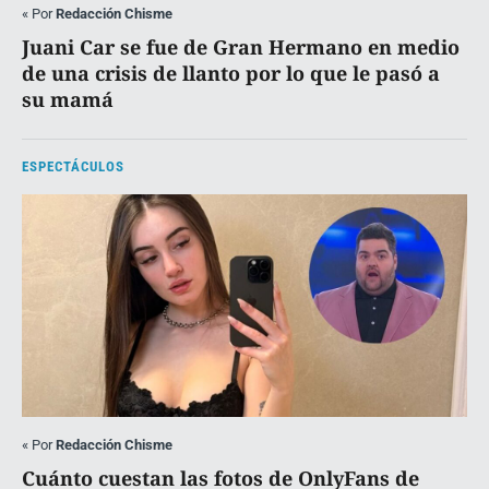
«
Por
Redacción Chisme
Juani Car se fue de Gran Hermano en medio
de una crisis de llanto por lo que le pasó a
su mamá
ESPECTÁCULOS
«
Por
Redacción Chisme
Cuánto cuestan las fotos de OnlyFans de