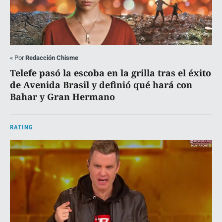
«
Por
Redacción Chisme
Telefe pasó la escoba en la grilla tras el éxito
de Avenida Brasil y definió qué hará con
Bahar y Gran Hermano
RATING