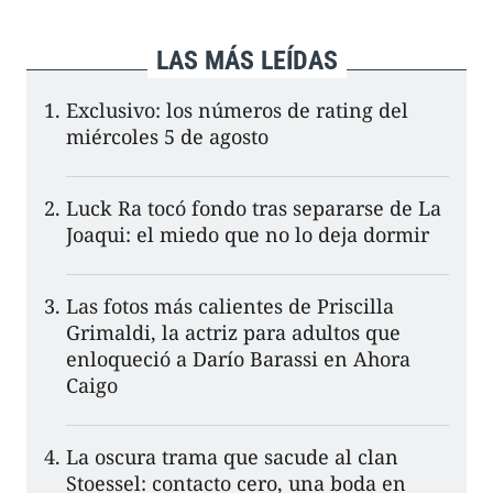
LAS MÁS LEÍDAS
Exclusivo: los números de rating del
miércoles 5 de agosto
Luck Ra tocó fondo tras separarse de La
Joaqui: el miedo que no lo deja dormir
Las fotos más calientes de Priscilla
Grimaldi, la actriz para adultos que
enloqueció a Darío Barassi en Ahora
Caigo
La oscura trama que sacude al clan
Stoessel: contacto cero, una boda en