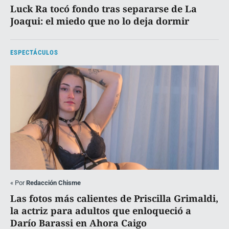
Luck Ra tocó fondo tras separarse de La
Joaqui: el miedo que no lo deja dormir
ESPECTÁCULOS
«
Por
Redacción Chisme
Las fotos más calientes de Priscilla Grimaldi,
la actriz para adultos que enloqueció a
Darío Barassi en Ahora Caigo