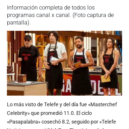
Información completa de todos los
programas canal x canal. (Foto captura de
pantalla).
Lo más visto de Telefe y del día fue «Masterchef
Celebrity» que promedió 11.0. El ciclo
«Pasapalabra» cosechó 8.2, seguido por «Telefe