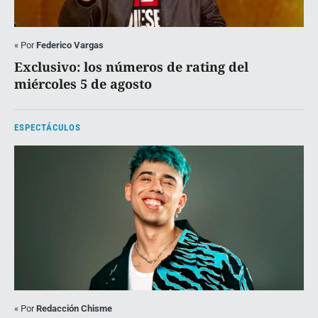
«
Por
Federico Vargas
Exclusivo: los números de rating del
miércoles 5 de agosto
ESPECTÁCULOS
«
Por
Redacción Chisme