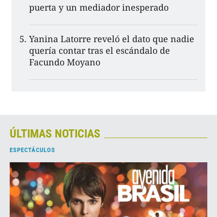
puerta y un mediador inesperado
Yanina Latorre reveló el dato que nadie
quería contar tras el escándalo de
Facundo Moyano
ÚLTIMAS NOTICIAS
ESPECTÁCULOS