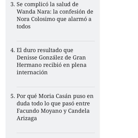
Se complicó la salud de
Wanda Nara: la confesión de
Nora Colosimo que alarmó a
todos
El duro resultado que
Denisse González de Gran
Hermano recibió en plena
internación
Por qué Moria Casán puso en
duda todo lo que pasó entre
Facundo Moyano y Candela
Arizaga