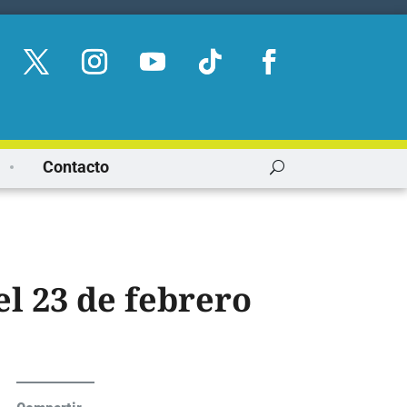
Contacto
el 23 de febrero