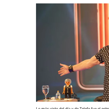
Lo más visto del día y de Telefe fue el e