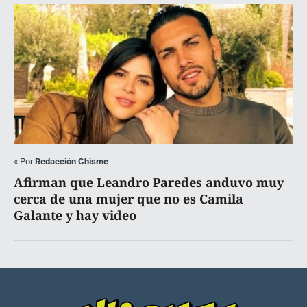
«
Por
Redacción Chisme
Afirman que Leandro Paredes anduvo muy
cerca de una mujer que no es Camila
Galante y hay video