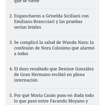
que se viene
Engancharon a Griselda Siciliani con
Emiliano Brancciari y las pruebas
serían letales
Se complicó la salud de Wanda Nara: la
confesión de Nora Colosimo que alarmó
a todos
El duro resultado que Denisse González
de Gran Hermano recibió en plena
internación
Por qué Moria Casán puso en duda todo
lo que pasó entre Facundo Moyano y