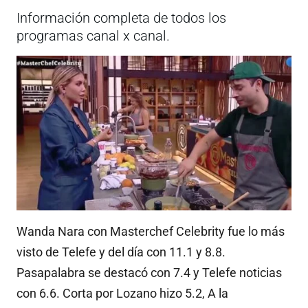
Información completa de todos los
programas canal x canal.
Wanda Nara con Masterchef Celebrity fue lo más
visto de Telefe y del día con 11.1 y 8.8.
Pasapalabra se destacó con 7.4 y Telefe noticias
con 6.6. Corta por Lozano hizo 5.2, A la