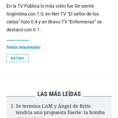
En la TV Pública lo más visto fue Se siente
Argentina con 1.0, en Net TV “El señor de los
cielos” hizo 0.4 y en Bravo TV “Enfermeras” se
destacó con 0.1.
Temas relacionados
RATING
LAS MÁS LEÍDAS
Se termina LAM y Ángel de Brito
tendría una propuesta fuerte: la bomba