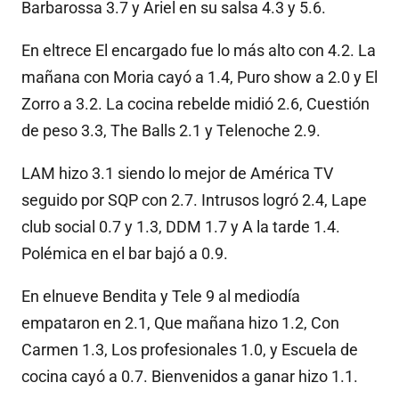
Barbarossa 3.7 y Ariel en su salsa 4.3 y 5.6.
En eltrece El encargado fue lo más alto con 4.2. La
mañana con Moria cayó a 1.4, Puro show a 2.0 y El
Zorro a 3.2. La cocina rebelde midió 2.6, Cuestión
de peso 3.3, The Balls 2.1 y Telenoche 2.9.
LAM hizo 3.1 siendo lo mejor de América TV
seguido por SQP con 2.7. Intrusos logró 2.4, Lape
club social 0.7 y 1.3, DDM 1.7 y A la tarde 1.4.
Polémica en el bar bajó a 0.9.
En elnueve Bendita y Tele 9 al mediodía
empataron en 2.1, Que mañana hizo 1.2, Con
Carmen 1.3, Los profesionales 1.0, y Escuela de
cocina cayó a 0.7. Bienvenidos a ganar hizo 1.1.