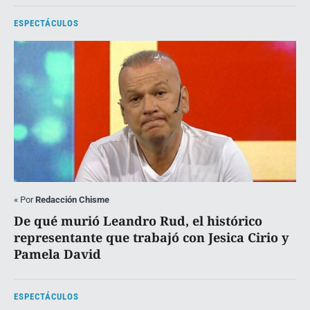
ESPECTÁCULOS
«
Por
Redacción Chisme
De qué murió Leandro Rud, el histórico
representante que trabajó con Jesica Cirio y
Pamela David
ESPECTÁCULOS