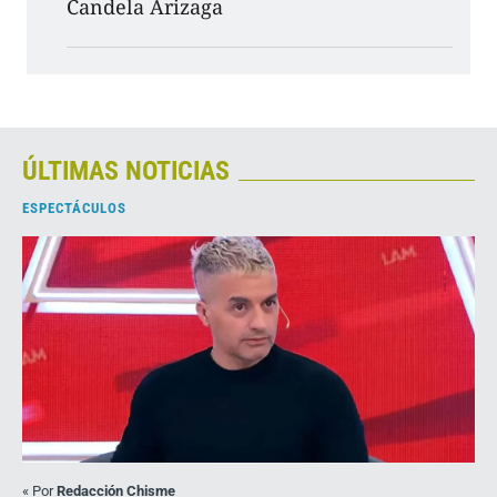
Candela Arizaga
ÚLTIMAS NOTICIAS
ESPECTÁCULOS
«
Por
Redacción Chisme