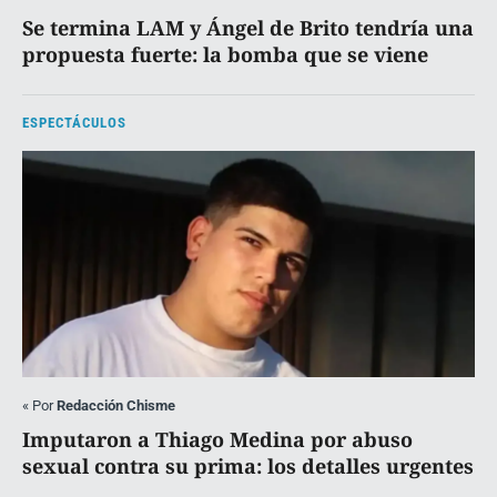
Se termina LAM y Ángel de Brito tendría una
propuesta fuerte: la bomba que se viene
ESPECTÁCULOS
«
Por
Redacción Chisme
Imputaron a Thiago Medina por abuso
sexual contra su prima: los detalles urgentes