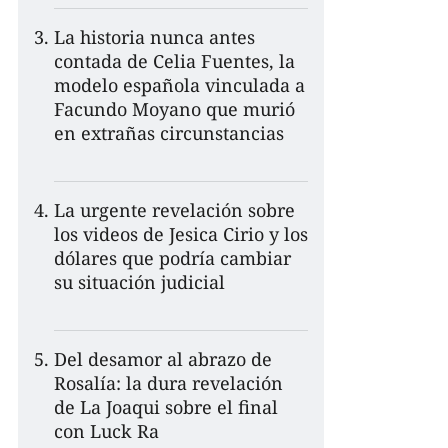
La historia nunca antes
contada de Celia Fuentes, la
modelo española vinculada a
Facundo Moyano que murió
en extrañas circunstancias
La urgente revelación sobre
los videos de Jesica Cirio y los
dólares que podría cambiar
su situación judicial
Del desamor al abrazo de
Rosalía: la dura revelación
de La Joaqui sobre el final
con Luck Ra