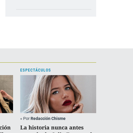
ESPECTÁCULOS
«
Por
Redacción Chisme
ción
La historia nunca antes