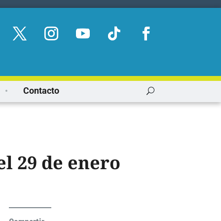
Contacto
el 29 de enero