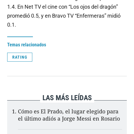
1.4. En Net TV el cine con “Los ojos del dragón”
promedió 0.5, y en Bravo TV “Enfermeras” midió
0.1.
Temas relacionados
RATING
LAS MÁS LEÍDAS
Cómo es El Prado, el lugar elegido para
el último adiós a Jorge Messi en Rosario