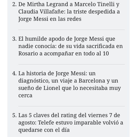
De Mirtha Legrand a Marcelo Tinelli y
Claudia Villafañe: la triste despedida a
Jorge Messi en las redes
El humilde apodo de Jorge Messi que
nadie conocía: de su vida sacrificada en
Rosario a acompañar en todo al 10
La historia de Jorge Messi: un
diagnóstico, un viaje a Barcelona y un
sueño de Lionel que lo necesitaba muy
cerca
Las 5 claves del rating del viernes 7 de
agosto: Telefe estuvo imparable volvió a
quedarse con el día