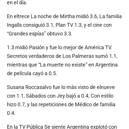
en el día.
En eltrece La noche de Mirtha midió 3.6, La familia
Ingalls consiguió 3.1, Plan TV 1.3, y el cine con
“Grandes espías” obtuvo 3.3.
1.3 midió Pasión y fue lo mejor de América TV.
Secretos verdaderos de Los Palmeras sumó 1.1,
mientras que “La muerte no existe” en Argentina
de película cayó a 0.5.
Susana Roccasalvo fue lo más visto de elnueve
con 1.1, Sábados con Jey bajó a 0.4, Con estilo
hizo 0.7, y las repeticiones de Médico de familia
0.4.
En la TV Pública Se siente Argentina explotó con