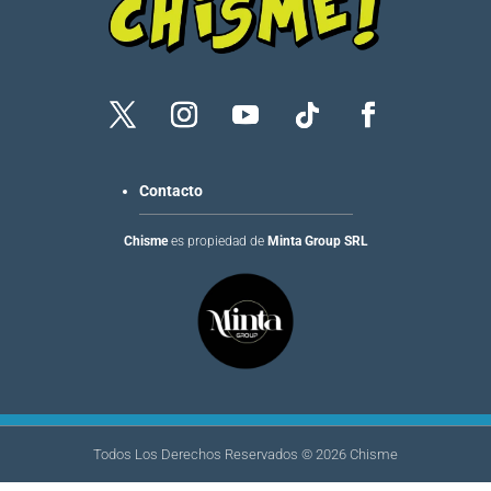
Contacto
Chisme
es propiedad de
Minta Group SRL
Todos Los Derechos Reservados ©
2026
Chisme