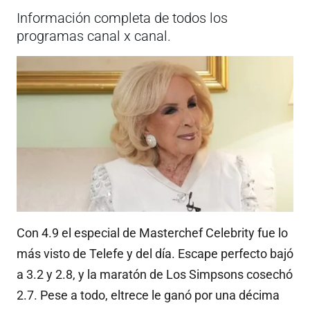
Información completa de todos los
programas canal x canal.
Con 4.9 el especial de Masterchef Celebrity fue lo
más visto de Telefe y del día. Escape perfecto bajó
a 3.2 y 2.8, y la maratón de Los Simpsons cosechó
2.7. Pese a todo, eltrece le ganó por una décima