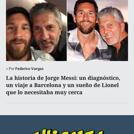
«
Por
Federico Vargas
La historia de Jorge Messi: un diagnóstico,
un viaje a Barcelona y un sueño de Lionel
que lo necesitaba muy cerca