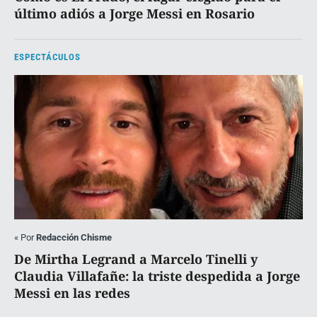
último adiós a Jorge Messi en Rosario
ESPECTÁCULOS
«
Por
Redacción Chisme
De Mirtha Legrand a Marcelo Tinelli y
Claudia Villafañe: la triste despedida a Jorge
Messi en las redes