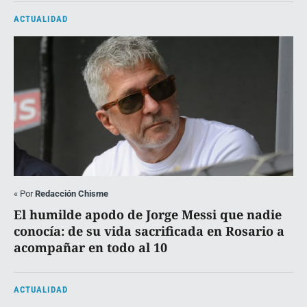
ACTUALIDAD
«
Por
Redacción Chisme
El humilde apodo de Jorge Messi que nadie
conocía: de su vida sacrificada en Rosario a
acompañar en todo al 10
ACTUALIDAD