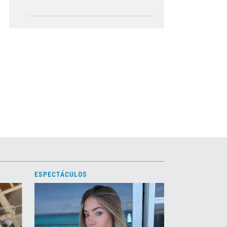
ESPECTÁCULOS