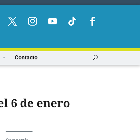
Contacto
el 6 de enero