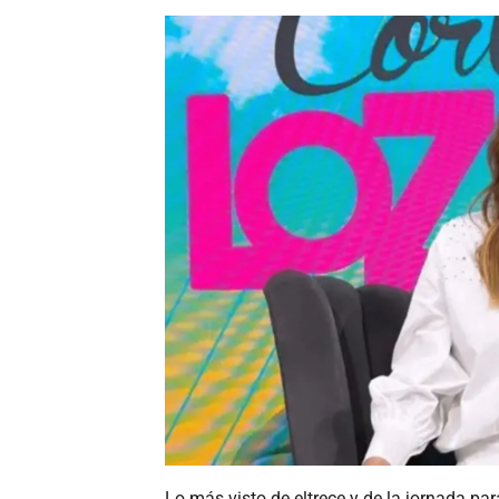
Lo más visto de eltrece y de la jornada par