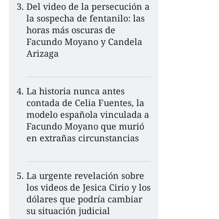
Del video de la persecución a
la sospecha de fentanilo: las
horas más oscuras de
Facundo Moyano y Candela
Arizaga
La historia nunca antes
contada de Celia Fuentes, la
modelo española vinculada a
Facundo Moyano que murió
en extrañas circunstancias
La urgente revelación sobre
los videos de Jesica Cirio y los
dólares que podría cambiar
su situación judicial