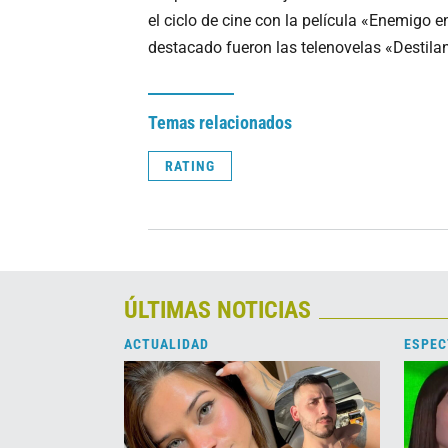
el ciclo de cine con la película «Enemigo 
destacado fueron las telenovelas «Destila
Temas relacionados
RATING
ÚLTIMAS NOTICIAS
ACTUALIDAD
ESPEC