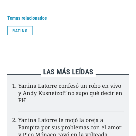
Temas relacionados
RATING
LAS MÁS LEÍDAS
Yanina Latorre confesó un robo en vivo
y Andy Kusnetzoff no supo qué decir en
PH
Yanina Latorre le mojó la oreja a
Pampita por sus problemas con el amor
y Pico Mónaco cayó en la volteada