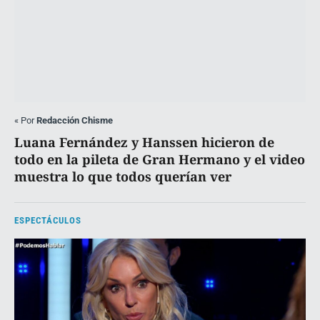
«
Por
Redacción Chisme
Luana Fernández y Hanssen hicieron de
todo en la pileta de Gran Hermano y el video
muestra lo que todos querían ver
ESPECTÁCULOS