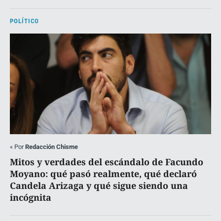
POLÍTICO
«
Por
Redacción Chisme
Mitos y verdades del escándalo de Facundo
Moyano: qué pasó realmente, qué declaró
Candela Arizaga y qué sigue siendo una
incógnita