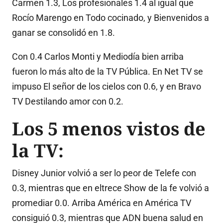
Carmen 1.3, Los profesionales 1.4 al igual que
Rocío Marengo en Todo cocinado, y Bienvenidos a
ganar se consolidó en 1.8.
Con 0.4 Carlos Monti y Mediodía bien arriba
fueron lo más alto de la TV Pública. En Net TV se
impuso El señor de los cielos con 0.6, y en Bravo
TV Destilando amor con 0.2.
Los 5 menos vistos de
la TV:
Disney Junior volvió a ser lo peor de Telefe con
0.3, mientras que en eltrece Show de la fe volvió a
promediar 0.0. Arriba América en América TV
consiguió 0.3, mientras que ADN buena salud en