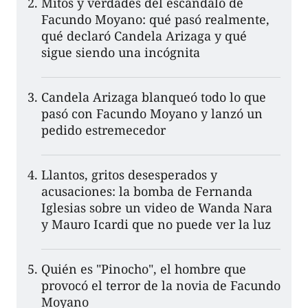
Mitos y verdades del escándalo de
Facundo Moyano: qué pasó realmente,
qué declaró Candela Arizaga y qué
sigue siendo una incógnita
Candela Arizaga blanqueó todo lo que
pasó con Facundo Moyano y lanzó un
pedido estremecedor
Llantos, gritos desesperados y
acusaciones: la bomba de Fernanda
Iglesias sobre un video de Wanda Nara
y Mauro Icardi que no puede ver la luz
Quién es "Pinocho", el hombre que
provocó el terror de la novia de Facundo
Moyano