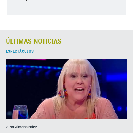
ÚLTIMAS NOTICIAS
ESPECTÁCULOS
«
Por
Jimena Báez