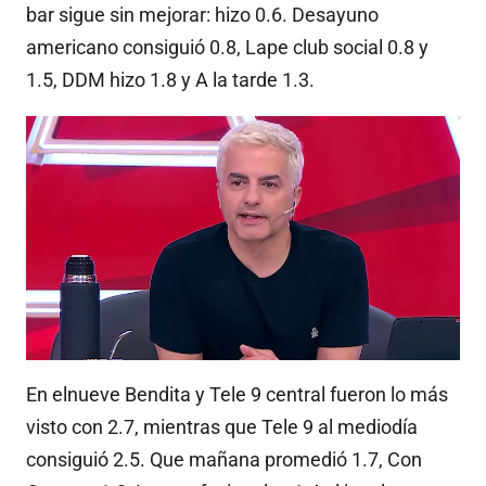
bar sigue sin mejorar: hizo 0.6. Desayuno
americano consiguió 0.8, Lape club social 0.8 y
1.5, DDM hizo 1.8 y A la tarde 1.3.
En elnueve Bendita y Tele 9 central fueron lo más
visto con 2.7, mientras que Tele 9 al mediodía
consiguió 2.5. Que mañana promedió 1.7, Con