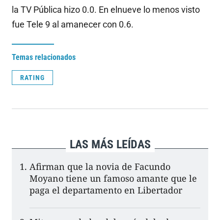
la TV Pública hizo 0.0. En elnueve lo menos visto
fue Tele 9 al amanecer con 0.6.
Temas relacionados
RATING
LAS MÁS LEÍDAS
Afirman que la novia de Facundo
Moyano tiene un famoso amante que le
paga el departamento en Libertador