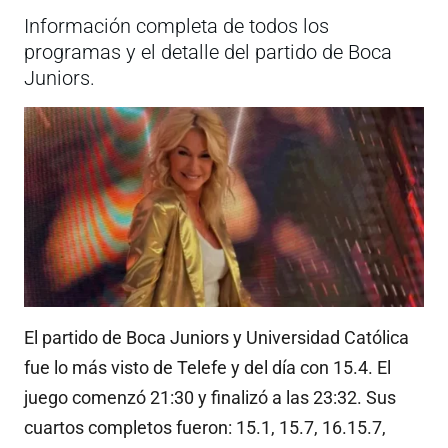
Información completa de todos los
programas y el detalle del partido de Boca
Juniors.
El partido de Boca Juniors y Universidad Católica
fue lo más visto de Telefe y del día con 15.4. El
juego comenzó 21:30 y finalizó a las 23:32. Sus
cuartos completos fueron: 15.1, 15.7, 16.15.7,