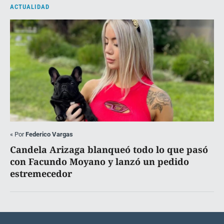
ACTUALIDAD
«
Por
Federico Vargas
Candela Arizaga blanqueó todo lo que pasó
con Facundo Moyano y lanzó un pedido
estremecedor