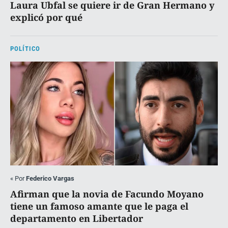
Laura Ubfal se quiere ir de Gran Hermano y
explicó por qué
POLÍTICO
«
Por
Federico Vargas
Afirman que la novia de Facundo Moyano
tiene un famoso amante que le paga el
departamento en Libertador