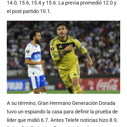
14.0, 15.6, 15.4 y 15.6. La previa promedió 12.0 y
el post partido 10.1.
A su término, Gran Hermano Generación Dorada
tuvo un espiando la casa para definir la prueba de
líder que midió 6.7. Antes Telefe noticias hizo 8.9,