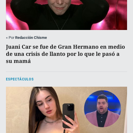
«
Por
Redacción Chisme
Juani Car se fue de Gran Hermano en medio
de una crisis de llanto por lo que le pasó a
su mamá
ESPECTÁCULOS