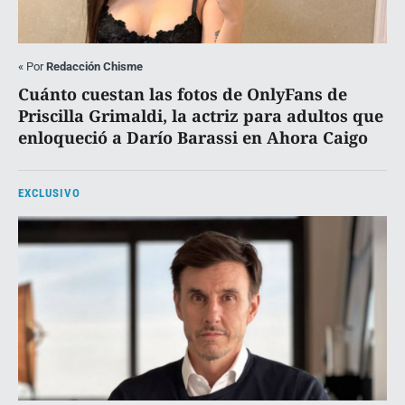
«
Por
Redacción Chisme
Cuánto cuestan las fotos de OnlyFans de
Priscilla Grimaldi, la actriz para adultos que
enloqueció a Darío Barassi en Ahora Caigo
EXCLUSIVO