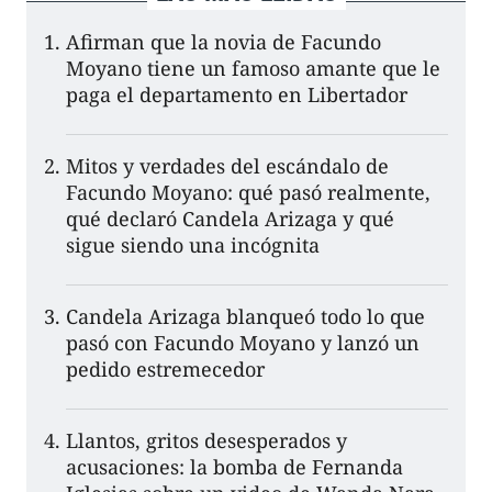
Afirman que la novia de Facundo
Moyano tiene un famoso amante que le
paga el departamento en Libertador
Mitos y verdades del escándalo de
Facundo Moyano: qué pasó realmente,
qué declaró Candela Arizaga y qué
sigue siendo una incógnita
Candela Arizaga blanqueó todo lo que
pasó con Facundo Moyano y lanzó un
pedido estremecedor
Llantos, gritos desesperados y
acusaciones: la bomba de Fernanda