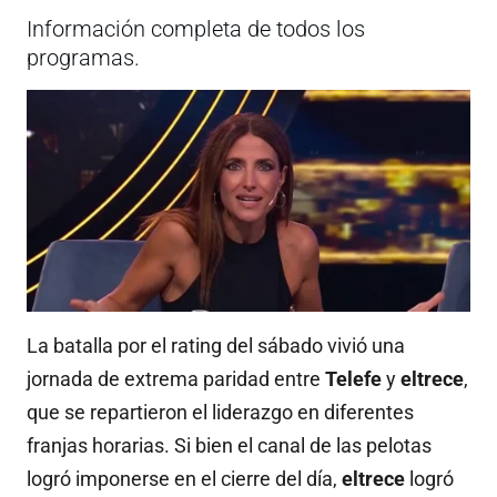
Información completa de todos los
programas.
La batalla por el rating del sábado vivió una
jornada de extrema paridad entre
Telefe
y
eltrece
,
que se repartieron el liderazgo en diferentes
franjas horarias
.
Si bien el canal de las pelotas
logró imponerse en el cierre del día,
eltrece
logró