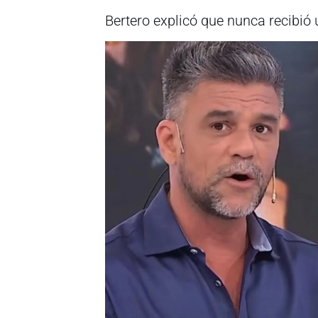
Bertero explicó que nunca recibió 