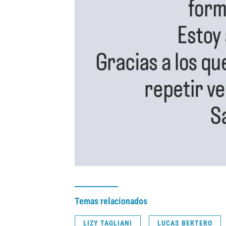
Temas relacionados
LIZY TAGLIANI
LUCAS BERTERO