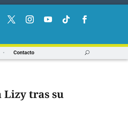
Contacto
Lizy tras su