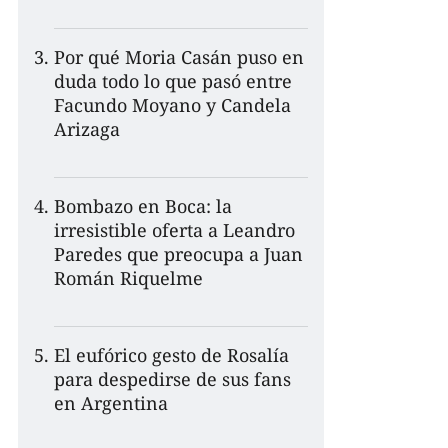
Por qué Moria Casán puso en
duda todo lo que pasó entre
Facundo Moyano y Candela
Arizaga
Bombazo en Boca: la
irresistible oferta a Leandro
Paredes que preocupa a Juan
Román Riquelme
El eufórico gesto de Rosalía
para despedirse de sus fans
en Argentina