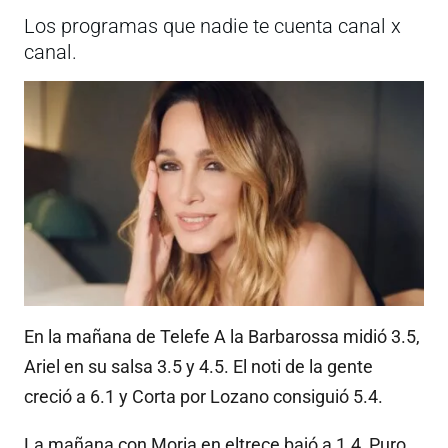
Los programas que nadie te cuenta canal x
canal.
En la mañana de Telefe A la Barbarossa midió 3.5,
Ariel en su salsa 3.5 y 4.5. El noti de la gente
creció a 6.1 y Corta por Lozano consiguió 5.4.
La mañana con Moria en eltrece bajó a 1.4, Puro