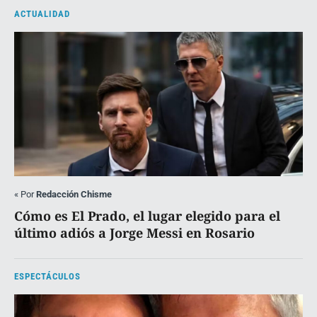
ACTUALIDAD
«
Por
Redacción Chisme
Cómo es El Prado, el lugar elegido para el
último adiós a Jorge Messi en Rosario
ESPECTÁCULOS