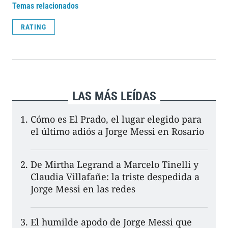
Temas relacionados
RATING
LAS MÁS LEÍDAS
Cómo es El Prado, el lugar elegido para
el último adiós a Jorge Messi en Rosario
De Mirtha Legrand a Marcelo Tinelli y
Claudia Villafañe: la triste despedida a
Jorge Messi en las redes
El humilde apodo de Jorge Messi que