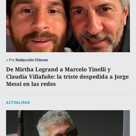
«
Por
Redacción Chisme
De Mirtha Legrand a Marcelo Tinelli y
Claudia Villafañe: la triste despedida a Jorge
Messi en las redes
ACTUALIDAD