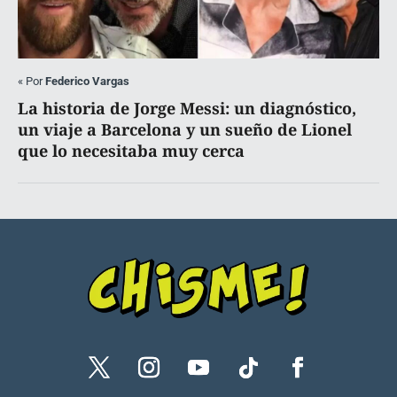
«
Por
Federico Vargas
La historia de Jorge Messi: un diagnóstico,
un viaje a Barcelona y un sueño de Lionel
que lo necesitaba muy cerca