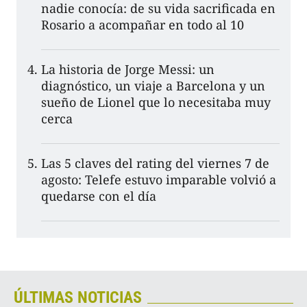
nadie conocía: de su vida sacrificada en
Rosario a acompañar en todo al 10
La historia de Jorge Messi: un
diagnóstico, un viaje a Barcelona y un
sueño de Lionel que lo necesitaba muy
cerca
Las 5 claves del rating del viernes 7 de
agosto: Telefe estuvo imparable volvió a
quedarse con el día
ÚLTIMAS NOTICIAS