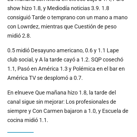
show hizo 1.8, y Mediodía noticias 3.9. 1.8
consiguió Tarde o temprano con un mano a mano
con Lowrdez, mientras que Cuestión de peso
midió 2.8.
0.5 midió Desayuno americano, 0.6 y 1.1 Lape
club social, y A la tarde cayó a 1.2. SQP cosechó
1.1, Pasó en América 1.3 y Polémica en el bar en
América TV se desplomó a 0.7.
En elnueve Que mañana hizo 1.8, la tarde del
canal sigue sin mejorar: Los profesionales de
siempre y Con Carmen bajaron a 1.0, y Escuela de
cocina midió 1.1.