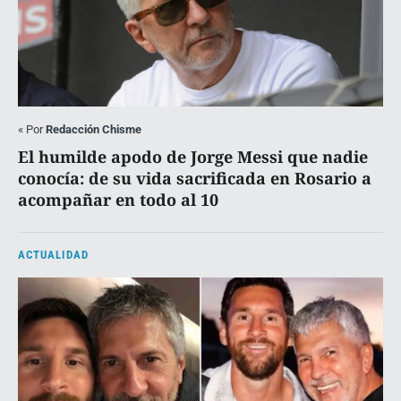
«
Por
Redacción Chisme
El humilde apodo de Jorge Messi que nadie
conocía: de su vida sacrificada en Rosario a
acompañar en todo al 10
ACTUALIDAD