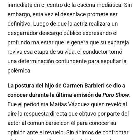
inmediata en el centro de la escena mediática. Sin
embargo, esta vez el desenlace promete ser
definitivo. Luego de que la actriz realizara un
desgarrador descargo público expresando el
profundo malestar que le genera que su expareja
reviva esa etapa de su vida, el conductor tomó
una determinación contundente para sepultar la
polémica.
La postura del hijo de Carmen Barbieri se dio a
conocer durante la última emisión de
Puro Show
.
Fue el periodista Matías Vázquez quien reveló al
aire la respuesta directa que obtuvo por parte del
actor al comunicarse con él para conocer su
opinión ante el revuelo. Sin ánimos de confrontar