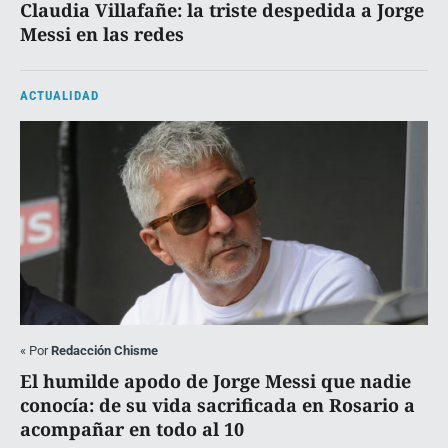
Claudia Villafañe: la triste despedida a Jorge
Messi en las redes
ACTUALIDAD
«
Por
Redacción Chisme
El humilde apodo de Jorge Messi que nadie
conocía: de su vida sacrificada en Rosario a
acompañar en todo al 10