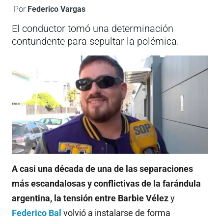
Por
Federico Vargas
El conductor tomó una determinación
contundente para sepultar la polémica.
A casi una década de una de las separaciones
más escandalosas y conflictivas de la farándula
argentina, la tensión entre Barbie Vélez
y
Federico Bal
volvió a instalarse de forma