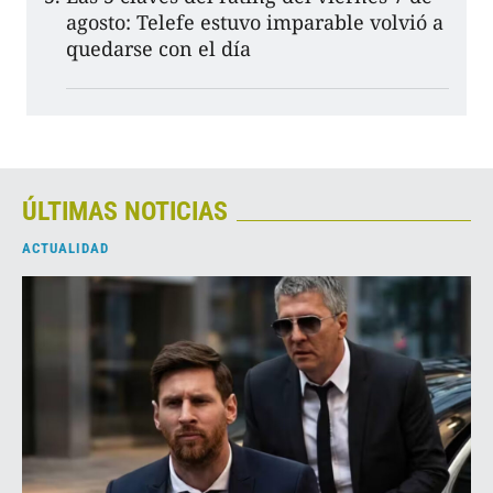
agosto: Telefe estuvo imparable volvió a
quedarse con el día
ÚLTIMAS NOTICIAS
ACTUALIDAD