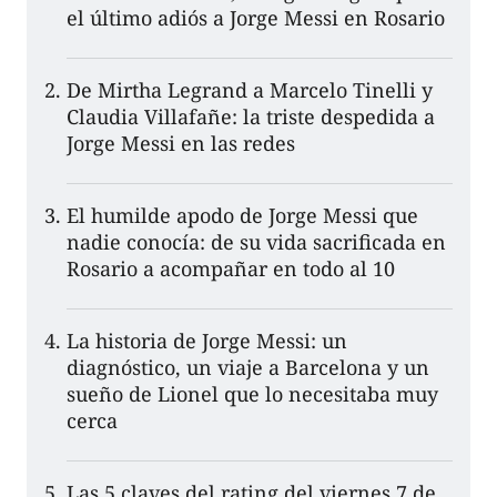
el último adiós a Jorge Messi en Rosario
De Mirtha Legrand a Marcelo Tinelli y
Claudia Villafañe: la triste despedida a
Jorge Messi en las redes
El humilde apodo de Jorge Messi que
nadie conocía: de su vida sacrificada en
Rosario a acompañar en todo al 10
La historia de Jorge Messi: un
diagnóstico, un viaje a Barcelona y un
sueño de Lionel que lo necesitaba muy
cerca
Las 5 claves del rating del viernes 7 de