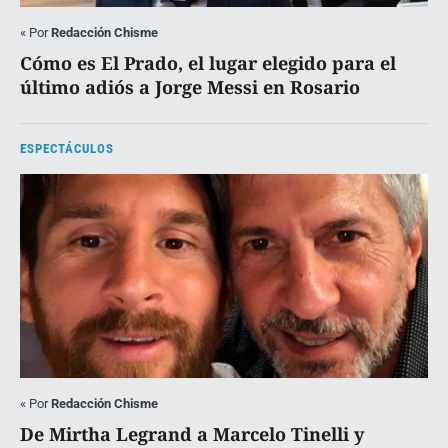
«
Por
Redacción Chisme
Cómo es El Prado, el lugar elegido para el
último adiós a Jorge Messi en Rosario
ESPECTÁCULOS
«
Por
Redacción Chisme
De Mirtha Legrand a Marcelo Tinelli y