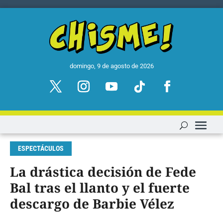
domingo, 9 de agosto de 2026
ESPECTÁCULOS
La drástica decisión de Fede
Bal tras el llanto y el fuerte
descargo de Barbie Vélez