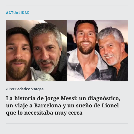
ACTUALIDAD
«
Por
Federico Vargas
La historia de Jorge Messi: un diagnóstico,
un viaje a Barcelona y un sueño de Lionel
que lo necesitaba muy cerca