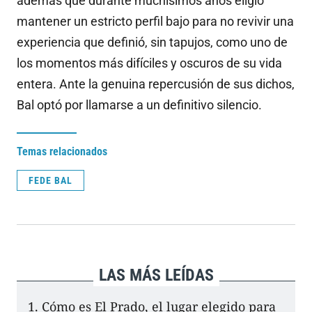
además que durante muchísimos años eligió
mantener un estricto perfil bajo para no revivir una
experiencia que definió, sin tapujos, como uno de
los momentos más difíciles y oscuros de su vida
entera. Ante la genuina repercusión de sus dichos,
Bal optó por llamarse a un definitivo silencio.
Temas relacionados
FEDE BAL
LAS MÁS LEÍDAS
Cómo es El Prado, el lugar elegido para