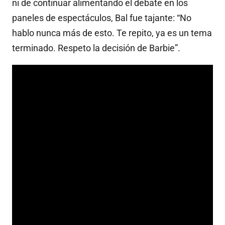
ni de continuar alimentando el debate en los
paneles de espectáculos, Bal fue tajante: “No
hablo nunca más de esto. Te repito, ya es un tema
terminado. Respeto la decisión de Barbie”.