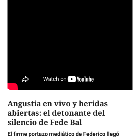
Angustia en vivo y heridas
abiertas: el detonante del
silencio de Fede Bal
El firme portazo mediático de Federico llegó