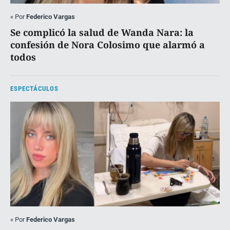
«
Por
Federico Vargas
Se complicó la salud de Wanda Nara: la
confesión de Nora Colosimo que alarmó a
todos
ESPECTÁCULOS
«
Por
Federico Vargas