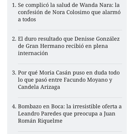
Se complicó la salud de Wanda Nara: la
confesión de Nora Colosimo que alarmó
a todos
El duro resultado que Denisse González
de Gran Hermano recibió en plena
internación
Por qué Moria Casán puso en duda todo
lo que pasó entre Facundo Moyano y
Candela Arizaga
Bombazo en Boca: la irresistible oferta a
Leandro Paredes que preocupa a Juan
Román Riquelme