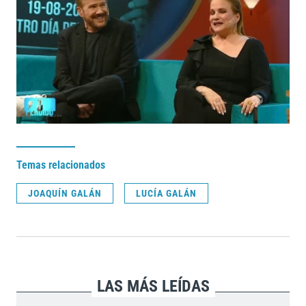
Temas relacionados
JOAQUÍN GALÁN
LUCÍA GALÁN
LAS MÁS LEÍDAS