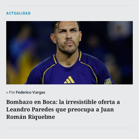
ACTUALIDAD
«
Por
Federico Vargas
Bombazo en Boca: la irresistible oferta a
Leandro Paredes que preocupa a Juan
Román Riquelme