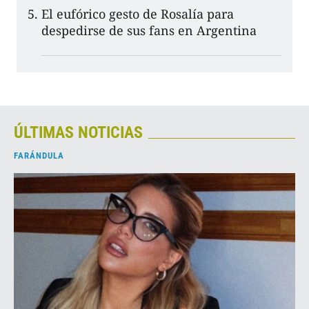
El eufórico gesto de Rosalía para
despedirse de sus fans en Argentina
ÚLTIMAS NOTICIAS
FARÁNDULA