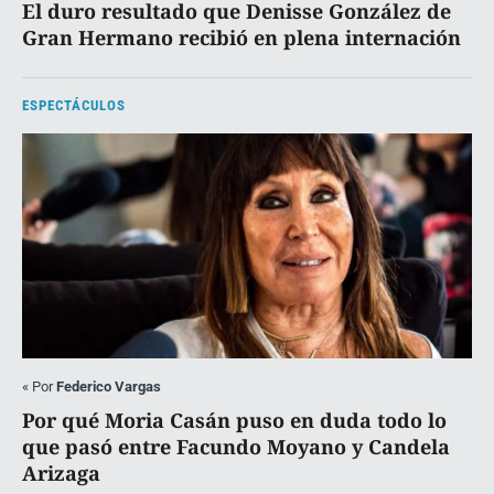
El duro resultado que Denisse González de
Gran Hermano recibió en plena internación
ESPECTÁCULOS
«
Por
Federico Vargas
Por qué Moria Casán puso en duda todo lo
que pasó entre Facundo Moyano y Candela
Arizaga