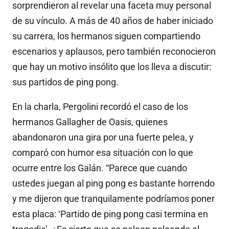
sorprendieron al revelar una faceta muy personal
de su vínculo. A más de 40 años de haber iniciado
su carrera, los hermanos siguen compartiendo
escenarios y aplausos, pero también reconocieron
que hay un motivo insólito que los lleva a discutir:
sus partidos de ping pong.
En la charla, Pergolini recordó el caso de los
hermanos Gallagher de Oasis, quienes
abandonaron una gira por una fuerte pelea, y
comparó con humor esa situación con lo que
ocurre entre los Galán. “Parece que cuando
ustedes juegan al ping pong es bastante horrendo
y me dijeron que tranquilamente podríamos poner
esta placa: ‘Partido de ping pong casi termina en