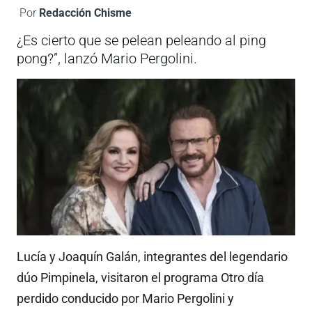
Por
Redacción Chisme
¿Es cierto que se pelean peleando al ping
pong?”, lanzó Mario Pergolini.
Lucía y Joaquín Galán, integrantes del legendario
dúo Pimpinela, visitaron el programa Otro día
perdido conducido por Mario Pergolini y