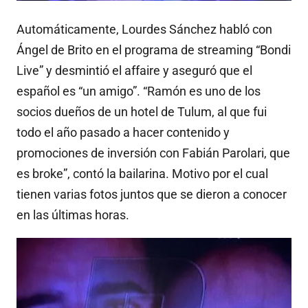
Automáticamente, Lourdes Sánchez habló con
Ángel de Brito en el programa de streaming “Bondi
Live” y desmintió el affaire y aseguró que el
español es “un amigo”. “Ramón es uno de los
socios dueños de un hotel de Tulum, al que fui
todo el año pasado a hacer contenido y
promociones de inversión con Fabián Parolari, que
es broke”, contó la bailarina. Motivo por el cual
tienen varias fotos juntos que se dieron a conocer
en las últimas horas.