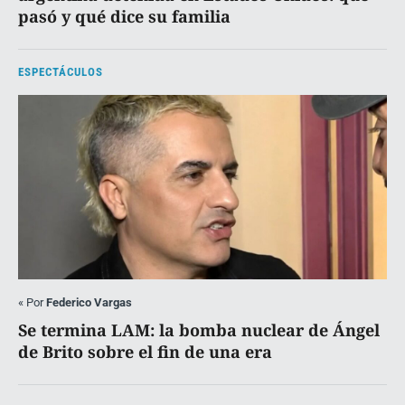
pasó y qué dice su familia
ESPECTÁCULOS
«
Por
Federico Vargas
Se termina LAM: la bomba nuclear de Ángel
de Brito sobre el fin de una era