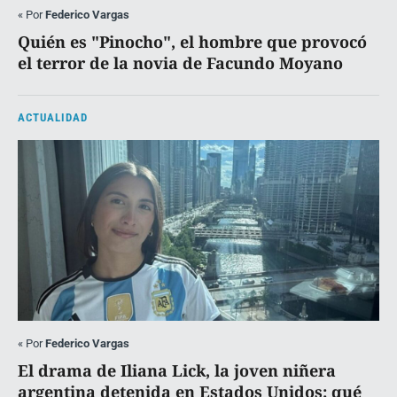
«
Por
Federico Vargas
Quién es "Pinocho", el hombre que provocó
el terror de la novia de Facundo Moyano
ACTUALIDAD
«
Por
Federico Vargas
El drama de Iliana Lick, la joven niñera
argentina detenida en Estados Unidos: qué