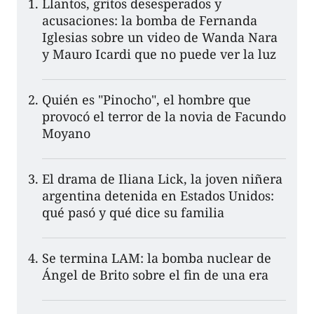
Llantos, gritos desesperados y
acusaciones: la bomba de Fernanda
Iglesias sobre un video de Wanda Nara
y Mauro Icardi que no puede ver la luz
Quién es "Pinocho", el hombre que
provocó el terror de la novia de Facundo
Moyano
El drama de Iliana Lick, la joven niñera
argentina detenida en Estados Unidos:
qué pasó y qué dice su familia
Se termina LAM: la bomba nuclear de
Ángel de Brito sobre el fin de una era