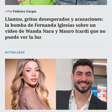
«
Por
Federico Vargas
Llantos, gritos desesperados y acusaciones:
la bomba de Fernanda Iglesias sobre un
video de Wanda Nara y Mauro Icardi que no
puede ver la luz
ACTUALIDAD