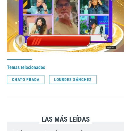
Temas relacionados
CHATO PRADA
LOURDES SÁNCHEZ
LAS MÁS LEÍDAS