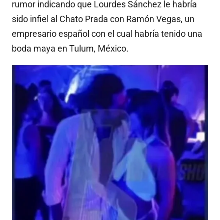
rumor indicando que Lourdes Sánchez le habría
sido infiel al Chato Prada con Ramón Vegas, un
empresario español con el cual habría tenido una
boda maya en Tulum, México.