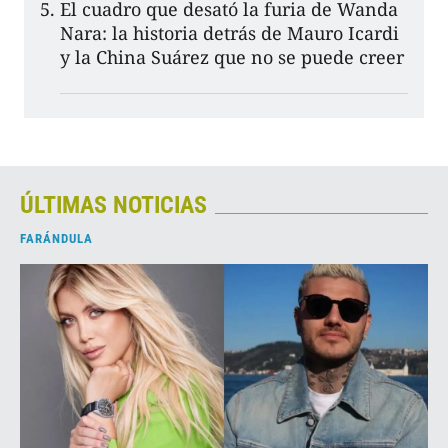
El cuadro que desató la furia de Wanda
Nara: la historia detrás de Mauro Icardi
y la China Suárez que no se puede creer
ÚLTIMAS NOTICIAS
FARÁNDULA