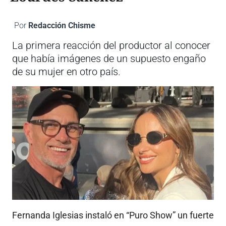
Por
Redacción Chisme
La primera reacción del productor al conocer
que había imágenes de un supuesto engaño
de su mujer en otro país.
Fernanda Iglesias instaló en “Puro Show” un fuerte