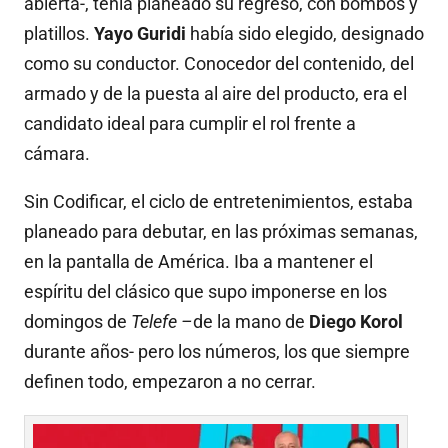
abierta-, tenía planeado su regreso, con bombos y
platillos.
Yayo Guridi
había sido elegido, designado
como su conductor. Conocedor del contenido, del
armado y de la puesta al aire del producto, era el
candidato ideal para cumplir el rol frente a
cámara.
Sin Codificar, el ciclo de entretenimientos, estaba
planeado para debutar, en las próximas semanas,
en la pantalla de América. Iba a mantener el
espíritu del clásico que supo imponerse en los
domingos de
Telefe –
de la mano de
Diego Korol
durante años- pero los números, los que siempre
definen todo, empezaron a no cerrar.