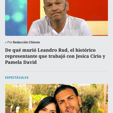
«
Por
Redacción Chisme
De qué murió Leandro Rud, el histórico
representante que trabajó con Jesica Cirio y
Pamela David
ESPECTÁCULOS