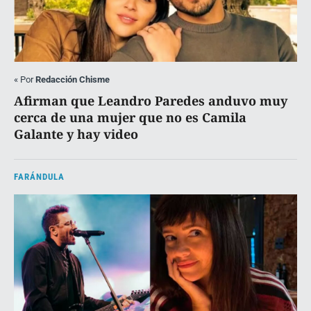
«
Por
Redacción Chisme
Afirman que Leandro Paredes anduvo muy
cerca de una mujer que no es Camila
Galante y hay video
FARÁNDULA