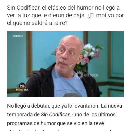
Sin Codificar, el clásico del humor no llegó a
ver la luz que le dieron de baja. ¿El motivo por
el que no saldrá al aire?
No llegó a debutar, que ya lo levantaron. La nueva
temporada de
Sin Codificar
, -uno de los últimos
programas de humor que se vio en la tevé