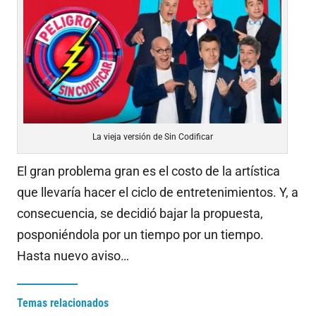
La vieja versión de Sin Codificar
El gran problema gran es el costo de la artística
que llevaría hacer el ciclo de entretenimientos. Y, a
consecuencia, se decidió bajar la propuesta,
posponiéndola por un tiempo por un tiempo.
Hasta nuevo aviso…
Temas relacionados