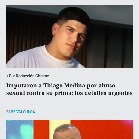
«
Por
Redacción Chisme
Imputaron a Thiago Medina por abuso
sexual contra su prima: los detalles urgentes
ESPECTÁCULOS