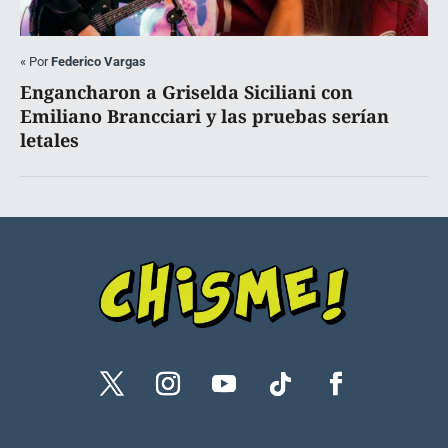
«
Por
Federico Vargas
Engancharon a Griselda Siciliani con
Emiliano Brancciari y las pruebas serían
letales