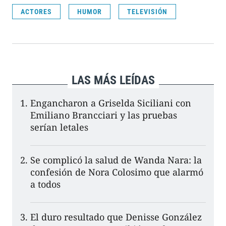
ACTORES
HUMOR
TELEVISIÓN
LAS MÁS LEÍDAS
Engancharon a Griselda Siciliani con
Emiliano Brancciari y las pruebas
serían letales
Se complicó la salud de Wanda Nara: la
confesión de Nora Colosimo que alarmó
a todos
El duro resultado que Denisse González