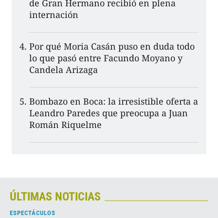
de Gran Hermano recibió en plena
internación
Por qué Moria Casán puso en duda todo
lo que pasó entre Facundo Moyano y
Candela Arizaga
Bombazo en Boca: la irresistible oferta a
Leandro Paredes que preocupa a Juan
Román Riquelme
ÚLTIMAS NOTICIAS
ESPECTÁCULOS