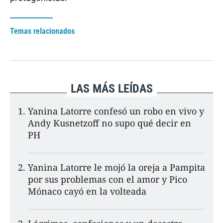
Temas relacionados
LAS MÁS LEÍDAS
Yanina Latorre confesó un robo en vivo y
Andy Kusnetzoff no supo qué decir en
PH
Yanina Latorre le mojó la oreja a Pampita
por sus problemas con el amor y Pico
Mónaco cayó en la volteada