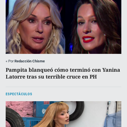
«
Por
Redacción Chisme
Pampita blanqueó cómo terminó con Yanina
Latorre tras su terrible cruce en PH
ESPECTÁCULOS