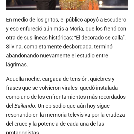
En medio de los gritos, el público apoyó a Escudero
y eso enfureció aún más a Moria, que los frenó con
otra de sus líneas históricas: “El decorado se calla”.
Silvina, completamente desbordada, terminó
abandonando nuevamente el estudio entre
lágrimas.
Aquella noche, cargada de tensión, quiebres y
frases que se volvieron virales, quedó instalada
como uno de los enfrentamientos más recordados
del
Bailando
. Un episodio que aún hoy sigue
resonando en la memoria televisiva por la crudeza
del cruce y la potencia de cada una de las
protagonistas.