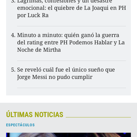
Lágrimas, confesiones y un desastre
emocional: el quiebre de La Joaqui en PH
por Luck Ra
Minuto a minuto: quién ganó la guerra
del rating entre PH Podemos Hablar y La
Noche de Mirtha
Se reveló cuál fue el único sueño que
Jorge Messi no pudo cumplir
ÚLTIMAS NOTICIAS
ESPECTÁCULOS