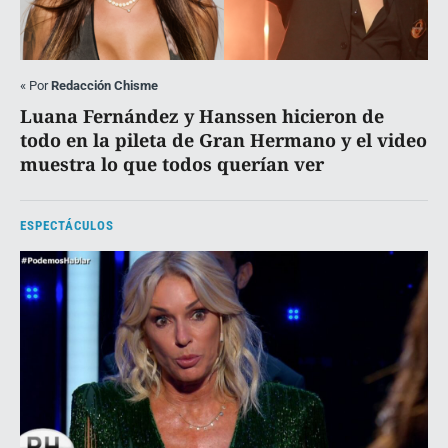
«
Por
Redacción Chisme
Luana Fernández y Hanssen hicieron de
todo en la pileta de Gran Hermano y el video
muestra lo que todos querían ver
ESPECTÁCULOS