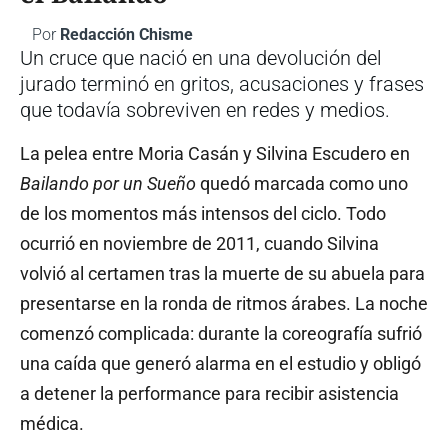
Por
Redacción Chisme
Un cruce que nació en una devolución del
jurado terminó en gritos, acusaciones y frases
que todavía sobreviven en redes y medios.
La pelea entre Moria Casán y Silvina Escudero en
Bailando por un Sueño
quedó marcada como uno
de los momentos más intensos del ciclo. Todo
ocurrió en noviembre de 2011, cuando Silvina
volvió al certamen tras la muerte de su abuela para
presentarse en la ronda de ritmos árabes. La noche
comenzó complicada: durante la coreografía sufrió
una caída que generó alarma en el estudio y obligó
a detener la performance para recibir asistencia
médica.