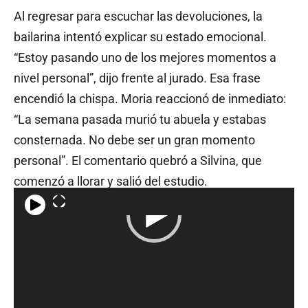
Al regresar para escuchar las devoluciones, la
bailarina intentó explicar su estado emocional.
“Estoy pasando uno de los mejores momentos a
nivel personal”, dijo frente al jurado. Esa frase
encendió la chispa. Moria reaccionó de inmediato:
“La semana pasada murió tu abuela y estabas
consternada. No debe ser un gran momento
personal”. El comentario quebró a Silvina, que
comenzó a llorar y salió del estudio.