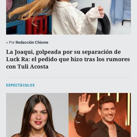
«
Por
Redacción Chisme
La Joaqui, golpeada por su separación de
Luck Ra: el pedido que hizo tras los rumores
con Tuli Acosta
ESPECTÁCULOS