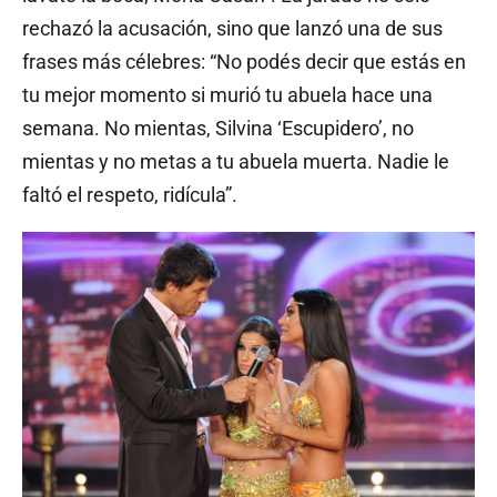
rechazó la acusación, sino que lanzó una de sus
frases más célebres: “No podés decir que estás en
tu mejor momento si murió tu abuela hace una
semana. No mientas, Silvina ‘Escupidero’, no
mientas y no metas a tu abuela muerta. Nadie le
faltó el respeto, ridícula”.