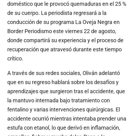
doméstico que le provocó quemaduras en el 25 %
de su cuerpo. La periodista regresará a la
conducción de su programa La Oveja Negra en
Border Periodismo este viernes 22 de agosto,
donde compartirá su experiencia y el proceso de
recuperación que atravesó durante este tiempo
crítico.
A través de sus redes sociales, Oliván adelantó
que en su regreso hablará sobre los desafíos y
aprendizajes que surgieron tras el accidente, que
la mantuvo internada bajo tratamiento con
fentalino y varias intervenciones quirúrgicas. El
accidente ocurrió mientras intentaba prender una
estufa con etanol, lo que derivó en inflamación,