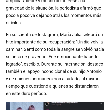
ampollas, fiebre y mucho dolor. Pese a la
gravedad de la situación, la periodista afirmó que
poco a poco va dejando atrás los momentos más
difíciles.
En su cuenta de Instagram, María Julia celebró un
hito importante de su recuperación: “Un día volví a
caminar. Sentí como toda la sangre se volvió hacia
su peso de gravedad. Fue emocionante haberlo
logrado”, escribió. Durante su internación, destacó
también el apoyo incondicional de su hijo Antonio
y de quienes permanecieron a su lado, al mismo
tiempo que cuestionó a quienes se distanciaron
en este duro período.