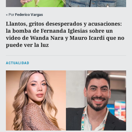
«
Por
Federico Vargas
Llantos, gritos desesperados y acusaciones:
la bomba de Fernanda Iglesias sobre un
video de Wanda Nara y Mauro Icardi que no
puede ver la luz
ACTUALIDAD