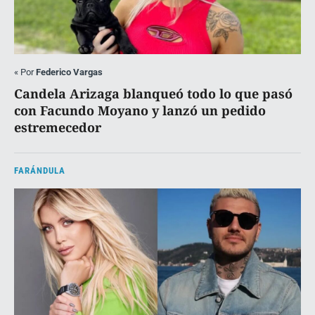
«
Por
Federico Vargas
Candela Arizaga blanqueó todo lo que pasó
con Facundo Moyano y lanzó un pedido
estremecedor
FARÁNDULA