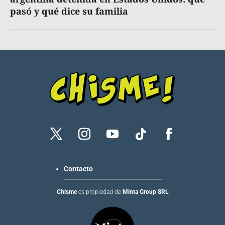
pasó y qué dice su familia
Contacto
Chisme
es propiedad de
Minta Group SRL