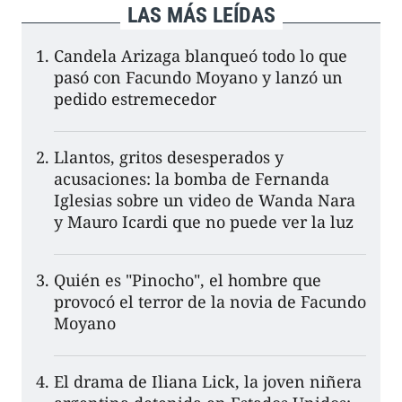
LAS MÁS LEÍDAS
Candela Arizaga blanqueó todo lo que
pasó con Facundo Moyano y lanzó un
pedido estremecedor
Llantos, gritos desesperados y
acusaciones: la bomba de Fernanda
Iglesias sobre un video de Wanda Nara
y Mauro Icardi que no puede ver la luz
Quién es "Pinocho", el hombre que
provocó el terror de la novia de Facundo
Moyano
El drama de Iliana Lick, la joven niñera