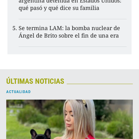
argentina detenida en Estados Unidos:
qué pasó y qué dice su familia
Se termina LAM: la bomba nuclear de
Ángel de Brito sobre el fin de una era
ÚLTIMAS NOTICIAS
ACTUALIDAD