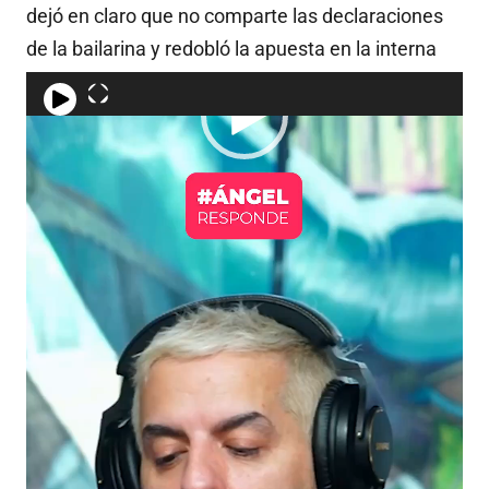
dejó en claro que no comparte las declaraciones
de la bailarina y redobló la apuesta en la interna
familiar que nuevamente quedó expuesta.