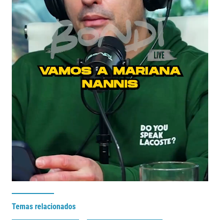
Temas relacionados