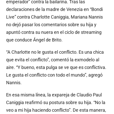
emperador” contra la bailarina. Tras las
declaraciones de la madre de Venezia en “Bondi
Live” contra Charlotte Caniggia, Mariana Nannis
no dejó pasar los comentarios sobre su hija y
apuntó contra su nuera en el ciclo de streaming
que conduce Ángel de Brito.
“A Charlotte no le gusta el conflicto. Es una chica
que evita el conflicto”, comentó la exmodelo al
aire. “Y bueno, esta pulga se ve que es conflictiva.
Le gusta el conflicto con todo el mundo”, agregó
Nannis.
En esa misma línea, la expareja de Claudio Paul
Caniggia reafirmó su postura sobre su hija. “No la
veo a mi hija haciendo conflicto”. De esta manera,