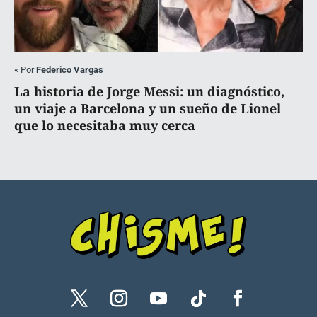
«
Por
Federico Vargas
La historia de Jorge Messi: un diagnóstico,
un viaje a Barcelona y un sueño de Lionel
que lo necesitaba muy cerca