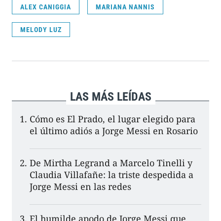
ALEX CANIGGIA
MARIANA NANNIS
MELODY LUZ
LAS MÁS LEÍDAS
Cómo es El Prado, el lugar elegido para
el último adiós a Jorge Messi en Rosario
De Mirtha Legrand a Marcelo Tinelli y
Claudia Villafañe: la triste despedida a
Jorge Messi en las redes
El humilde apodo de Jorge Messi que