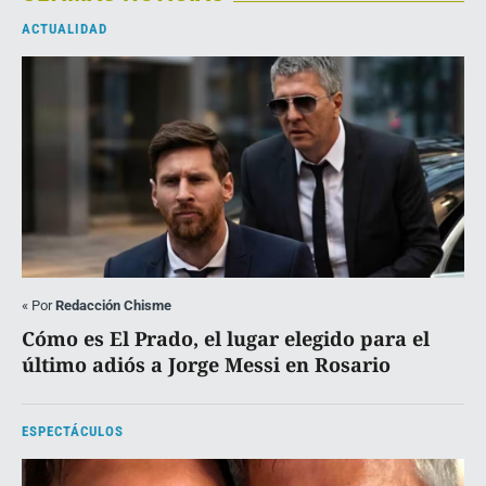
ACTUALIDAD
«
Por
Redacción Chisme
Cómo es El Prado, el lugar elegido para el
último adiós a Jorge Messi en Rosario
ESPECTÁCULOS