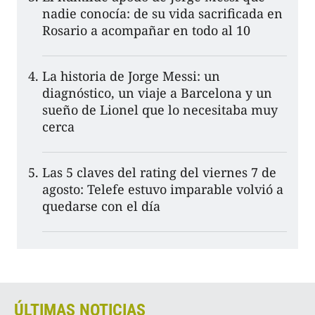
nadie conocía: de su vida sacrificada en
Rosario a acompañar en todo al 10
La historia de Jorge Messi: un
diagnóstico, un viaje a Barcelona y un
sueño de Lionel que lo necesitaba muy
cerca
Las 5 claves del rating del viernes 7 de
agosto: Telefe estuvo imparable volvió a
quedarse con el día
ÚLTIMAS NOTICIAS