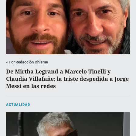
«
Por
Redacción Chisme
De Mirtha Legrand a Marcelo Tinelli y
Claudia Villafañe: la triste despedida a Jorge
Messi en las redes
ACTUALIDAD