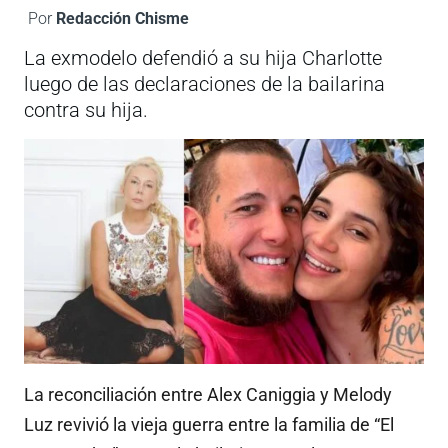
Por
Redacción Chisme
La exmodelo defendió a su hija Charlotte
luego de las declaraciones de la bailarina
contra su hija.
La reconciliación entre Alex Caniggia y Melody
Luz revivió la vieja guerra entre la familia de “El