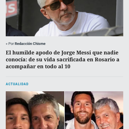
«
Por
Redacción Chisme
El humilde apodo de Jorge Messi que nadie
conocía: de su vida sacrificada en Rosario a
acompañar en todo al 10
ACTUALIDAD