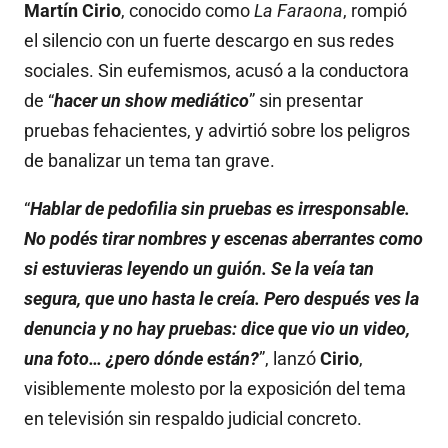
Martín Cirio
, conocido como
La Faraona
, rompió
el silencio con un fuerte descargo en sus redes
sociales. Sin eufemismos, acusó a la conductora
de “
hacer un show mediático
” sin presentar
pruebas fehacientes, y advirtió sobre los peligros
de banalizar un tema tan grave.
“
Hablar de pedofilia sin pruebas es irresponsable.
No podés tirar nombres y escenas aberrantes como
si estuvieras leyendo un guión. Se la veía tan
segura, que uno hasta le creía. Pero después ves la
denuncia y no hay pruebas: dice que vio un video,
una foto… ¿pero dónde están?
”, lanzó
Cirio
,
visiblemente molesto por la exposición del tema
en televisión sin respaldo judicial concreto.