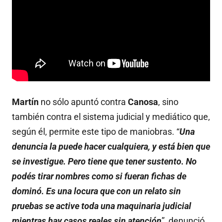
Martín
no sólo apuntó contra
Canosa
, sino
también contra el sistema judicial y mediático que,
según él, permite este tipo de maniobras. “
Una
denuncia la puede hacer cualquiera, y está bien que
se investigue. Pero tiene que tener sustento. No
podés tirar nombres como si fueran fichas de
dominó. Es una locura que con un relato sin
pruebas se active toda una maquinaria judicial
mientras hay casos reales sin atención
”, denunció