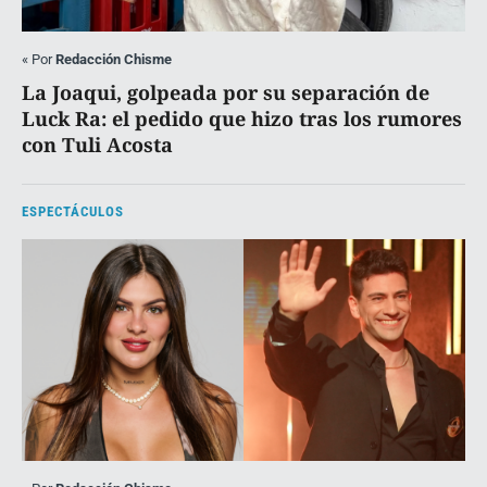
«
Por
Redacción Chisme
La Joaqui, golpeada por su separación de
Luck Ra: el pedido que hizo tras los rumores
con Tuli Acosta
ESPECTÁCULOS