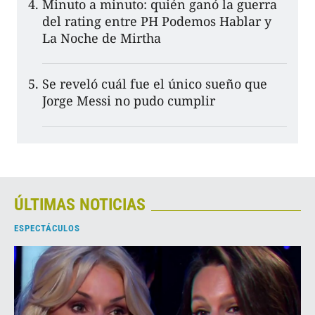
Minuto a minuto: quién ganó la guerra
del rating entre PH Podemos Hablar y
La Noche de Mirtha
Se reveló cuál fue el único sueño que
Jorge Messi no pudo cumplir
ÚLTIMAS NOTICIAS
ESPECTÁCULOS