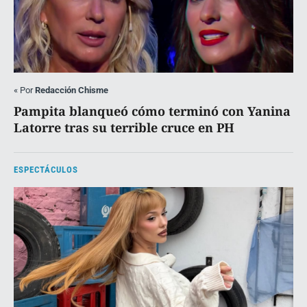
«
Por
Redacción Chisme
Pampita blanqueó cómo terminó con Yanina
Latorre tras su terrible cruce en PH
ESPECTÁCULOS