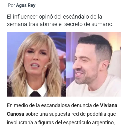
Por
Agus Rey
El influencer opinó del escándalo de la
semana tras abrirse el secreto de sumario.
En medio de la escandalosa denuncia de
Viviana
Canosa
sobre una supuesta red de pedofilia que
involucraría a figuras del espectáculo argentino,