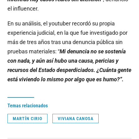
el influencer.
En su análisis, el youtuber recordó su propia
experiencia judicial, en la que fue investigado por
más de tres años tras una denuncia pública sin
pruebas materiales: “
Mi denuncia no se sostenía
con nada, y aún así hubo una causa, pericias y
recursos del Estado desperdiciados. ¿Cuánta gente
está viviendo lo mismo por algo que es humo?”.
Temas relacionados
MARTÍN CIRIO
VIVIANA CANOSA