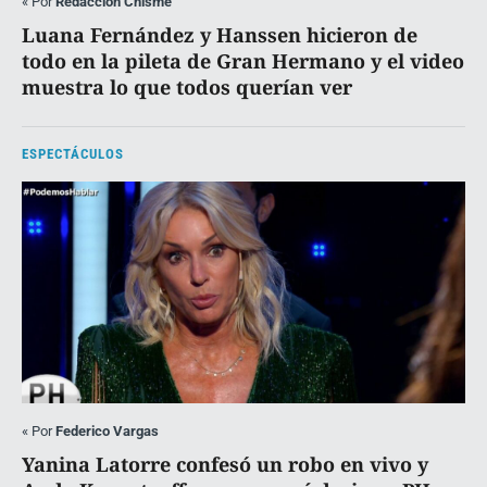
«
Por
Redacción Chisme
Luana Fernández y Hanssen hicieron de
todo en la pileta de Gran Hermano y el video
muestra lo que todos querían ver
ESPECTÁCULOS
«
Por
Federico Vargas
Yanina Latorre confesó un robo en vivo y