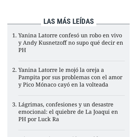
LAS MÁS LEÍDAS
Yanina Latorre confesó un robo en vivo
y Andy Kusnetzoff no supo qué decir en
PH
Yanina Latorre le mojó la oreja a
Pampita por sus problemas con el amor
y Pico Mónaco cayó en la volteada
Lágrimas, confesiones y un desastre
emocional: el quiebre de La Joaqui en
PH por Luck Ra