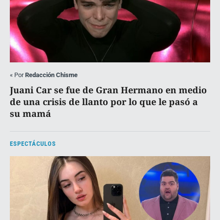
«
Por
Redacción Chisme
Juani Car se fue de Gran Hermano en medio
de una crisis de llanto por lo que le pasó a
su mamá
ESPECTÁCULOS