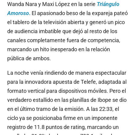
Wanda Nara y Maxi López en la serie
Triángulo
Amoroso
.
El apasionado beso de la expareja pateó
el tablero de la televisión abierta y generó un pico
de audiencia imbatible que dejó al resto de los
canales completamente fuera de competencia,
marcando un hito inesperado en la relación
pública de ambos.
La noche venía rindiendo de manera espectacular
para la innovadora apuesta de Telefe, adaptada al
formato vertical para dispositivos móviles
. Pero el
verdadero estallido en las planillas de Ibope se dio
en el último tramo de la emisión. A las 22:33, el
ciclo ya se posicionaba firme en un imponente
registro de 11.8 puntos de rating, marcando un