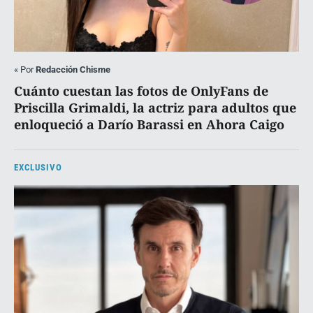
«
Por
Redacción Chisme
Cuánto cuestan las fotos de OnlyFans de
Priscilla Grimaldi, la actriz para adultos que
enloqueció a Darío Barassi en Ahora Caigo
EXCLUSIVO