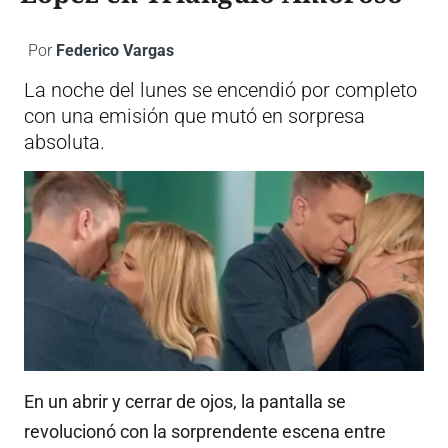
Por
Federico Vargas
La noche del lunes se encendió por completo
con una emisión que mutó en sorpresa
absoluta.
En un abrir y cerrar de ojos, la pantalla se
revolucionó con la sorprendente escena entre