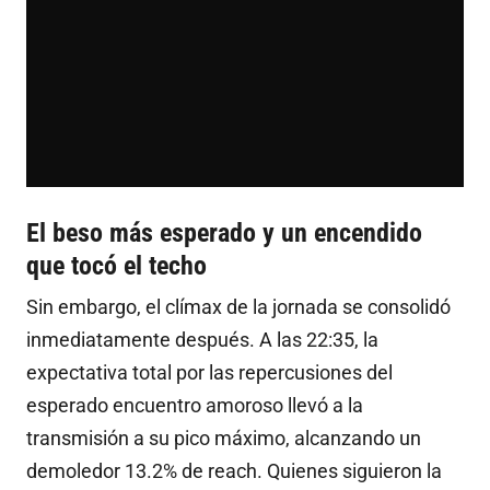
El beso más esperado y un encendido
que tocó el techo
Sin embargo, el clímax de la jornada se consolidó
inmediatamente después. A las 22:35, la
expectativa total por las repercusiones del
esperado encuentro amoroso llevó a la
transmisión a su pico máximo, alcanzando un
demoledor 13.2% de reach
. Quienes siguieron la