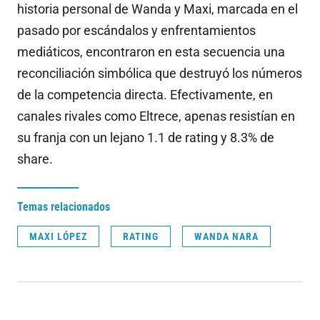
historia personal de Wanda y Maxi, marcada en el
pasado por escándalos y enfrentamientos
mediáticos, encontraron en esta secuencia una
reconciliación simbólica que destruyó los números
de la competencia directa. Efectivamente, en
canales rivales como Eltrece, apenas resistían en
su franja con un lejano 1.1 de rating y 8.3% de
share
.
Temas relacionados
MAXI LÓPEZ
RATING
WANDA NARA