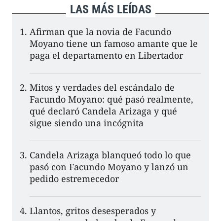
LAS MÁS LEÍDAS
Afirman que la novia de Facundo
Moyano tiene un famoso amante que le
paga el departamento en Libertador
Mitos y verdades del escándalo de
Facundo Moyano: qué pasó realmente,
qué declaró Candela Arizaga y qué
sigue siendo una incógnita
Candela Arizaga blanqueó todo lo que
pasó con Facundo Moyano y lanzó un
pedido estremecedor
Llantos, gritos desesperados y