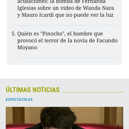
acusaciones: la bomba de Fernanda
Iglesias sobre un video de Wanda Nara
y Mauro Icardi que no puede ver la luz
Quién es "Pinocho", el hombre que
provocó el terror de la novia de Facundo
Moyano
ÚLTIMAS NOTICIAS
ESPECTÁCULOS