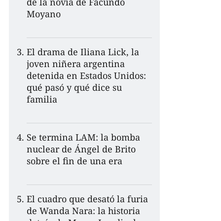
de la novia de Facundo
Moyano
El drama de Iliana Lick, la
joven niñera argentina
detenida en Estados Unidos:
qué pasó y qué dice su
familia
Se termina LAM: la bomba
nuclear de Ángel de Brito
sobre el fin de una era
El cuadro que desató la furia
de Wanda Nara: la historia