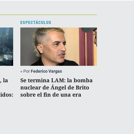
ESPECTÁCULOS
«
Por
Federico Vargas
, la
Se termina LAM: la bomba
nuclear de Ángel de Brito
idos:
sobre el fin de una era