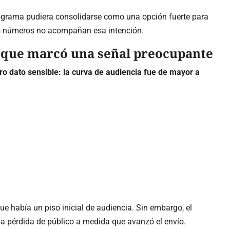
rograma pudiera consolidarse como una opción fuerte para
 los números no acompañan esa intención.
o que marcó una señal preocupante
ro dato sensible: la curva de audiencia fue de mayor a
e había un piso inicial de audiencia. Sin embargo, el
a pérdida de público a medida que avanzó el envío.