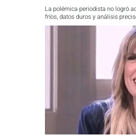
La polémica periodista no logró 
fríos, datos duros y análisis prec