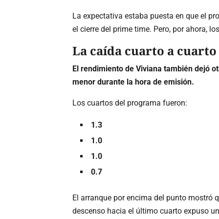
La expectativa estaba puesta en que el p
el cierre del prime time. Pero, por ahora,
La caída cuarto a cuart
El rendimiento de Viviana también dejó ot
menor durante la hora de emisión.
Los cuartos del programa fueron:
1.3
1.0
1.0
0.7
El arranque por encima del punto mostró qu
descenso hacia el último cuarto expuso un