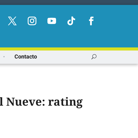
Contacto
l Nueve: rating