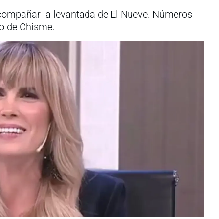
acompañar la levantada de El Nueve. Números
iso de Chisme.