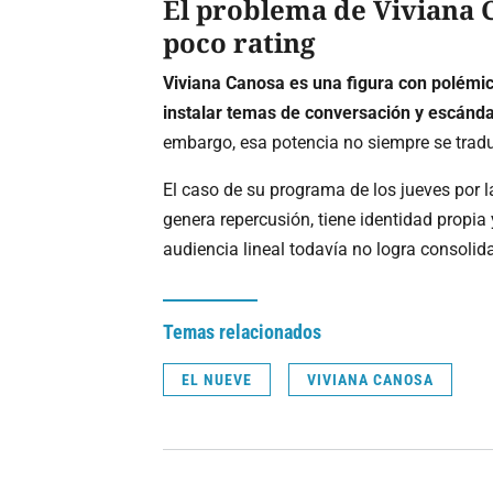
El problema de Viviana 
poco rating
Viviana Canosa es una figura con polémic
instalar temas de conversación y escándal
embargo, esa potencia no siempre se tradu
El caso de su programa de los jueves por 
genera repercusión, tiene identidad propia
audiencia lineal todavía no logra consolid
Temas relacionados
EL NUEVE
VIVIANA CANOSA