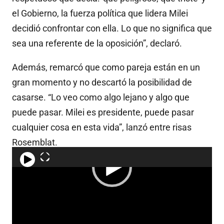
el Gobierno, la fuerza política que lidera Milei
decidió confrontar con ella. Lo que no significa que
sea una referente de la oposición”, declaró.
Además, remarcó que como pareja están en un
gran momento y no descartó la posibilidad de
casarse. “Lo veo como algo lejano y algo que
puede pasar. Milei es presidente, puede pasar
cualquier cosa en esta vida”, lanzó entre risas
Rosemblat.