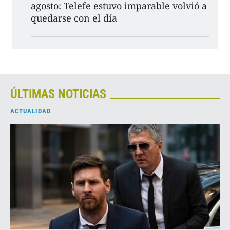
agosto: Telefe estuvo imparable volvió a
quedarse con el día
ÚLTIMAS NOTICIAS
ACTUALIDAD