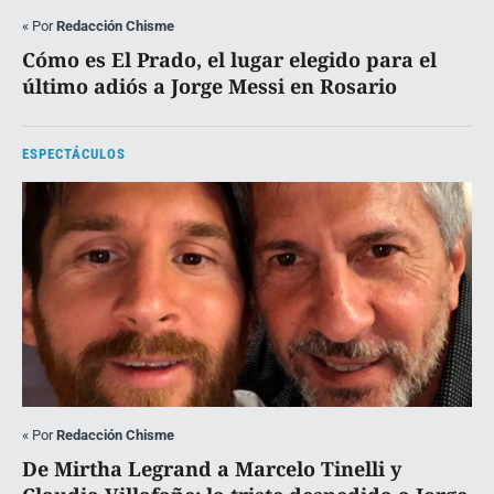
«
Por
Redacción Chisme
Cómo es El Prado, el lugar elegido para el
último adiós a Jorge Messi en Rosario
ESPECTÁCULOS
«
Por
Redacción Chisme
De Mirtha Legrand a Marcelo Tinelli y