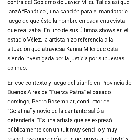
contra del Gobierno de Javier Milei. Tal es así que
lanzó “Fanático”, una canción para el mandatario
luego de que éste la nombre en cada entrevista
que realizaba. En uno de sus últimos shows en el
estadio Vélez, la artista hizo referencia a la
situación que atraviesa Karina Milei que está
siendo investigada por la justicia por supuestas
coimas.
En ese contexto y luego del triunfo en Provincia de
Buenos Aires de “Fuerza Patria” el pasado
domingo, Pedro Rosemblat, conductor de
“Gelatina” y novio de la cantante salió a
defenderla. “Es una artista que se expresó
públicamente con un tuit muy sencillo y muy
respetuoso que decía: ‘que peligroso, que triste’ y