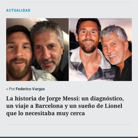
ACTUALIDAD
«
Por
Federico Vargas
La historia de Jorge Messi: un diagnóstico,
un viaje a Barcelona y un sueño de Lionel
que lo necesitaba muy cerca