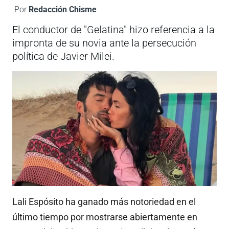
Por
Redacción Chisme
El conductor de "Gelatina" hizo referencia a la
impronta de su novia ante la persecución
política de Javier Milei.
Lali Espósito ha ganado más notoriedad en el
último tiempo por mostrarse abiertamente en