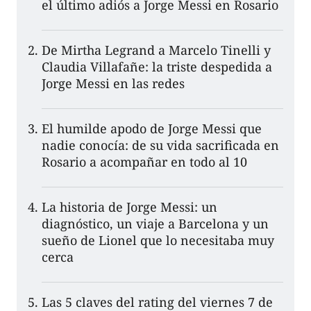
el último adiós a Jorge Messi en Rosario
De Mirtha Legrand a Marcelo Tinelli y
Claudia Villafañe: la triste despedida a
Jorge Messi en las redes
El humilde apodo de Jorge Messi que
nadie conocía: de su vida sacrificada en
Rosario a acompañar en todo al 10
La historia de Jorge Messi: un
diagnóstico, un viaje a Barcelona y un
sueño de Lionel que lo necesitaba muy
cerca
Las 5 claves del rating del viernes 7 de