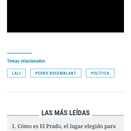
Temas relacionados
LALI
PEDRO ROSEMBLANT
POLÍTICA
LAS MÁS LEÍDAS
Cómo es El Prado, el lugar elegido para