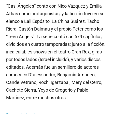
“Casi Ángeles” contó con Nico Vázquez y Emilia
Attias como protagonistas, y la ficción tuvo en su
elenco a Lali Espósito, La China Suárez, Tacho
Riera, Gastón Dalmau y el propio Peter como los
“Teen Angels”. La serie contó con 579 capítulos,
divididos en cuatro temporadas: junto a la ficción,
incalculables shows en el teatro Gran Rex, giras
por todos lados (Israel incluido), y varios discos
editados. Además fue un semillero de actores
como Vico D´alessandro, Benjamín Amadeo,
Cande Vetrano, Rochi Igarzabal, Mery del Cerro,
Cachete Sierra, Yeyo de Gregorio y Pablo
Martínez, entre muchos otros.