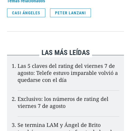
Temas relacionados
CASI ÁNGELES
PETER LANZANI
LAS MÁS LEÍDAS
Las 5 claves del rating del viernes 7 de
agosto: Telefe estuvo imparable volvió a
quedarse con el día
Exclusivo: los números de rating del
viernes 7 de agosto
Se termina LAM y Ángel de Brito