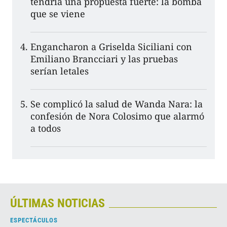
tendría una propuesta fuerte: la bomba
que se viene
Engancharon a Griselda Siciliani con
Emiliano Brancciari y las pruebas
serían letales
Se complicó la salud de Wanda Nara: la
confesión de Nora Colosimo que alarmó
a todos
ÚLTIMAS NOTICIAS
ESPECTÁCULOS