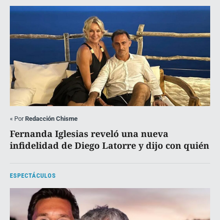
«
Por
Redacción Chisme
Fernanda Iglesias reveló una nueva
infidelidad de Diego Latorre y dijo con quién
ESPECTÁCULOS