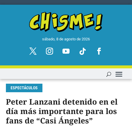
sábado, 8 de agosto de 2026
ESPECTÁCULOS
Peter Lanzani detenido en el
día más importante para los
fans de “Casi Ángeles”