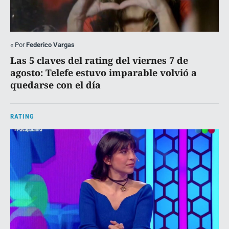
«
Por
Federico Vargas
Las 5 claves del rating del viernes 7 de
agosto: Telefe estuvo imparable volvió a
quedarse con el día
RATING