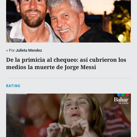
«
Por
Julieta Mendez
De la primicia al chequeo: así cubrieron los
medios la muerte de Jorge Messi
RATING