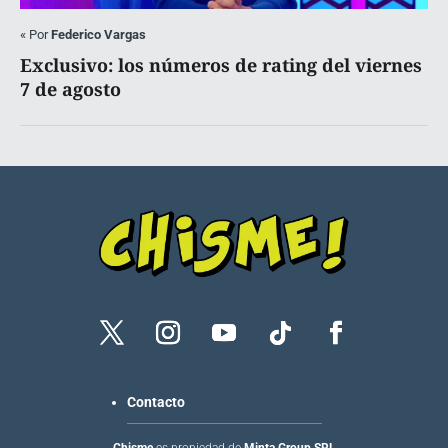
«
Por
Federico Vargas
Exclusivo: los números de rating del viernes
7 de agosto
Contacto