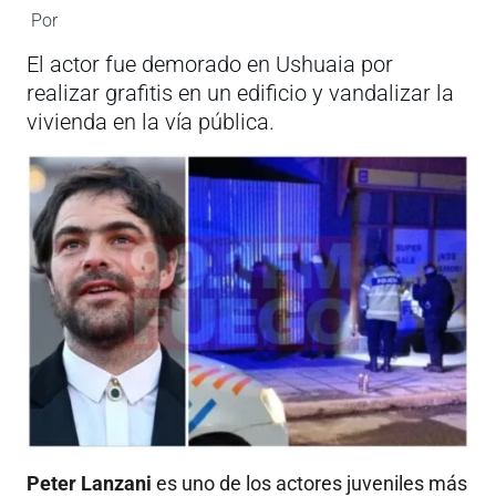
Por
El actor fue demorado en Ushuaia por
realizar grafitis en un edificio y vandalizar la
vivienda en la vía pública.
Peter Lanzani
es uno de los actores juveniles más