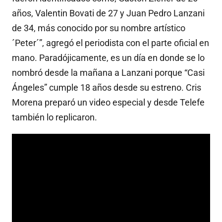
años, Valentin Bovati de 27 y Juan Pedro Lanzani
de 34, más conocido por su nombre artístico
´Peter´”, agregó el periodista con el parte oficial en
mano. Paradójicamente, es un día en donde se lo
nombró desde la mañana a Lanzani porque “Casi
Ángeles” cumple 18 años desde su estreno. Cris
Morena preparó un video especial y desde Telefe
también lo replicaron.