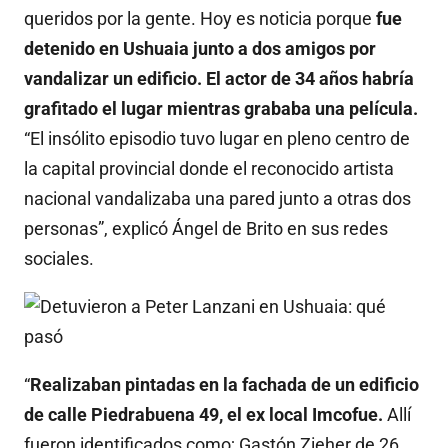
queridos por la gente. Hoy es noticia porque
fue
detenido en Ushuaia junto a dos amigos por
vandalizar un edificio. El actor de 34 años habría
grafitado el lugar mientras grababa una película.
“El insólito episodio tuvo lugar en pleno centro de
la capital provincial donde el reconocido artista
nacional vandalizaba una pared junto a otras dos
personas”, explicó Ángel de Brito en sus redes
sociales.
“
Realizaban pintadas en la fachada de un edificio
de calle Piedrabuena 49, el ex local Imcofue.
Allí
fueron identificados como; Gastón Zieher de 26