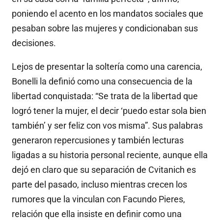
poniendo el acento en los mandatos sociales que
pesaban sobre las mujeres y condicionaban sus
decisiones.
Lejos de presentar la soltería como una carencia,
Bonelli la definió como una consecuencia de la
libertad conquistada: “Se trata de la libertad que
logró tener la mujer, el decir ‘puedo estar sola bien
también’ y ser feliz con vos misma”. Sus palabras
generaron repercusiones y también lecturas
ligadas a su historia personal reciente, aunque ella
dejó en claro que su separación de Cvitanich es
parte del pasado, incluso mientras crecen los
rumores que la vinculan con Facundo Pieres,
relación que ella insiste en definir como una