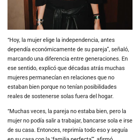
“Hoy, la mujer elige la independencia, antes
dependía económicamente de su pareja”, señaló,
marcando una diferencia entre generaciones. En
ese sentido, explicó que décadas atrás muchas
mujeres permanecían en relaciones que no
estaban bien porque no tenían posibilidades
reales de sostenerse solas fuera del hogar.
“Muchas veces, la pareja no estaba bien, pero la
mujer no podía salir a trabajar, bancarse sola e irse
de su casa. Entonces, reprimía todo eso y seguía
en su casa con la ‘familia perfecta’”, afirmó,