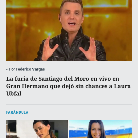
«
Por
Federico Vargas
La furia de Santiago del Moro en vivo en
Gran Hermano que dejó sin chances a Laura
Ubfal
FARÁNDULA