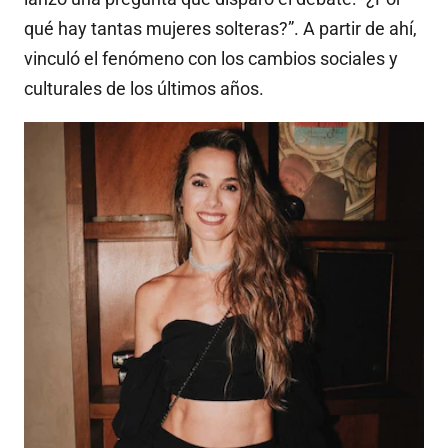
qué hay tantas mujeres solteras?”. A partir de ahí,
vinculó el fenómeno con los cambios sociales y
culturales de los últimos años.