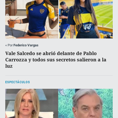
«
Por
Federico Vargas
Vale Salcedo se abrió delante de Pablo
Carrozza y todos sus secretos salieron a la
luz
ESPECTÁCULOS