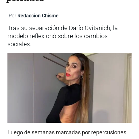
Por
Redacción Chisme
Tras su separación de Darío Cvitanich, la
modelo reflexionó sobre los cambios
sociales.
Luego de semanas marcadas por repercusiones