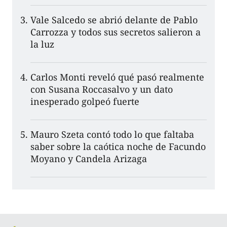
Vale Salcedo se abrió delante de Pablo
Carrozza y todos sus secretos salieron a
la luz
Carlos Monti reveló qué pasó realmente
con Susana Roccasalvo y un dato
inesperado golpeó fuerte
Mauro Szeta contó todo lo que faltaba
saber sobre la caótica noche de Facundo
Moyano y Candela Arizaga