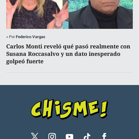
«
Por
Federico Vargas
Carlos Monti reveló qué pasó realmente con
Susana Roccasalvo y un dato inesperado
golpeó fuerte