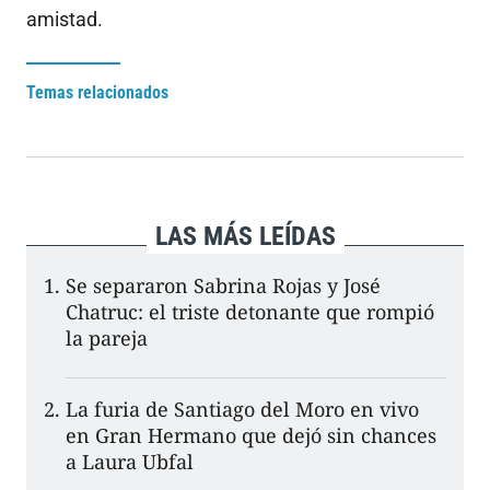
amistad.
Temas relacionados
LAS MÁS LEÍDAS
Se separaron Sabrina Rojas y José
Chatruc: el triste detonante que rompió
la pareja
La furia de Santiago del Moro en vivo
en Gran Hermano que dejó sin chances
a Laura Ubfal